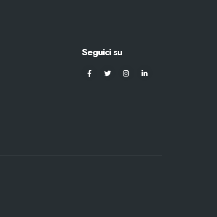
Seguici su