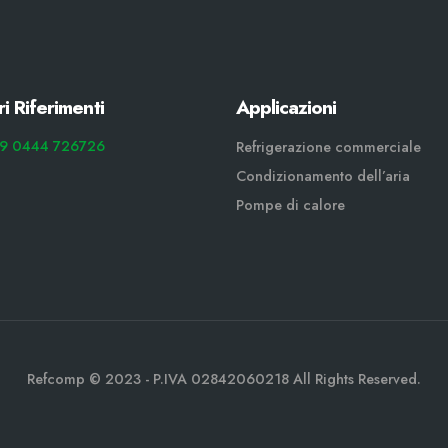
ri Riferimenti
Applicazioni
9 0444 726726
Refrigerazione commerciale
Condizionamento dell’aria
Pompe di calore
Refcomp © 2023 - P.IVA 02842060218 All Rights Reserved.