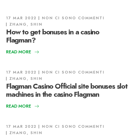
17 MAR 2022
NON CI SONO COMMENTI
ZHANG, SHIN
How to get bonuses in a casino
Flagman?
READ MORE
17 MAR 2022
NON CI SONO COMMENTI
ZHANG, SHIN
Flagman Casino Official site bonuses slot
machines in the casino Flagman
READ MORE
17 MAR 2022
NON CI SONO COMMENTI
ZHANG, SHIN