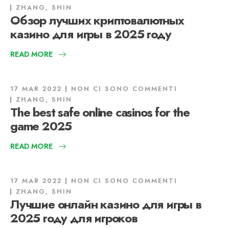
ZHANG, SHIN
Обзор лучших криптовалютных
казино для игры в 2025 году
READ MORE
17 MAR 2022
NON CI SONO COMMENTI
ZHANG, SHIN
The best safe online casinos for the
game 2025
READ MORE
17 MAR 2022
NON CI SONO COMMENTI
ZHANG, SHIN
Лучшие онлайн казино для игры в
2025 году для игроков