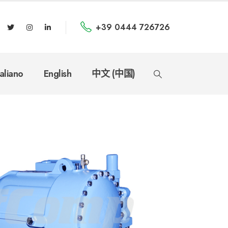
+39 0444 726726
taliano
English
中文 (中国)