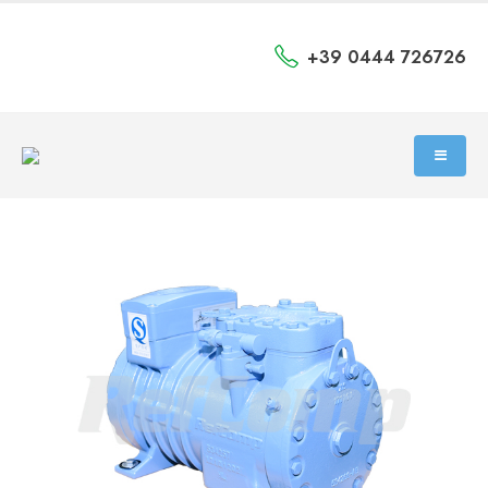
+39 0444 726726