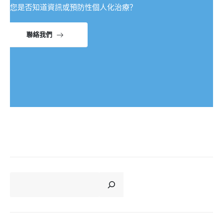
您是否知道資訊或預防性個人化治療？
聯絡我們
CERCA