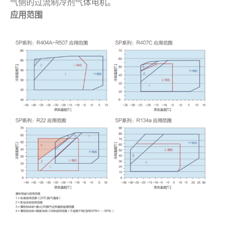
气侧的过流制冷剂气体电机。
应用范围