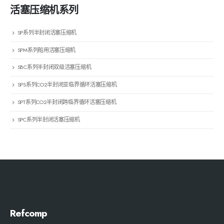
活塞压缩机系列
SP系列半封闭活塞压缩机
SPM系列船用活塞压缩机
SBC系列半封闭双级活塞压缩机
SPS系列CO2半封闭亚临界循环活塞压缩机
SPT系列CO2半封闭跨临界循环活塞压缩机
SPC系列半封闭活塞压缩机
Refcomp