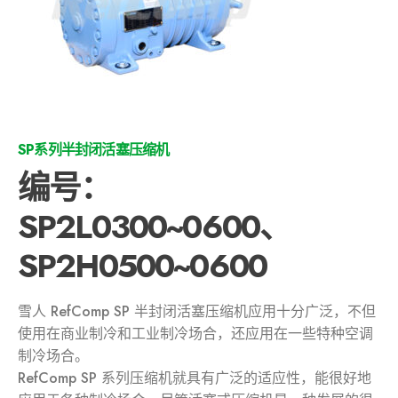
SP系列半封闭活塞压缩机
编号：
SP2L0300~0600、
SP2H0500~0600
雪人 RefComp SP 半封闭活塞压缩机应用十分广泛，不但
使用在商业制冷和工业制冷场合，还应用在一些特种空调
制冷场合。
RefComp SP 系列压缩机就具有广泛的适应性，能很好地