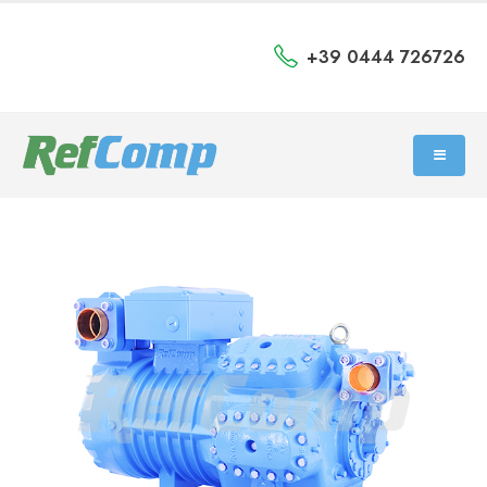
+39 0444 726726