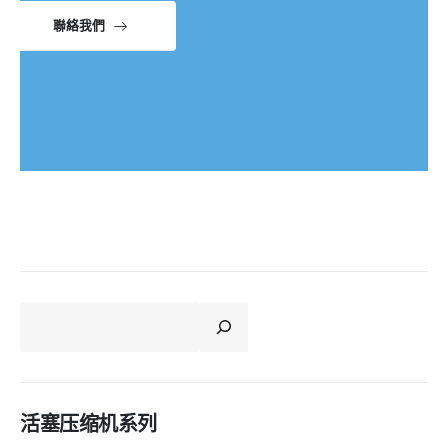
聯絡我們
CERCA
活塞压缩机系列