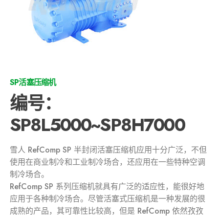
SP活塞压缩机
编号：
SP8L5000~SP8H7000
雪人 RefComp SP 半封闭活塞压缩机应用十分广泛，不但
使用在商业制冷和工业制冷场合，还应用在一些特种空调
制冷场合。
RefComp SP 系列压缩机就具有广泛的适应性，能很好地
应用于各种制冷场合。尽管活塞式压缩机是一种发展的很
成熟的产品，其可靠性比较高，但是 RefComp 依然孜孜