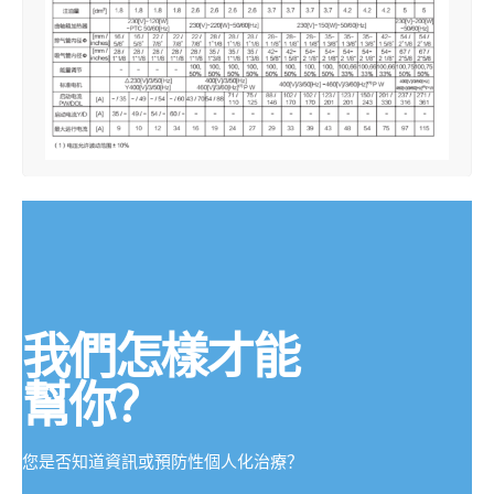
我們怎樣才能
幫你？
您是否知道資訊或預防性個人化治療？