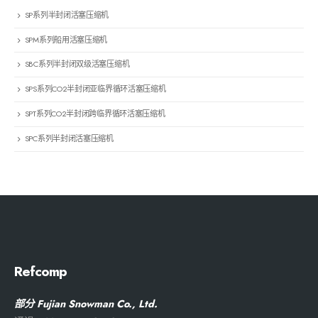
SP系列半封闭活塞压缩机
SPM系列船用活塞压缩机
SBC系列半封闭双级活塞压缩机
SPS系列CO2半封闭亚临界循环活塞压缩机
SPT系列CO2半封闭跨临界循环活塞压缩机
SPC系列半封闭活塞压缩机
Refcomp
部分 Fujian Snowman Co., Ltd.