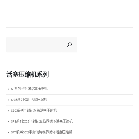
CERCA
活塞压缩机系列
SP系列半封闭活塞压缩机
SPM系列船用活塞压缩机
SBC系列半封闭双级活塞压缩机
SPS系列CO2半封闭亚临界循环活塞压缩机
SPT系列CO2半封闭跨临界循环活塞压缩机