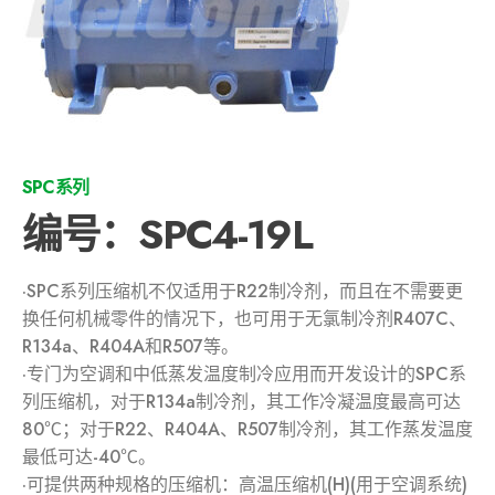
SPC系列
编号：SPC4-19L
·SPC系列压缩机不仅适用于R22制冷剂，而且在不需要更
换任何机械零件的情况下，也可用于无氯制冷剂R407C、
R134a、R404A和R507等。
·专门为空调和中低蒸发温度制冷应用而开发设计的SPC系
列压缩机，对于R134a制冷剂，其工作冷凝温度最高可达
80℃；对于R22、R404A、R507制冷剂，其工作蒸发温度
最低可达-40℃。
·可提供两种规格的压缩机：高温压缩机(H)(用于空调系统)