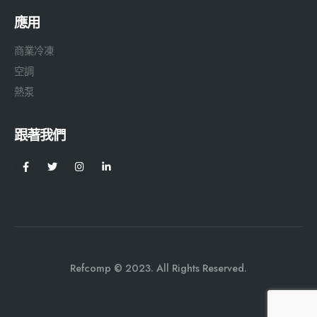
應用
商業冷凍
空調
熱泵
跟著我們
Refcomp © 2023. All Rights Reserved.