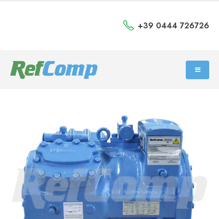
+39 0444 726726