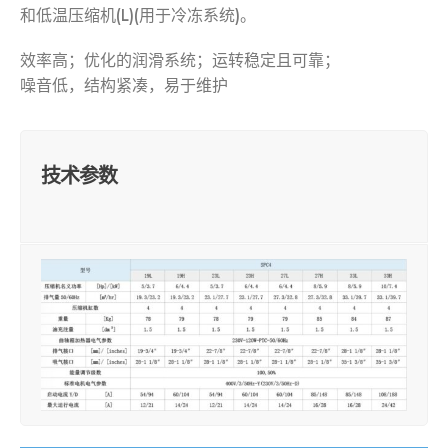
和低温压缩机(L)(用于冷冻系统)。
效率高；优化的润滑系统；运转稳定且可靠；
噪音低，结构紧凑，易于维护
技术参数