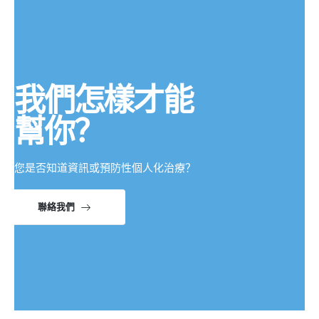
我們怎樣才能
幫你？
您是否知道資訊或預防性個人化治療？
聯絡我們