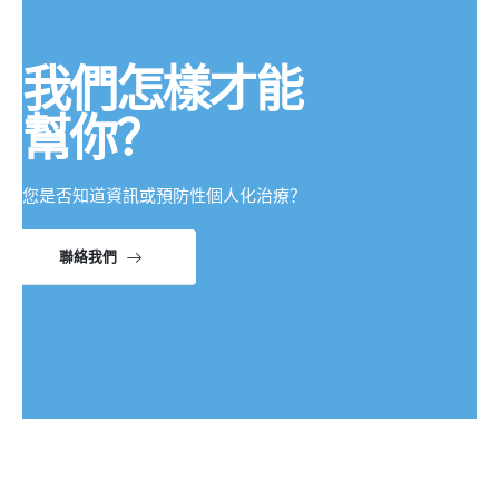
我們怎樣才能
幫你？
您是否知道資訊或預防性個人化治療？
聯絡我們