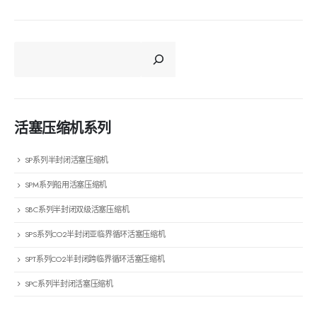
CERCA
活塞压缩机系列
SP系列半封闭活塞压缩机
SPM系列船用活塞压缩机
SBC系列半封闭双级活塞压缩机
SPS系列CO2半封闭亚临界循环活塞压缩机
SPT系列CO2半封闭跨临界循环活塞压缩机
SPC系列半封闭活塞压缩机