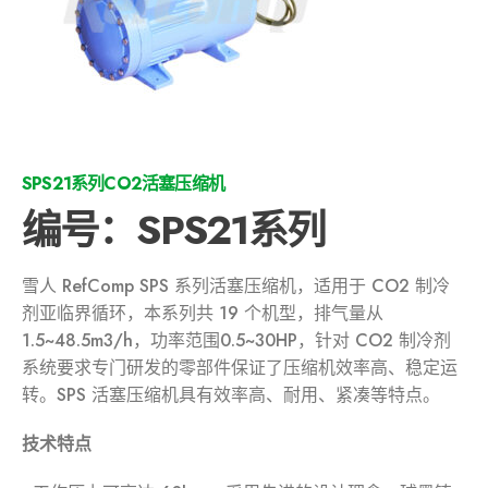
SPS21系列CO2活塞压缩机
编号：SPS21系列
雪人 RefComp SPS 系列活塞压缩机，适用于 CO2 制冷
剂亚临界循环，本系列共 19 个机型，排气量从
1.5~48.5m3/h，功率范围0.5~30HP，针对 CO2 制冷剂
系统要求专门研发的零部件保证了压缩机效率高、稳定运
转。SPS 活塞压缩机具有效率高、耐用、紧凑等特点。
技术特点