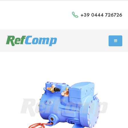
+39 0444 726726