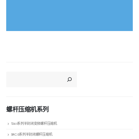
CERCA
螺杆压缩机系列
134-I系列半封闭变频螺杆压缩机
SRC-S系列半封闭螺杆压缩机