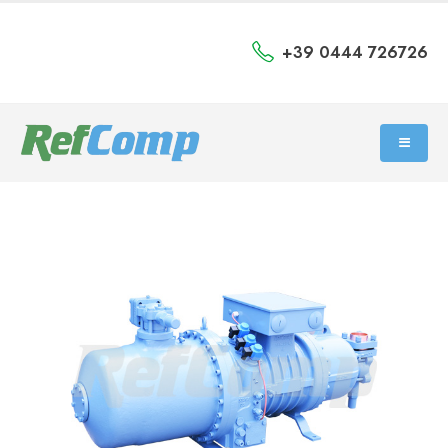
+39 0444 726726