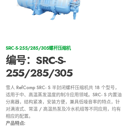
SRC-S-255/285/305螺杆压缩机
编号：SRC-S-
255/285/305
雪人 RefComp SRC- S 半封闭螺杆压缩机共 18 个型号，
适用于中、高温蒸发温度的制冷应用领域。SRC- S 内置油
分离器，结构紧凑，安装方便，兼具低噪音率的特点，针
对满液式、常温 / 高温热泵及冷水机组等不同应用，均有
相应的配置。
产品特点: