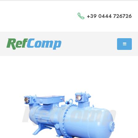
+39 0444 726726