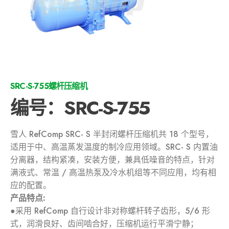
SRC-S-755螺杆压缩机
编号：SRC-S-755
雪人 RefComp SRC- S 半封闭螺杆压缩机共 18 个型号，
适用于中、高温蒸发温度的制冷应用领域。SRC- S 内置油
分离器，结构紧凑，安装方便，兼具低噪音的特点，针对
满液式、常温 / 高温热泵及冷水机组等不同应用，均有相
应的配置。
产品特点:
●采用 RefComp 自行设计非对称螺杆转子齿形，5/6 形
式，润滑良好、齿间啮合好，压缩机运行平滑宁静；