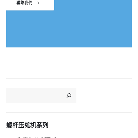
聯絡我們
CERCA
螺杆压缩机系列