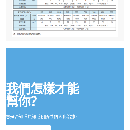
我們怎樣才能
幫你？
您是否知道資訊或預防性個人化治療？