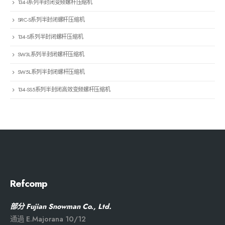
134-I系列半封闭变频螺杆压缩机
SRC-S系列半封闭螺杆压缩机
134-S系列半封闭螺杆压缩机
SW3L系列半封闭螺杆压缩机
SW5L系列半封闭螺杆压缩机
134-SS5系列半封闭高效变频螺杆压缩机
Refcomp
部分 Fujian Snowman Co., Ltd.
通過 E.Majorana 10/12