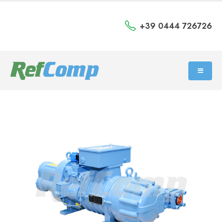
+39 0444 726726