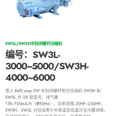
SW3L/SW3H半封闭螺杆压缩机
编号：SW3L-
3000~5000/SW3H-
4000~6000
雪人 RefComp SW 半封闭螺杆制冷压缩机 SW3H 和
SW3L 共 28 款型号，排气量
118~700m3/h（@50Hz），功率范围 30HP~240HP。
SW3H、SW3L 分别适用于中高温及低温冷冻冷藏领域，