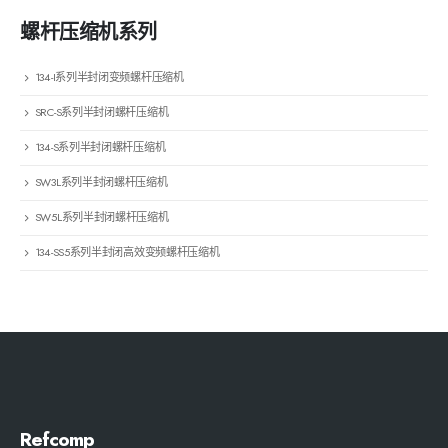
螺杆压缩机系列
134-I系列半封闭变频螺杆压缩机
SRC-S系列半封闭螺杆压缩机
134-S系列半封闭螺杆压缩机
SW3L系列半封闭螺杆压缩机
SW5L系列半封闭螺杆压缩机
134-SS5系列半封闭高效变频螺杆压缩机
Refcomp