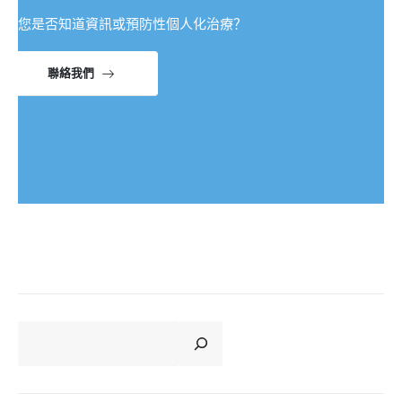
您是否知道資訊或預防性個人化治療？
聯絡我們
CERCA