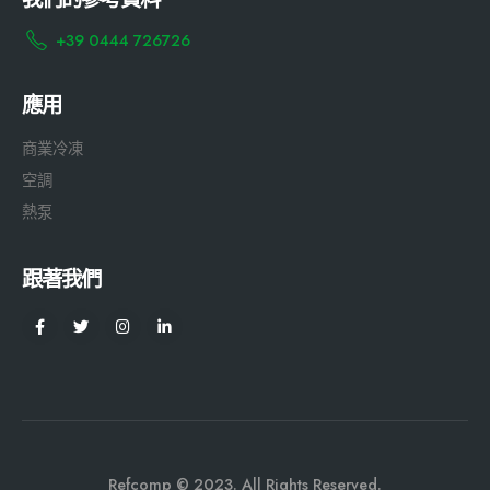
+39 0444 726726
應用
商業冷凍
空調
熱泵
跟著我們
Refcomp © 2023. All Rights Reserved.