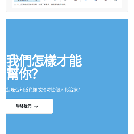
我們怎樣才能
幫你？
您是否知道資訊或預防性個人化治療？
聯絡我們