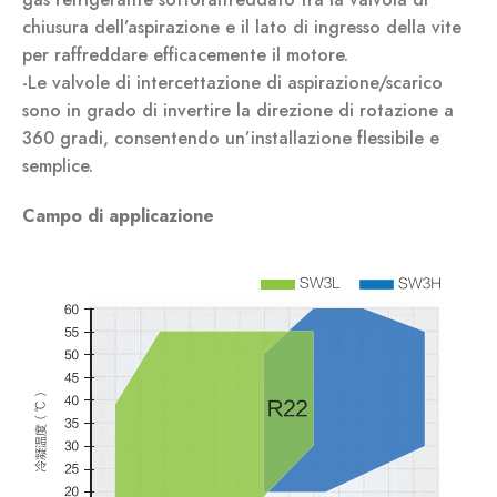
chiusura dell’aspirazione e il lato di ingresso della vite
per raffreddare efficacemente il motore.
-Le valvole di intercettazione di aspirazione/scarico
sono in grado di invertire la direzione di rotazione a
360 gradi, consentendo un’installazione flessibile e
semplice.
Campo di applicazione