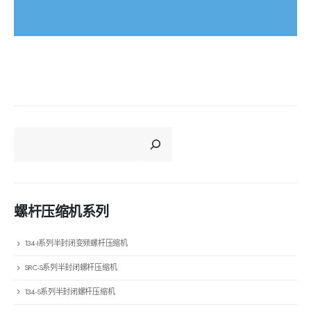
CERCA
螺杆压缩机系列
134-I系列半封闭变频螺杆压缩机
SRC-S系列半封闭螺杆压缩机
134-S系列半封闭螺杆压缩机