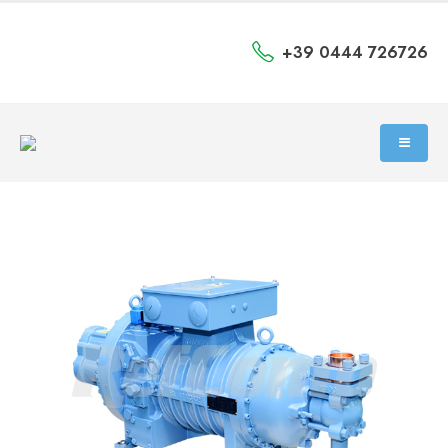
+39 0444 726726