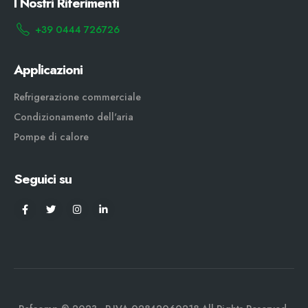
I Nostri Riferimenti
+39 0444 726726
Applicazioni
Refrigerazione commerciale
Condizionamento dell'aria
Pompe di calore
Seguici su