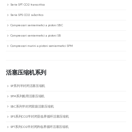
Serie SPT CO2 transcritico
Serie SPS CO2 subcritico
Compressori semiermetici a pistoni SBC
Compressori semiermetici a pistoni SB
Compressori marini a pistoni semiermetici SPM
活塞压缩机系列
SP系列半封闭活塞压缩机
SPM系列船用活塞压缩机
SBC系列半封闭双级活塞压缩机
SPS系列CO2半封闭亚临界循环活塞压缩机
SPT系列CO2半封闭跨临界循环活塞压缩机