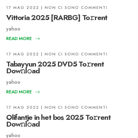
17 MAG 2022
NON CI SONO COMMENTI
Vittoria 2025 [RARBG] To𝚛rent
yahoo
READ MORE
17 MAG 2022
NON CI SONO COMMENTI
Tabayyun 2025 DVD5 To𝚛rent
Dow𝚗l𝚘ad
yahoo
READ MORE
17 MAG 2022
NON CI SONO COMMENTI
Olifantje in het bos 2025 To𝚛rent
Dow𝚗l𝚘ad
yahoo