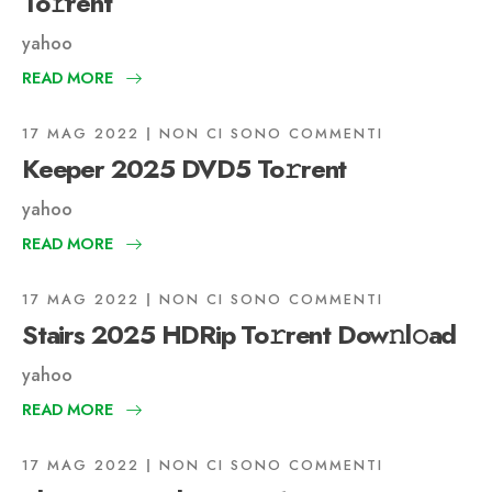
To𝚛rent
yahoo
READ MORE
17 MAG 2022
NON CI SONO COMMENTI
Keeper 2025 DVD5 To𝚛rent
yahoo
READ MORE
17 MAG 2022
NON CI SONO COMMENTI
Stairs 2025 HDRip To𝚛rent Dow𝚗l𝚘ad
yahoo
READ MORE
17 MAG 2022
NON CI SONO COMMENTI