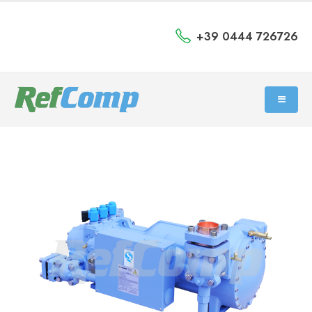
+39 0444 726726