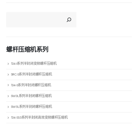
CERCA
螺杆压缩机系列
134-I系列半封闭变频螺杆压缩机
SRC-S系列半封闭螺杆压缩机
134-S系列半封闭螺杆压缩机
SW3L系列半封闭螺杆压缩机
SW5L系列半封闭螺杆压缩机
134-SS5系列半封闭高效变频螺杆压缩机