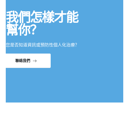
我們怎樣才能
幫你？
您是否知道資訊或預防性個人化治療？
聯絡我們