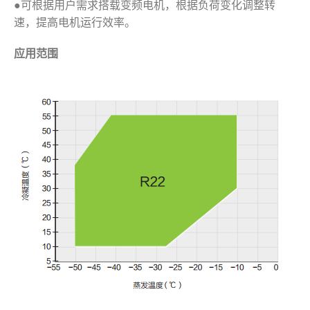
●可根据用户需求搭载变频电机，根据负荷变化调整转
速，提高电机运行效率。
应用范围