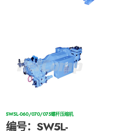
SW5L-060/070/075螺杆压缩机
编号：SW5L-