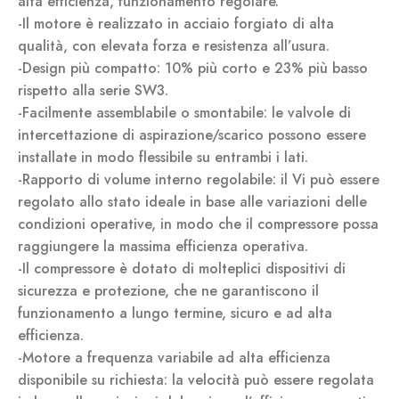
alta efficienza, funzionamento regolare.
-Il motore è realizzato in acciaio forgiato di alta
qualità, con elevata forza e resistenza all’usura.
-Design più compatto: 10% più corto e 23% più basso
rispetto alla serie SW3.
-Facilmente assemblabile o smontabile: le valvole di
intercettazione di aspirazione/scarico possono essere
installate in modo flessibile su entrambi i lati.
-Rapporto di volume interno regolabile: il Vi può essere
regolato allo stato ideale in base alle variazioni delle
condizioni operative, in modo che il compressore possa
raggiungere la massima efficienza operativa.
-Il compressore è dotato di molteplici dispositivi di
sicurezza e protezione, che ne garantiscono il
funzionamento a lungo termine, sicuro e ad alta
efficienza.
-Motore a frequenza variabile ad alta efficienza
disponibile su richiesta: la velocità può essere regolata