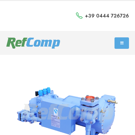
+39 0444 726726