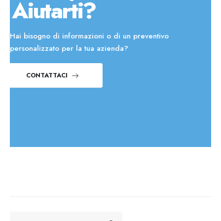
Aiutarti?
Hai bisogno di informazioni o di un preventivo
personalizzato per la tua azienda?
CONTATTACI
CERCA