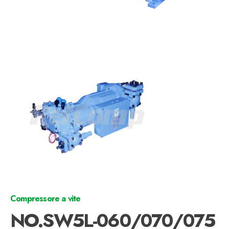
Compressore a vite
NO.SW5L-060/070/075