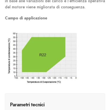
in base alle variazioni del carico e l’efficienza operativa
del motore viene migliorata di conseguenza.
Campo di applicazione
Parametri tecnici