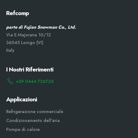
Refcomp
parte di Fujian Snowman Co., Ltd.
Via E.Majorana 10/12
36045 Lonigo (VI)
Italy
I Nostri Riferimenti
+39 0444 726726
Applicazioni
Refrigerazione commerciale
Condizionamento dell'aria
Pompe di calore