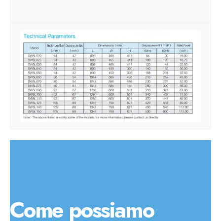
Come possiamo