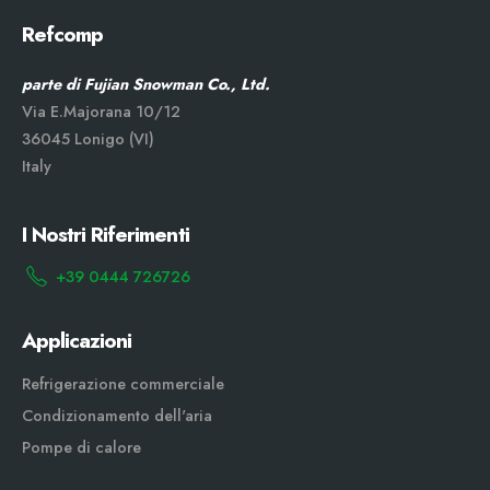
Refcomp
parte di Fujian Snowman Co., Ltd.
Via E.Majorana 10/12
36045 Lonigo (VI)
Italy
I Nostri Riferimenti
+39 0444 726726
Applicazioni
Refrigerazione commerciale
Condizionamento dell'aria
Pompe di calore