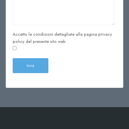
Accetto le condizioni dettagliate alla pagina privacy
policy del presente sito web