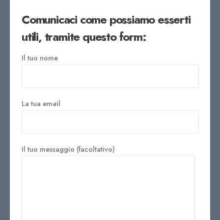
Comunicaci come possiamo esserti
utili, tramite questo form:
Il tuo nome
La tua email
Il tuo messaggio (facoltativo)