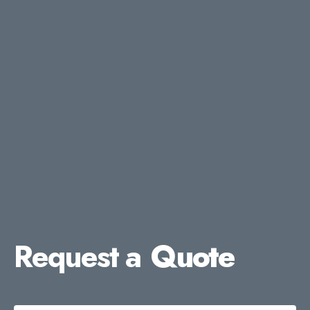
Request a
Quote