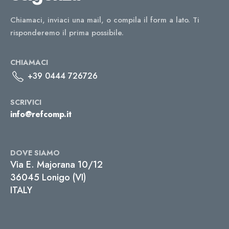
Chiamaci, inviaci una mail, o compila il form a lato. Ti
risponderemo il prima possibile.
CHIAMACI
+39 0444 726726
SCRIVICI
info@refcomp.it
DOVE SIAMO
Via E. Majorana 10/12
36045 Lonigo (VI)
ITALY