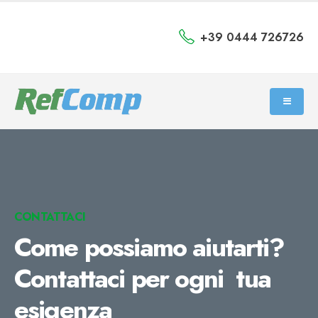
+39 0444 726726
CONTATTACI
Come possiamo aiutarti?
Contattaci per ogni tua
esigenza