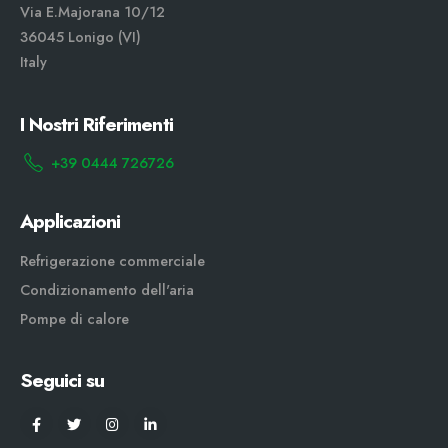
Via E.Majorana 10/12
36045 Lonigo (VI)
Italy
I Nostri Riferimenti
+39 0444 726726
Applicazioni
Refrigerazione commerciale
Condizionamento dell'aria
Pompe di calore
Seguici su