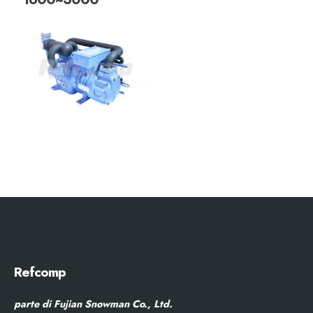
Refcomp
parte di Fujian Snowman Co., Ltd.