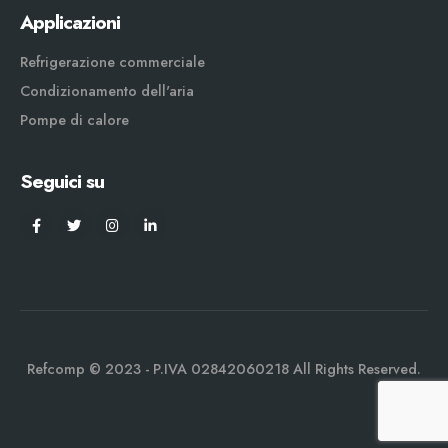
Applicazioni
Refrigerazione commerciale
Condizionamento dell'aria
Pompe di calore
Seguici su
Refcomp © 2023 - P.IVA 02842060218 All Rights Reserved.