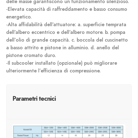
delle masse garantiscono un funzionamento silenzioso.
-Elevata capacità di raffreddamento e basso consumo
energetico.
-Alta affidabilità dell’attuatore: a. superficie temprata
dell’albero eccentrico e dell’albero motore. b. pompa
dell’olio di grande capacità. c. boccola del cuscinetto
a basso attrito e pistone in alluminio. d. anello del
pistone cromato duro.
-Il subcooler installato (opzionale) può migliorare
ulteriormente l’efficienza di compressione.
Parametri tecnici