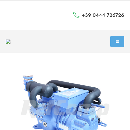
+39 0444 726726