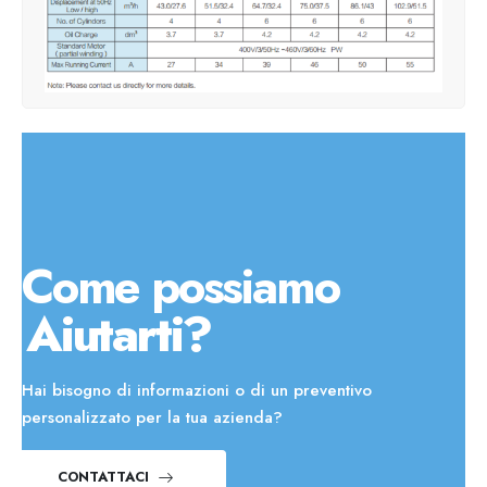
Come possiamo
Aiutarti?
Hai bisogno di informazioni o di un preventivo
personalizzato per la tua azienda?
CONTATTACI