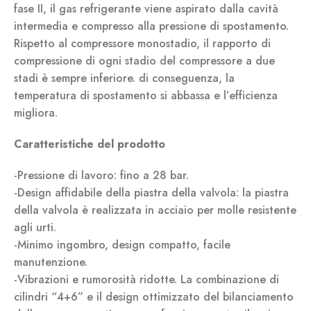
fase II, il gas refrigerante viene aspirato dalla cavità
intermedia e compresso alla pressione di spostamento.
Rispetto al compressore monostadio, il rapporto di
compressione di ogni stadio del compressore a due
stadi è sempre inferiore. di conseguenza, la
temperatura di spostamento si abbassa e l’efficienza
migliora.
Caratteristiche del prodotto
-Pressione di lavoro: fino a 28 bar.
-Design affidabile della piastra della valvola: la piastra
della valvola è realizzata in acciaio per molle resistente
agli urti.
-Minimo ingombro, design compatto, facile
manutenzione.
-Vibrazioni e rumorosità ridotte. La combinazione di
cilindri “4+6” e il design ottimizzato del bilanciamento