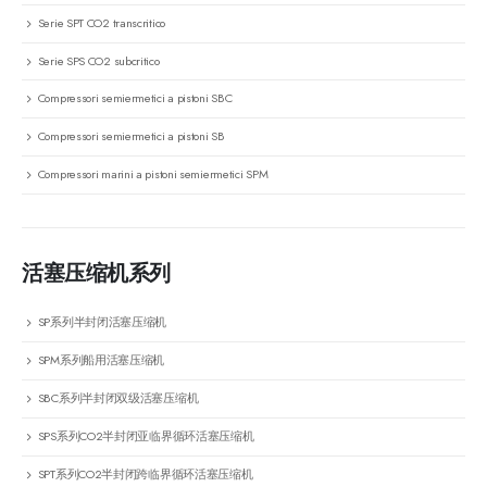
Serie SPT CO2 transcritico
Serie SPS CO2 subcritico
Compressori semiermetici a pistoni SBC
Compressori semiermetici a pistoni SB
Compressori marini a pistoni semiermetici SPM
活塞压缩机系列
SP系列半封闭活塞压缩机
SPM系列船用活塞压缩机
SBC系列半封闭双级活塞压缩机
SPS系列CO2半封闭亚临界循环活塞压缩机
SPT系列CO2半封闭跨临界循环活塞压缩机