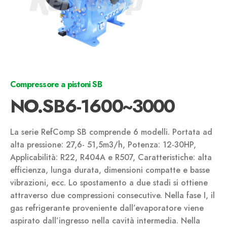
Compressore a pistoni SB
NO.SB6-1600~3000
La serie RefComp SB comprende 6 modelli. Portata ad
alta pressione: 27,6- 51,5m3/h, Potenza: 12-30HP,
Applicabilità: R22, R404A e R507, Caratteristiche: alta
efficienza, lunga durata, dimensioni compatte e basse
vibrazioni, ecc. Lo spostamento a due stadi si ottiene
attraverso due compressioni consecutive. Nella fase I, il
gas refrigerante proveniente dall’evaporatore viene
aspirato dall’ingresso nella cavità intermedia. Nella