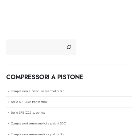
CERCA
COMPRESSORI A PISTONE
Compressori a pistoni semiermetici SP
Serie SPT CO2 transcritico
Serie SPS CO2 subcritico
Compressori semiermetici a pistoni SBC
Compressori semiermetici a pistoni SB