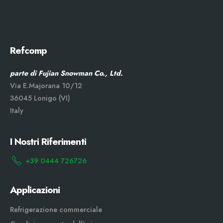
Refcomp
parte di Fujian Snowman Co., Ltd.
Via E.Majorana 10/12
36045 Lonigo (VI)
Italy
I Nostri Riferimenti
+39 0444 726726
Applicazioni
Refrigerazione commerciale