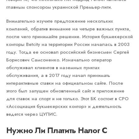
главным спонсором украинской Премьер-лиги.
Внимательно изучите предложение нескольких
компаний, обратив внимание на четыре важных пункта,
после чего принимайте решение. История букмекерской
конторы Betcity на территории России началась в 2003
году. Тогда ее основал российский бизнесмен Сергей
Борисович Самсоненко. Изначально оператор
обслуживал клиентов в наземных пунктах
обслуживания, а в 2017 году начал принимать
интерактивные ставки на официальном сайте. После
этого был запущен обновленный сайт и приложение
для ставок на спорт и не только. Этот БК состоит в СРО
«Ассоциация букмекерских контор» и деятельность
ведется через ЦУПИС.
Нужно Ли Платить Налог С