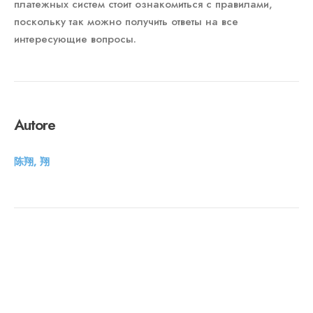
платежных систем стоит ознакомиться с правилами,
поскольку так можно получить ответы на все
интересующие вопросы.
Autore
陈翔, 翔