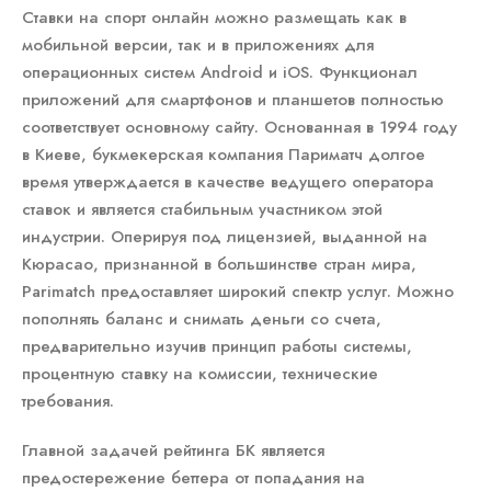
Ставки на спорт онлайн можно размещать как в
мобильной версии, так и в приложениях для
операционных систем Android и iOS. Функционал
приложений для смартфонов и планшетов полностью
соответствует основному сайту. Основанная в 1994 году
в Киеве, букмекерская компания Париматч долгое
время утверждается в качестве ведущего оператора
ставок и является стабильным участником этой
индустрии. Оперируя под лицензией, выданной на
Кюрасао, признанной в большинстве стран мира,
Parimatch предоставляет широкий спектр услуг. Можно
пополнять баланс и снимать деньги со счета,
предварительно изучив принцип работы системы,
процентную ставку на комиссии, технические
требования.
Главной задачей рейтинга БК является
предостережение беттера от попадания на