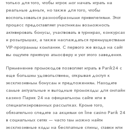
только для того, чтобы игрок мог начать играть на
реальные деньги, но также для того, чтобы
воспользоваться разнообразными привилегиями. Этот
процесс предоставляет участникам возможность
активировать бонусы, участвовать в турнирах, конкурсах
и розыгрышах, а также наслаждаться преимуществами
VIP-программы компании. С первого же входа на сайт
вы ощутите приятную атмосферу и уют этого заведения.
Применение промокодов позволяет играть в Parik24 с
еще большим удовольствием, открывая доступ к
эксклюзивным бонусам и предложениям. Находите
самые актуальные и выгодные промокоды для онлайн
казино Парик 24 на официальном сайте или в
специализированных рассылках. Кроме того,
обязательно следите за акциями on line casino Parik 24
в социальных сетях — часто там можно найти
эксклюзивные коды на бесплатные спины, ставки или