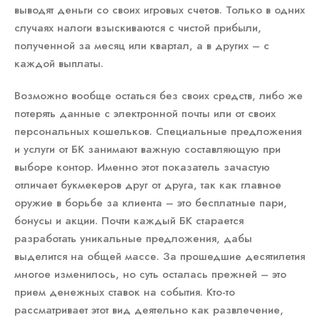
выводят деньги со своих игровых счетов. Только в одних
случаях налоги взыскиваются с чистой прибыли,
полученной за месяц или квартал, а в других – с
каждой выплаты.
Возможно вообще остаться без своих средств, либо же
потерять данные с электронной почты или от своих
персональных кошельков. Специальные предложения
и услуги от БК занимают важную составляющую при
выборе контор. Именно этот показатель зачастую
отличает букмекеров друг от друга, так как главное
оружие в борьбе за клиента – это бесплатные пари,
бонусы и акции. Почти каждый БК старается
разработать уникальные предложения, дабы
выделится на общей массе. За прошедшие десятилетия
многое изменилось, но суть осталась прежней – это
прием денежных ставок на события. Кто-то
рассматривает этот вид деятельно как развлечение,