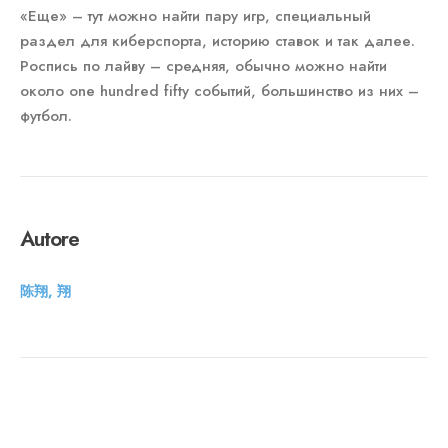
«Еще» – тут можно найти пару игр, специальный
раздел для киберспорта, историю ставок и так далее.
Роспись по лайву – средняя, обычно можно найти
около one hundred fifty событий, большинство из них –
футбол.
Autore
陈翔, 翔