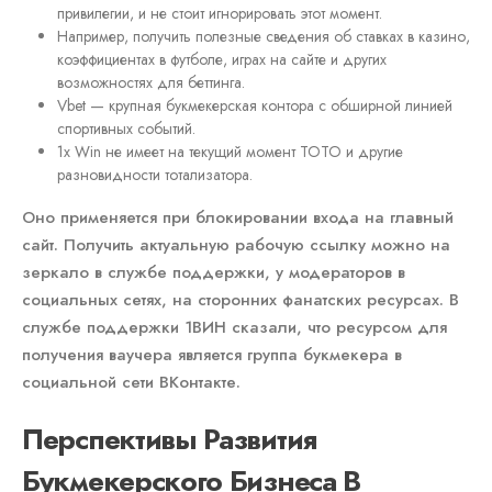
привилегии, и не стоит игнорировать этот момент.
Например, получить полезные сведения об ставках в казино,
коэффициентах в футболе, играх на сайте и других
возможностях для беттинга.
Vbet — крупная букмекерская контора с обширной линией
спортивных событий.
1x Win не имеет на текущий момент ТОТО и другие
разновидности тотализатора.
Оно применяется при блокировании входа на главный
сайт. Получить актуальную рабочую ссылку можно на
зеркало в службе поддержки, у модераторов в
социальных сетях, на сторонних фанатских ресурсах. В
службе поддержки 1ВИН сказали, что ресурсом для
получения ваучера является группа букмекера в
социальной сети ВКонтакте.
Перспективы Развития
Букмекерского Бизнеса В