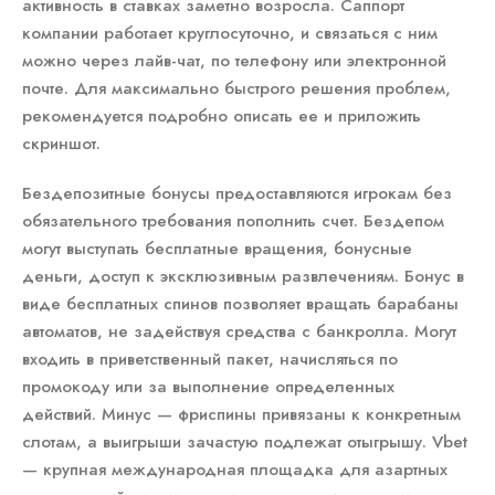
активность в ставках заметно возросла. Саппорт
компании работает круглосуточно, и связаться с ним
можно через лайв-чат, по телефону или электронной
почте. Для максимально быстрого решения проблем,
рекомендуется подробно описать ее и приложить
скриншот.
Бездепозитные бонусы предоставляются игрокам без
обязательного требования пополнить счет. Бездепом
могут выступать бесплатные вращения, бонусные
деньги, доступ к эксклюзивным развлечениям. Бонус в
виде бесплатных спинов позволяет вращать барабаны
автоматов, не задействуя средства с банкролла. Могут
входить в приветственный пакет, начисляться по
промокоду или за выполнение определенных
действий. Минус — фриспины привязаны к конкретным
слотам, а выигрыши зачастую подлежат отыгрышу. Vbet
— крупная международная площадка для азартных