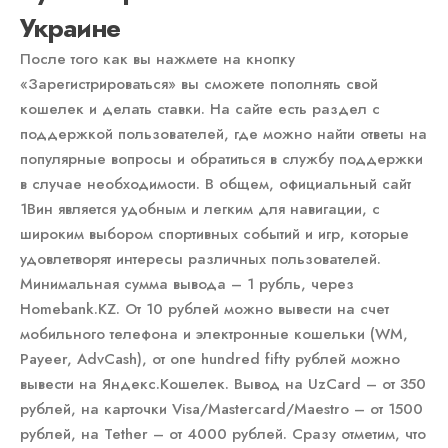
Украине
После того как вы нажмете на кнопку
«Зарегистрироваться» вы сможете пополнять свой
кошелек и делать ставки. На сайте есть раздел с
поддержкой пользователей, где можно найти ответы на
популярные вопросы и обратиться в службу поддержки
в случае необходимости. В общем, официальный сайт
1Вин является удобным и легким для навигации, с
широким выбором спортивных событий и игр, которые
удовлетворят интересы различных пользователей.
Минимальная сумма вывода – 1 рубль, через
Homebank.KZ. От 10 рублей можно вывести на счет
мобильного телефона и электронные кошельки (WM,
Payeer, AdvCash), от one hundred fifty рублей можно
вывести на Яндекс.Кошелек. Вывод на UzCard – от 350
рублей, на карточки Visa/Mastercard/Maestro – от 1500
рублей, на Tether – от 4000 рублей. Сразу отметим, что