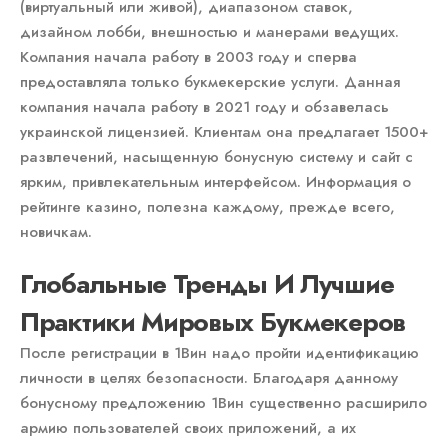
(виртуальный или живой), диапазоном ставок,
дизайном лобби, внешностью и манерами ведущих.
Компания начала работу в 2003 году и сперва
предоставляла только букмекерские услуги. Данная
компания начала работу в 2021 году и обзавелась
украинской лицензией. Клиентам она предлагает 1500+
развлечений, насыщенную бонусную систему и сайт с
ярким, привлекательным интерфейсом. Информация о
рейтинге казино, полезна каждому, прежде всего,
новичкам.
Глобальные Тренды И Лучшие
Практики Мировых Букмекеров
После регистрации в 1Вин надо пройти идентификацию
личности в целях безопасности. Благодаря данному
бонусному предложению 1Вин существенно расширило
армию пользователей своих приложений, а их