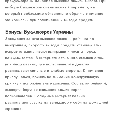
предусмотрены наиболее высокие лимиты выплат. При
выборе букмекеров очень важный параметр, на
который необходимо обязательно обратить внимание –
это комиссии при пополнении и выводе средств.
Бонусы Букмекеров Украины
Заведения заняли высокие позиции рейтинга по
выигрышам, скорости вывода средств, отзывам. Они
исправно выплачивают выигрыши и честны перед
каждым гостем. В интернете есть много отзывов о том
или ином казино, где пользователи в деталях
расписывают сильные и слабые стороны. К ним стоит
прислушаться, принять во внимание конструктивную
критику и положительные моменты. Составляя рейтинги,
эксперты берут во внимание комментарии
пользователей. Солидные интернет казино
располагают ссылку на валидатор у себя на домашней
странице.