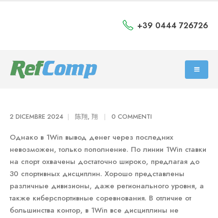
+39 0444 726726
2 DICEMBRE 2024
陈翔, 翔
0 COMMENTI
Однако в 1Win вывод денег через последних
невозможен, только пополнение. По линии 1Win ставки
на спорт охвачены достаточно широко, предлагая до
30 спортивных дисциплин. Хорошо представлены
различные дивизионы, даже регионального уровня, а
также киберспортивные соревнования. В отличие от
большинства контор, в 1Win все дисциплины не