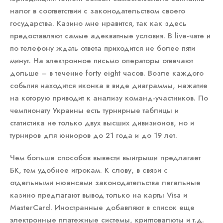
налог в соответствии с законодательством своего
государства. Казино мне нравится, так как здесь
предоставляют самые адекватные условия. В live-чате и
по телефону ждать ответа приходится не более пяти
минут. На электронное письмо операторы отвечают
дольше – в течение forty eight часов. Возле каждого
события находится иконка в виде диаграммы, нажатие
на которую приводит к анализу команд-участников. По
чемпионату Украины есть турнирные таблицы и
статистика не только двух высших дивизионов, но и
турниров для юниоров до 21 года и до 19 лет.
Чем больше способов вывести выигрыши предлагает
БК, тем удобнее игрокам. К слову, в связи с
отдельными нюансами законодательства легальные
казино предлагают вывод только на карты Visa и
MasterCard. Иностранные добавляют в список еще
электронные платежные системы, криптовалюты и т.д.