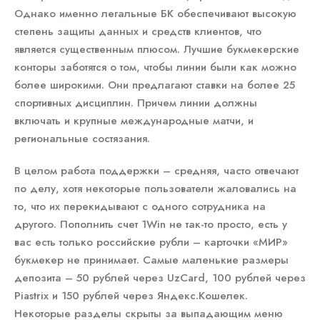
Однако именно легальные БК обеспечивают высокую
степень защиты данных и средств клиентов, что
является существенным плюсом. Лучшие букмекерские
конторы заботятся о том, чтобы линии были как можно
более широкими. Они предлагают ставки на более 25
спортивных дисциплин. Причем линии должны
включать и крупные международные матчи, и
региональные состязания.
В целом работа поддержки – средняя, часто отвечают
по делу, хотя некоторые пользователи жаловались на
то, что их перекидывают с одного сотрудника на
другого. Пополнить счет 1Win не так-то просто, есть у
вас есть только российские рубли – карточки «МИР»
букмекер не принимает. Самые маленькие размеры
депозита – 50 рублей через UzCard, 100 рублей через
Piastrix и 150 рублей через Яндекс.Кошелек.
Некоторые разделы скрыты за выпадающим меню