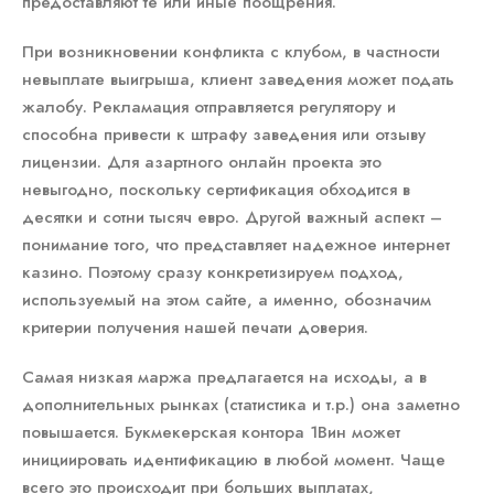
предоставляют те или иные поощрения.
При возникновении конфликта с клубом, в частности
невыплате выигрыша, клиент заведения может подать
жалобу. Рекламация отправляется регулятору и
способна привести к штрафу заведения или отзыву
лицензии. Для азартного онлайн проекта это
невыгодно, поскольку сертификация обходится в
десятки и сотни тысяч евро. Другой важный аспект –
понимание того, что представляет надежное интернет
казино. Поэтому сразу конкретизируем подход,
используемый на этом сайте, а именно, обозначим
критерии получения нашей печати доверия.
Самая низкая маржа предлагается на исходы, а в
дополнительных рынках (статистика и т.р.) она заметно
повышается. Букмекерская контора 1Вин может
инициировать идентификацию в любой момент. Чаще
всего это происходит при больших выплатах,