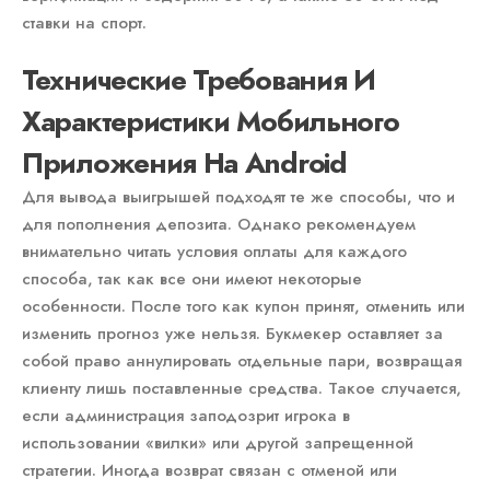
ставки на спорт.
Технические Требования И
Характеристики Мобильного
Приложения На Android
Для вывода выигрышей подходят те же способы, что и
для пополнения депозита. Однако рекомендуем
внимательно читать условия оплаты для каждого
способа, так как все они имеют некоторые
особенности. После того как купон принят, отменить или
изменить прогноз уже нельзя. Букмекер оставляет за
собой право аннулировать отдельные пари, возвращая
клиенту лишь поставленные средства. Такое случается,
если администрация заподозрит игрока в
использовании «вилки» или другой запрещенной
стратегии. Иногда возврат связан с отменой или