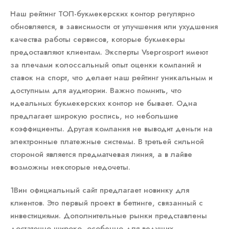
Наш рейтинг ТОП-букмекерских контор регулярно
обновляется, в зависимости от улучшения или ухудшения
качества работы сервисов, которые букмекеры
предоставляют клиентам. Эксперты Vseprosport имеют
за плечами колоссальный опыт оценки компаний и
ставок на спорт, что делает наш рейтинг уникальным и
доступным для аудитории. Важно помнить, что
идеальных букмекерских контор не бывает. Одна
предлагает широкую роспись, но небольшие
коэффициенты. Другая компания не выводит деньги на
электронные платежные системы. В третьей сильной
стороной является предматчевая линия, а в лайве
возможны некоторые недочеты.
1Вин официальный сайт предлагает новинку для
клиентов. Это первый проект в беттинге, связанный с
инвестициями. Дополнительные рынки представлены
достаточно широко, особенно для ведущих