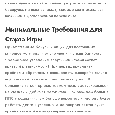
ознакомиться на сайте. Рейтинг регулярно обновляется,
базируясь на всех аспектах, которые могут оказаться
важными в долгосрочной перспективе.
Минимальные Требования Для
Старта Игры
Приветственные бонусы и акции для постоянных
клиентов могут значительно увеличить ваш банкролл.
Чрезмерное увлечение азартными играми может
привести к зависимости! При первых признаках
проблемы обратитесь к специалисту. Доверяйте только
тем брендам, которые представлены у нас. В
большинстве контор есть возможность сфокусироваться
на ставках и добиться результата. При этом чем больше
ППС у компании, тем больше вероятности, что она будет
работать долго и успешно, а не закроет завтра пункт
приема ставок и на этом свернет деятельность.