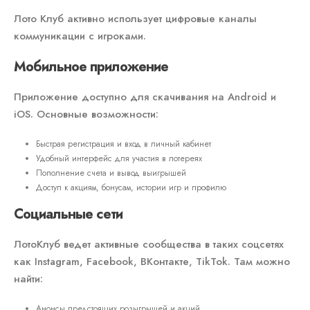
Лото Клуб активно использует цифровые каналы
коммуникации с игроками.
Мобильное приложение
Приложение доступно для скачивания на Android и
iOS. Основные возможности:
Быстрая регистрация и вход в личный кабинет
Удобный интерфейс для участия в лотереях
Пополнение счета и вывод выигрышей
Доступ к акциям, бонусам, истории игр и профилю
Социальные сети
ЛотоКлуб ведет активные сообщества в таких соцсетях
как Instagram, Facebook, ВКонтакте, TikTok. Там можно
найти:
Анонсы предстоящих розыгрышей и акций