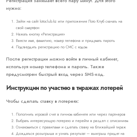
Регистрация занимает всего пару минут. Для этого
нужно:
Зайти на сайт lotoclub.kz или приложение Лото Клуб скачать на
свой смартфон
Нажать кнопку «Регистрация»
Ввести имя, фамилию, номер телефона и придумать пароль
Подтвердить регистрацию по СМС с кодом
После регистрации можно войти в личный кабинет,
используя номер телефона и пароль. Также
предусмотрен быстрый вход через SMS-код.
Инструкции по участию в тиражах лотерей
Чтобы сделать ставку в лотереях:
Пополнить игровой счет в личном кабинете или через партнеров
Выбрать интересующую лотерею и перейти в раздел с описанием
Ознакомиться с правилами и сделать ставку на ближайший тираж
Дождаться розыгрыша и узнать результат — выигрыш придет на