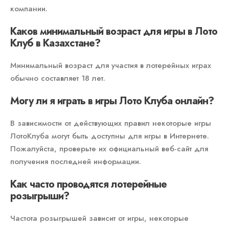
компании.
Каков минимальный возраст для игры в Лото
Клуб в Казахстане?
Минимальный возраст для участия в лотерейных играх
обычно составляет 18 лет.
Могу ли я играть в игры Лото Клуба онлайн?
В зависимости от действующих правил некоторые игры
ЛотоКлуба могут быть доступны для игры в Интернете.
Пожалуйста, проверьте их официальный веб-сайт для
получения последней информации.
Как часто проводятся лотерейные
розыгрыши?
Частота розыгрышей зависит от игры, некоторые