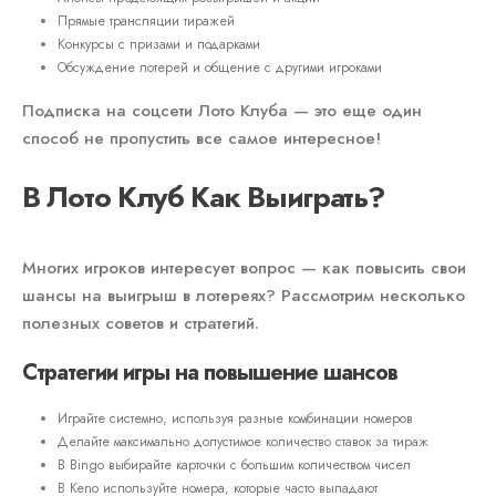
Прямые трансляции тиражей
Конкурсы с призами и подарками
Обсуждение лотерей и общение с другими игроками
Подписка на соцсети Лото Клуба — это еще один
способ не пропустить все самое интересное!
В Лото Клуб Как Выиграть?
Многих игроков интересует вопрос — как повысить свои
шансы на выигрыш в лотереях? Рассмотрим несколько
полезных советов и стратегий.
Стратегии игры на повышение шансов
Играйте системно, используя разные комбинации номеров
Делайте максимально допустимое количество ставок за тираж
В Bingo выбирайте карточки с большим количеством чисел
В Keno используйте номера, которые часто выпадают