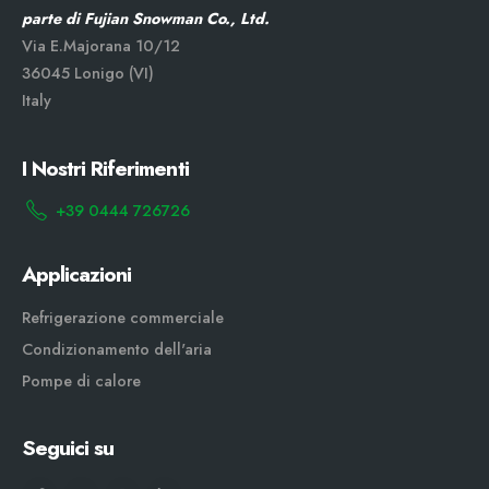
parte di Fujian Snowman Co., Ltd.
Via E.Majorana 10/12
36045 Lonigo (VI)
Italy
I Nostri Riferimenti
+39 0444 726726
Applicazioni
Refrigerazione commerciale
Condizionamento dell'aria
Pompe di calore
Seguici su