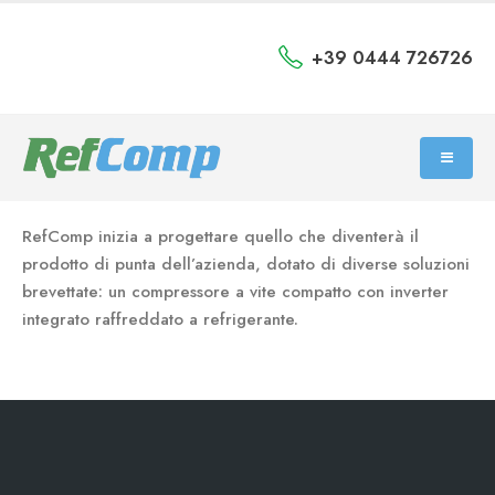
+39 0444 726726
RefComp inizia a progettare quello che diventerà il
prodotto di punta dell’azienda, dotato di diverse soluzioni
brevettate: un compressore a vite compatto con inverter
integrato raffreddato a refrigerante.