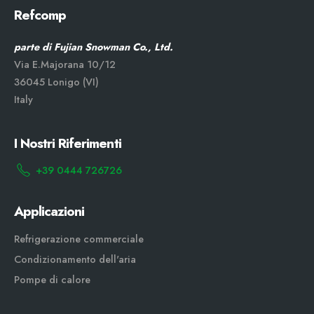
Refcomp
parte di Fujian Snowman Co., Ltd.
Via E.Majorana 10/12
36045 Lonigo (VI)
Italy
I Nostri Riferimenti
+39 0444 726726
Applicazioni
Refrigerazione commerciale
Condizionamento dell'aria
Pompe di calore