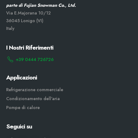
parte di Fujian Snowman Co., Ltd.
Via E.Majorana 10/12
36045 Lonigo (VI)
Italy
I Nostri Riferimenti
+39 0444 726726
Applicazioni
Refrigerazione commerciale
Condizionamento dell'aria
Pompe di calore
Seguici su