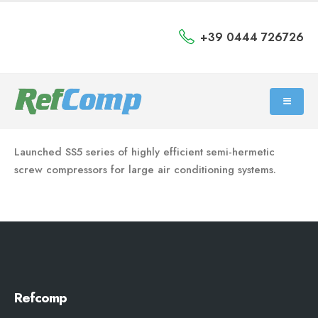
+39 0444 726726
Launched SS5 series of highly efficient semi-hermetic
screw compressors for large air conditioning systems.
Refcomp