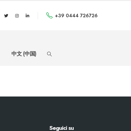
+39 0444 726726
中文 (中国)
Seguici su