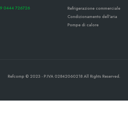
9 0444 726726
Refrigerazione commerciale
Condizionamento dell'aria
Pompe di calore
Refcomp © 2023 - P.IVA 02842060218 All Rights Reserved.