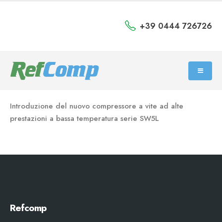
+39 0444 726726
Introduzione del nuovo compressore a vite ad alte
prestazioni a bassa temperatura serie SW5L
Refcomp