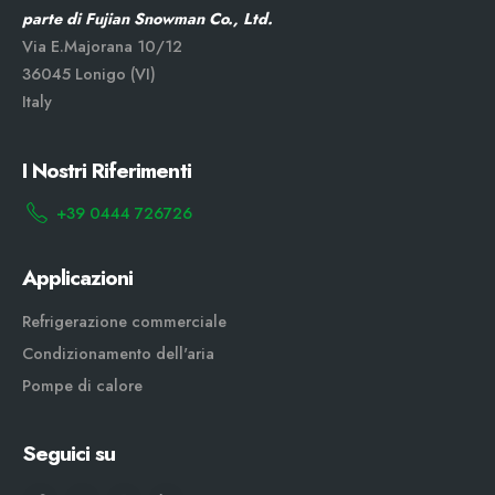
parte di Fujian Snowman Co., Ltd.
Via E.Majorana 10/12
36045 Lonigo (VI)
Italy
I Nostri Riferimenti
+39 0444 726726
Applicazioni
Refrigerazione commerciale
Condizionamento dell'aria
Pompe di calore
Seguici su