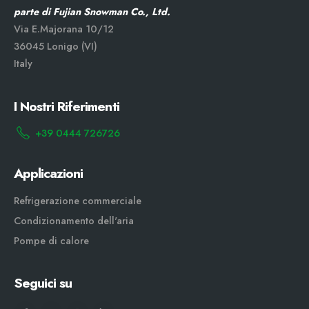
parte di Fujian Snowman Co., Ltd.
Via E.Majorana 10/12
36045 Lonigo (VI)
Italy
I Nostri Riferimenti
+39 0444 726726
Applicazioni
Refrigerazione commerciale
Condizionamento dell'aria
Pompe di calore
Seguici su