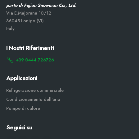
parte di Fujian Snowman Co., Ltd.
Via E.Majorana 10/12
36045 Lonigo (VI)
Italy
I Nostri Riferimenti
+39 0444 726726
Applicazioni
Refrigerazione commerciale
Condizionamento dell'aria
Pompe di calore
Seguici su