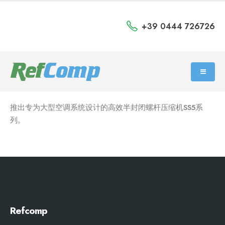
+39 0444 726726
推出专为大型空调系统设计的高效半封闭螺杆压缩机SS5系
列。
Refcomp