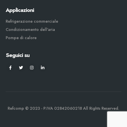
Applicazioni
Refrigerazione commerciale
Condizionamento dell'aria
Pompe di calore
Seguici su
Refcomp © 2023 - P.IVA 02842060218 All Rights Reserved.