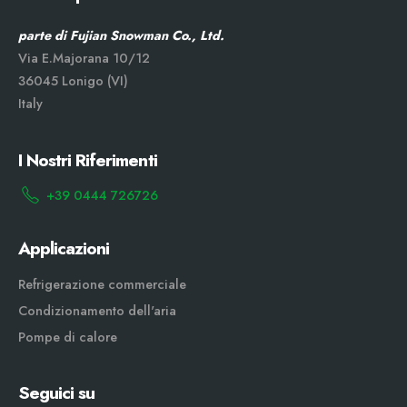
parte di Fujian Snowman Co., Ltd.
Via E.Majorana 10/12
36045 Lonigo (VI)
Italy
I Nostri Riferimenti
+39 0444 726726
Applicazioni
Refrigerazione commerciale
Condizionamento dell'aria
Pompe di calore
Seguici su