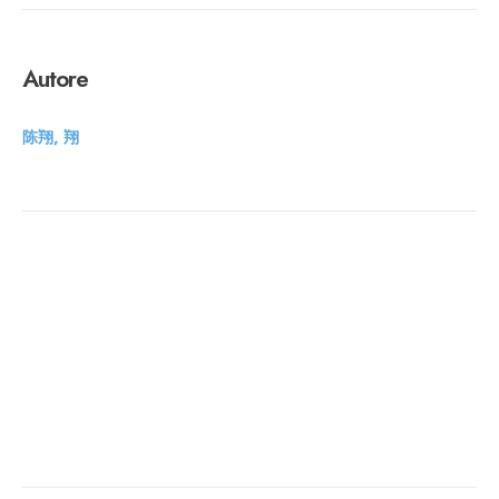
Autore
陈翔, 翔