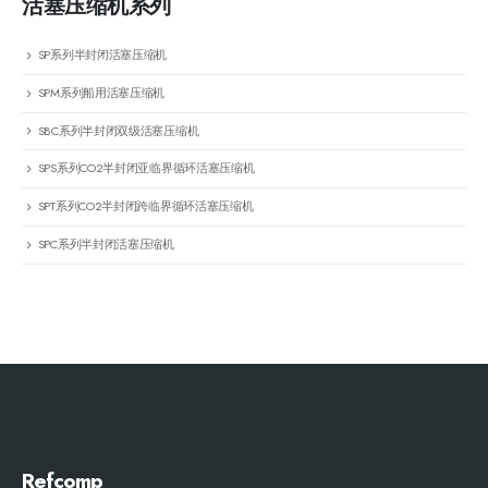
活塞压缩机系列
SP系列半封闭活塞压缩机
SPM系列船用活塞压缩机
SBC系列半封闭双级活塞压缩机
SPS系列CO2半封闭亚临界循环活塞压缩机
SPT系列CO2半封闭跨临界循环活塞压缩机
SPC系列半封闭活塞压缩机
Refcomp