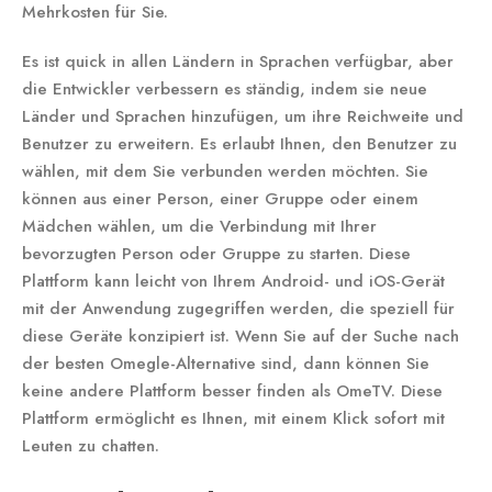
Mehrkosten für Sie.
Es ist quick in allen Ländern in Sprachen verfügbar, aber
die Entwickler verbessern es ständig, indem sie neue
Länder und Sprachen hinzufügen, um ihre Reichweite und
Benutzer zu erweitern. Es erlaubt Ihnen, den Benutzer zu
wählen, mit dem Sie verbunden werden möchten. Sie
können aus einer Person, einer Gruppe oder einem
Mädchen wählen, um die Verbindung mit Ihrer
bevorzugten Person oder Gruppe zu starten. Diese
Plattform kann leicht von Ihrem Android- und iOS-Gerät
mit der Anwendung zugegriffen werden, die speziell für
diese Geräte konzipiert ist. Wenn Sie auf der Suche nach
der besten Omegle-Alternative sind, dann können Sie
keine andere Plattform besser finden als OmeTV. Diese
Plattform ermöglicht es Ihnen, mit einem Klick sofort mit
Leuten zu chatten.