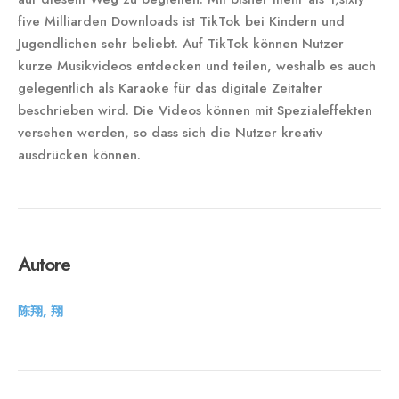
five Milliarden Downloads ist TikTok bei Kindern und
Jugendlichen sehr beliebt. Auf TikTok können Nutzer
kurze Musikvideos entdecken und teilen, weshalb es auch
gelegentlich als Karaoke für das digitale Zeitalter
beschrieben wird. Die Videos können mit Spezialeffekten
versehen werden, so dass sich die Nutzer kreativ
ausdrücken können.
Autore
陈翔, 翔