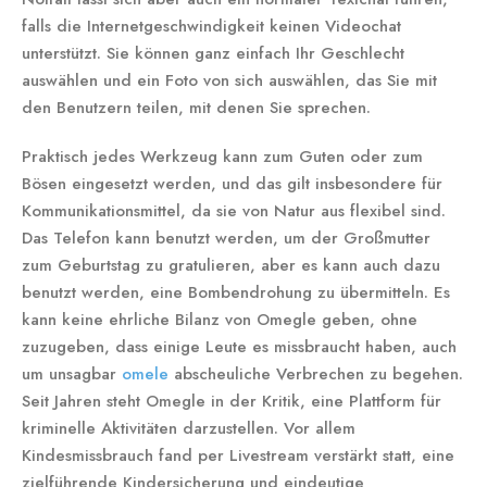
falls die Internetgeschwindigkeit keinen Videochat
unterstützt. Sie können ganz einfach Ihr Geschlecht
auswählen und ein Foto von sich auswählen, das Sie mit
den Benutzern teilen, mit denen Sie sprechen.
Praktisch jedes Werkzeug kann zum Guten oder zum
Bösen eingesetzt werden, und das gilt insbesondere für
Kommunikationsmittel, da sie von Natur aus flexibel sind.
Das Telefon kann benutzt werden, um der Großmutter
zum Geburtstag zu gratulieren, aber es kann auch dazu
benutzt werden, eine Bombendrohung zu übermitteln. Es
kann keine ehrliche Bilanz von Omegle geben, ohne
zuzugeben, dass einige Leute es missbraucht haben, auch
um unsagbar
omele
abscheuliche Verbrechen zu begehen.
Seit Jahren steht Omegle in der Kritik, eine Plattform für
kriminelle Aktivitäten darzustellen. Vor allem
Kindesmissbrauch fand per Livestream verstärkt statt, eine
zielführende Kindersicherung und eindeutige