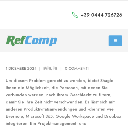
+39 0444 726726
1 DICEMBRE 2024
陈翔, 翔
0 COMMENTI
Um diesem Problem gerecht zu werden, bietet Shagle
Ihnen die Möglichkeit, die Personen, mit denen Sie
verbunden werden, nach ihrem Geschlecht zu filtern,
damit Sie Ihre Zeit nicht verschwenden. Es lässt sich mit
anderen Produktivitätsanwendungen und -diensten wie
Evernote, Microsoft 365, Google Workspace und Dropbox
integrieren. Ein Projektmanagement- und