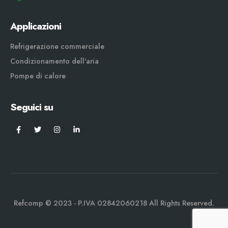
Applicazioni
Refrigerazione commerciale
Condizionamento dell'aria
Pompe di calore
Seguici su
Refcomp © 2023 - P.IVA 02842060218 All Rights Reserved.