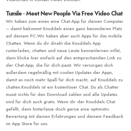
Tumile - Meet New People Via Free Video Chat
Wir haben zum einen eine Chat-App für deinen Computer
– damit bekommt Knuddels einen ganz besonderen Platz
auf deinem PC.Wir haben aber auch Apps für das mobile
Chatten. Wenn du dir direkt die Knuddels App
runterladen, chatten und neue Leute kennenlernen willst,
dann klicke hier einfach auf den entsprechenden Link zu
der Chat-App, die für dich passt. Wir versorgen dich
außerdem regelmäßig mit coolen Updates der Apps,
damit es noch mehr Spaß für dich macht, auf Knuddels zu
chatten.Knuddels ist ein kostenloser Chat. Du als Chatter
musst nichts für den Download zahlen und alle Updates
sind für dich auch gratis. Wenn dir der Knuddels Chat
gefällt, dann hinterlasse doch gerne eine optimistic
Bewertung mit deinen Erfahrungen und deinem Feedback
im App Store für uns.