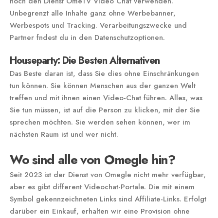
noch den Dienst OmeTV Video Chat verwenden.
Unbegrenzt alle Inhalte ganz ohne Werbebanner,
Werbespots und Tracking. Verarbeitungszwecke und
Partner fndest du in den Datenschutzoptionen.
Houseparty: Die Besten Alternativen
Das Beste daran ist, dass Sie dies ohne Einschränkungen
tun können. Sie können Menschen aus der ganzen Welt
treffen und mit ihnen einen Video-Chat führen. Alles, was
Sie tun müssen, ist auf die Person zu klicken, mit der Sie
sprechen möchten. Sie werden sehen können, wer im
nächsten Raum ist und wer nicht.
Wo sind alle von Omegle hin?
Seit 2023 ist der Dienst von Omegle nicht mehr verfügbar,
aber es gibt different Videochat-Portale. Die mit einem
Symbol gekennzeichneten Links sind Affiliate-Links. Erfolgt
darüber ein Einkauf, erhalten wir eine Provision ohne