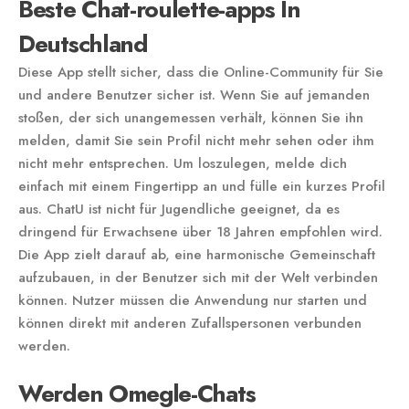
Beste Chat-roulette-apps In
Deutschland
Diese App stellt sicher, dass die Online-Community für Sie
und andere Benutzer sicher ist. Wenn Sie auf jemanden
stoßen, der sich unangemessen verhält, können Sie ihn
melden, damit Sie sein Profil nicht mehr sehen oder ihm
nicht mehr entsprechen. Um loszulegen, melde dich
einfach mit einem Fingertipp an und fülle ein kurzes Profil
aus. ChatU ist nicht für Jugendliche geeignet, da es
dringend für Erwachsene über 18 Jahren empfohlen wird.
Die App zielt darauf ab, eine harmonische Gemeinschaft
aufzubauen, in der Benutzer sich mit der Welt verbinden
können. Nutzer müssen die Anwendung nur starten und
können direkt mit anderen Zufallspersonen verbunden
werden.
Werden Omegle-Chats