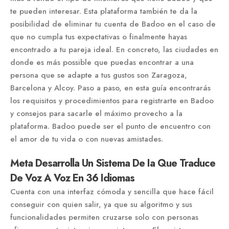
te pueden interesar. Esta plataforma también te da la
posibilidad de eliminar tu cuenta de Badoo en el caso de
que no cumpla tus expectativas o finalmente hayas
encontrado a tu pareja ideal. En concreto, las ciudades en
donde es más possible que puedas encontrar a una
persona que se adapte a tus gustos son Zaragoza,
Barcelona y Alcoy. Paso a paso, en esta guía encontrarás
los requisitos y procedimientos para registrarte en Badoo
y consejos para sacarle el máximo provecho a la
plataforma. Badoo puede ser el punto de encuentro con
el amor de tu vida o con nuevas amistades.
Meta Desarrolla Un Sistema De Ia Que Traduce
De Voz A Voz En 36 Idiomas
Cuenta con una interfaz cómoda y sencilla que hace fácil
conseguir con quien salir, ya que su algoritmo y sus
funcionalidades permiten cruzarse solo con personas