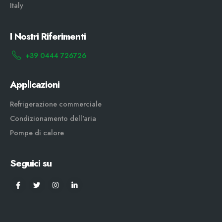
Italy
I Nostri Riferimenti
+39 0444 726726
Applicazioni
Refrigerazione commerciale
Condizionamento dell'aria
Pompe di calore
Seguici su