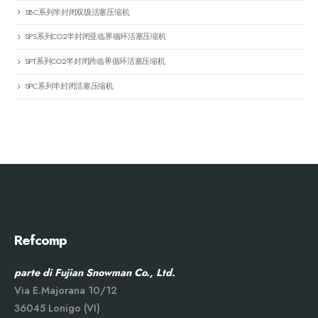
SBC系列半封闭双级活塞压缩机
SPS系列CO2半封闭亚临界循环活塞压缩机
SPT系列CO2半封闭跨临界循环活塞压缩机
SPC系列半封闭活塞压缩机
Refcomp
parte di Fujian Snowman Co., Ltd.
Via E.Majorana 10/12
36045 Lonigo (VI)