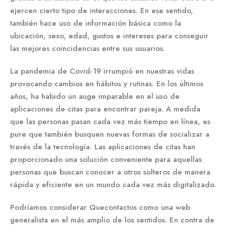
ejercen cierto tipo de interacciones. En ese sentido,
también hace uso de información básica como la
ubicación, sexo, edad, gustos e intereses para conseguir
las mejores coincidencias entre sus usuarios.
La pandemia de Covid-19 irrumpió en nuestras vidas
provocando cambios en hábitos y rutinas. En los últimos
años, ha habido un auge imparable en el uso de
aplicaciones de citas para encontrar pareja. A medida
que las personas pasan cada vez más tiempo en línea, es
pure que también busquen nuevas formas de socializar a
través de la tecnología. Las aplicaciones de citas han
proporcionado una solución conveniente para aquellas
personas que buscan conocer a otros solteros de manera
rápida y eficiente en un mundo cada vez más digitalizado.
Podríamos considerar Quecontactos como una web
generalista en el más amplio de los sentidos. En contra de