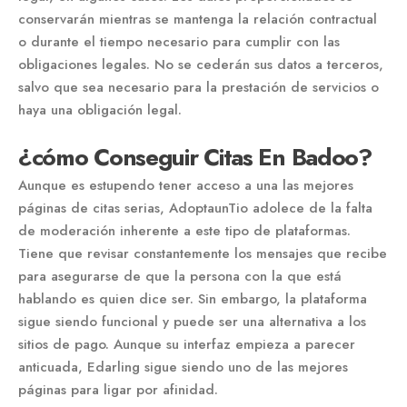
conservarán mientras se mantenga la relación contractual
o durante el tiempo necesario para cumplir con las
obligaciones legales. No se cederán sus datos a terceros,
salvo que sea necesario para la prestación de servicios o
haya una obligación legal.
¿cómo Conseguir Citas En Badoo?
Aunque es estupendo tener acceso a una las mejores
páginas de citas serias, AdoptaunTio adolece de la falta
de moderación inherente a este tipo de plataformas.
Tiene que revisar constantemente los mensajes que recibe
para asegurarse de que la persona con la que está
hablando es quien dice ser. Sin embargo, la plataforma
sigue siendo funcional y puede ser una alternativa a los
sitios de pago. Aunque su interfaz empieza a parecer
anticuada, Edarling sigue siendo uno de las mejores
páginas para ligar por afinidad.