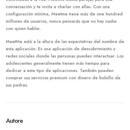
conversación y te invita a charlar con ellas. Con una
configuración mínima, Meetme tiene más de one hundred
millones de usuarios, nunca pensarás que no hay nadie
con quien hablar.
MeetMe está a la altura de las expectativas del nombre de
esta aplicación. Es una aplicación de descubrimiento y
redes sociales donde las personas pueden interactuar. Los
adolescentes generalmente tienen más tiempo para
dedicar a este tipo de aplicaciones. También pueden
comprar sus servicios premium con dinero de bolsillo de
sus padres.
Autore