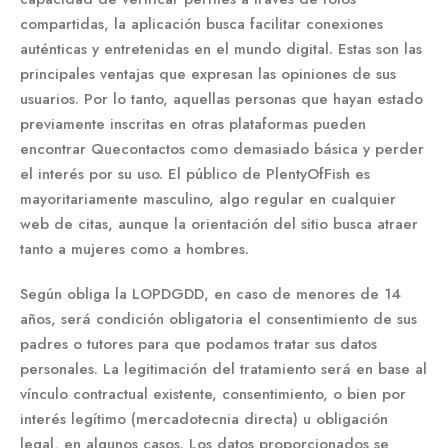
compartidas, la aplicación busca facilitar conexiones
auténticas y entretenidas en el mundo digital. Estas son las
principales ventajas que expresan las opiniones de sus
usuarios. Por lo tanto, aquellas personas que hayan estado
previamente inscritas en otras plataformas pueden
encontrar Quecontactos como demasiado básica y perder
el interés por su uso. El público de PlentyOfFish es
mayoritariamente masculino, algo regular en cualquier
web de citas, aunque la orientación del sitio busca atraer
tanto a mujeres como a hombres.
Según obliga la LOPDGDD, en caso de menores de 14
años, será condición obligatoria el consentimiento de sus
padres o tutores para que podamos tratar sus datos
personales. La legitimación del tratamiento será en base al
vínculo contractual existente, consentimiento, o bien por
interés legítimo (mercadotecnia directa) u obligación
legal, en algunos casos. Los datos proporcionados se