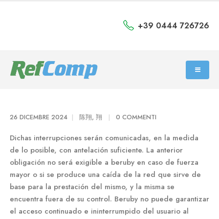
+39 0444 726726
26 DICEMBRE 2024
陈翔, 翔
0 COMMENTI
Dichas interrupciones serán comunicadas, en la medida
de lo posible, con antelación suficiente. La anterior
obligación no será exigible a beruby en caso de fuerza
mayor o si se produce una caída de la red que sirve de
base para la prestación del mismo, y la misma se
encuentra fuera de su control. Beruby no puede garantizar
el acceso continuado e ininterrumpido del usuario al