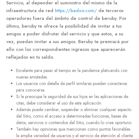
Servicio, al depender el suministro del mismo de la
infraestructura de red
https://badoo.com/
de terceros
operadores fuera del ámbito de control de beruby. Por
último, beruby te ofrece la posibilidad de invitar a tus
amigos a poder disfrutar del servicio y que estos, a su
vez, puedan invitar a sus amigos. Beruby te premiará por
ello con los correspondientes ingresos que aparecerán
reflejados en tu saldo.
Excelente para pasar el tiempo en la pandemia platicando con
nuevas amistades.
Los usuarios con detalle de perfil similares pueden conectarse
para conocerse.
Si le preocupa la seguridad de sus hijos en las aplicaciones de
citas, debe considerar el uso de esta aplicación.
Además puede cambiar, suspender o eliminar cualquier aspecto
del Sitio, como el acceso a determinadas funciones, bases de
datos, servicios o contenidos del Sitio, cuando lo crea oportuno.
También hay opiniones que mencionan como puntos favorables
la amplia variedad de usuarios y el servicio de atención al cliente