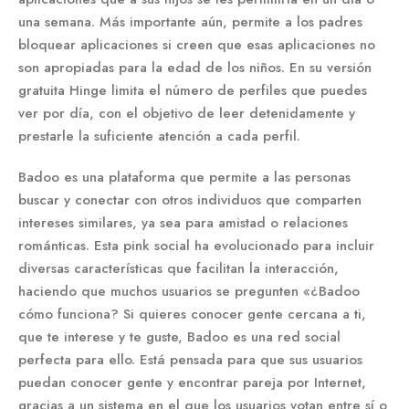
una semana. Más importante aún, permite a los padres
bloquear aplicaciones si creen que esas aplicaciones no
son apropiadas para la edad de los niños. En su versión
gratuita Hinge limita el número de perfiles que puedes
ver por día, con el objetivo de leer detenidamente y
prestarle la suficiente atención a cada perfil.
Badoo es una plataforma que permite a las personas
buscar y conectar con otros individuos que comparten
intereses similares, ya sea para amistad o relaciones
románticas. Esta pink social ha evolucionado para incluir
diversas características que facilitan la interacción,
haciendo que muchos usuarios se pregunten «¿Badoo
cómo funciona? Si quieres conocer gente cercana a ti,
que te interese y te guste, Badoo es una red social
perfecta para ello. Está pensada para que sus usuarios
puedan conocer gente y encontrar pareja por Internet,
gracias a un sistema en el que los usuarios votan entre sí o