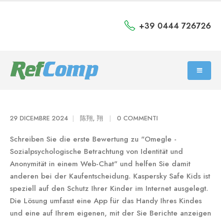
+39 0444 726726
29 DICEMBRE 2024
陈翔, 翔
0 COMMENTI
Schreiben Sie die erste Bewertung zu "Omegle -
Sozialpsychologische Betrachtung von Identität und
Anonymität in einem Web-Chat" und helfen Sie damit
anderen bei der Kaufentscheidung. Kaspersky Safe Kids ist
speziell auf den Schutz Ihrer Kinder im Internet ausgelegt.
Die Lösung umfasst eine App für das Handy Ihres Kindes
und eine auf Ihrem eigenen, mit der Sie Berichte anzeigen