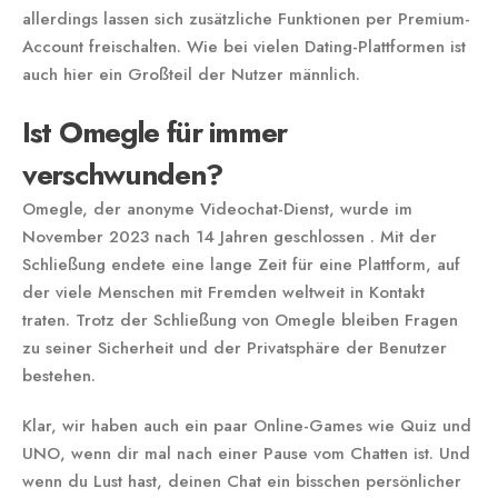
allerdings lassen sich zusätzliche Funktionen per Premium-
Account freischalten. Wie bei vielen Dating-Plattformen ist
auch hier ein Großteil der Nutzer männlich.
Ist Omegle für immer
verschwunden?
Omegle, der anonyme Videochat-Dienst, wurde im
November 2023 nach 14 Jahren geschlossen . Mit der
Schließung endete eine lange Zeit für eine Plattform, auf
der viele Menschen mit Fremden weltweit in Kontakt
traten. Trotz der Schließung von Omegle bleiben Fragen
zu seiner Sicherheit und der Privatsphäre der Benutzer
bestehen.
Klar, wir haben auch ein paar Online-Games wie Quiz und
UNO, wenn dir mal nach einer Pause vom Chatten ist. Und
wenn du Lust hast, deinen Chat ein bisschen persönlicher