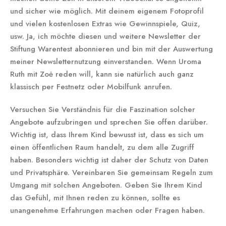
und sicher wie möglich. Mit deinem eigenem Fotoprofil
und vielen kostenlosen Extras wie Gewinnspiele, Quiz,
usw. Ja, ich möchte diesen und weitere Newsletter der
Stiftung Warentest abonnieren und bin mit der Auswertung
meiner Newsletternutzung einverstanden. Wenn Uroma
Ruth mit Zoė reden will, kann sie natürlich auch ganz
klassisch per Fest­netz oder Mobil­funk anrufen.
Versuchen Sie Verständnis für die Faszination solcher
Angebote aufzubringen und sprechen Sie offen darüber.
Wichtig ist, dass Ihrem Kind bewusst ist, dass es sich um
einen öffentlichen Raum handelt, zu dem alle Zugriff
haben. Besonders wichtig ist daher der Schutz von Daten
und Privatsphäre. Vereinbaren Sie gemeinsam Regeln zum
Umgang mit solchen Angeboten. Geben Sie Ihrem Kind
das Gefühl, mit Ihnen reden zu können, sollte es
unangenehme Erfahrungen machen oder Fragen haben.