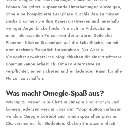
können Sie sofort in spannende Unterhaltungen einsteigen,
ohne eine komplizierte Lernphase durchlaufen zu müssen.
Deshalb können Sie Ihre Kamera aktivieren und innerhalb
weniger Augenblicke finden Sie sich im Videochat mit
einer interessanten Person von der anderen Seite des
Planeten. Klicken Sie einfach auf die Schaltfläche, um mit
dem nächsten Gespräch fortzufahren. Der Azaria-
Videochat erweitert Ihre Möglichkeiten für eine fruchtbare
Kommunikation erheblich. OmeTV Alternative ist
verpflichtet, einen sicheren und einladenden Raum für alle
Nutzer zu schaffen.
Was macht Omegle-Spaß aus?
Wichtig zu wissen: alle Chats in Omegle sind anonym und
können jederzeit wieder über den "Stop"-Button verlassen
werden. Omegle betreibt auch einen speziellen privaten
Chatservice nur für Studenten. Klicken Sie dazu einfach