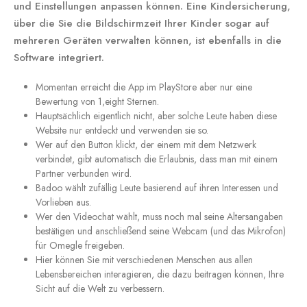
und Einstellungen anpassen können. Eine Kindersicherung,
über die Sie die Bildschirmzeit Ihrer Kinder sogar auf
mehreren Geräten verwalten können, ist ebenfalls in die
Software integriert.
Momentan erreicht die App im PlayStore aber nur eine
Bewertung von 1,eight Sternen.
Hauptsächlich eigentlich nicht, aber solche Leute haben diese
Website nur entdeckt und verwenden sie so.
Wer auf den Button klickt, der einem mit dem Netzwerk
verbindet, gibt automatisch die Erlaubnis, dass man mit einem
Partner verbunden wird.
Badoo wählt zufällig Leute basierend auf ihren Interessen und
Vorlieben aus.
Wer den Videochat wählt, muss noch mal seine Altersangaben
bestätigen und anschließend seine Webcam (und das Mikrofon)
für Omegle freigeben.
Hier können Sie mit verschiedenen Menschen aus allen
Lebensbereichen interagieren, die dazu beitragen können, Ihre
Sicht auf die Welt zu verbessern.