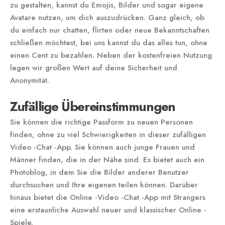
zu gestalten, kannst du Emojis, Bilder und sogar eigene
Avatare nutzen, um dich auszudrücken. Ganz gleich, ob
du einfach nur chatten, flirten oder neue Bekanntschaften
schließen möchtest, bei uns kannst du das alles tun, ohne
einen Cent zu bezahlen. Neben der kostenfreien Nutzung
legen wir großen Wert auf deine Sicherheit und
Anonymität.
Zufällige Übereinstimmungen
Sie können die richtige Passform zu neuen Personen
finden, ohne zu viel Schwierigkeiten in dieser zufälligen
Video -Chat -App. Sie können auch junge Frauen und
Männer finden, die in der Nähe sind. Es bietet auch ein
Photoblog, in dem Sie die Bilder anderer Benutzer
durchsuchen und Ihre eigenen teilen können. Darüber
hinaus bietet die Online -Video -Chat -App mit Strangers
eine erstaunliche Auswahl neuer und klassischer Online -
Spiele.