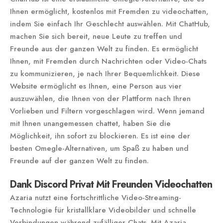
Ihnen ermöglicht, kostenlos mit Fremden zu videochatten,
indem Sie einfach Ihr Geschlecht auswählen. Mit ChatHub,
machen Sie sich bereit, neue Leute zu treffen und
Freunde aus der ganzen Welt zu finden. Es ermöglicht
Ihnen, mit Fremden durch Nachrichten oder Video-Chats
zu kommunizieren, je nach Ihrer Bequemlichkeit. Diese
Website ermöglicht es Ihnen, eine Person aus vier
auszuwählen, die Ihnen von der Plattform nach Ihren
Vorlieben und Filtern vorgeschlagen wird. Wenn jemand
mit Ihnen unangemessen chattet, haben Sie die
Möglichkeit, ihn sofort zu blockieren. Es ist eine der
besten Omegle-Alternativen, um Spaß zu haben und
Freunde auf der ganzen Welt zu finden.
Dank Discord Privat Mit Freunden Videochatten
Azaria nutzt eine fortschrittliche Video-Streaming-
Technologie für kristallklare Videobilder und schnelle
Verbindungen während zufälliger Chats. Mit Azaria