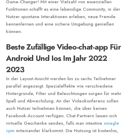
Game-Changer! Mit einer Vielzahl von essenziellen
Funktionen schafft es eine lebendige Community, in der
Nutzer spontane Interaktionen erleben, neue Fremde
kennenlernen und eine sichere Umgebung genießen
können.
Beste Zufällige Video-chat-app Für
Android Und Ios Im Jahr 2022
2023
In der Layout-Ansicht werden bis zu sechs Teilnehmer
parallel angezeigt. Spezialeffekte wie verschiedene
Hintergründe, Filter und Beleuchtungen sorgen für mehr
Spaß und Abwechslung. An der Videokonferenz sollen
auch Nutzer teilnehmen können, die über keinen
Facebook-Account verfügen. Chat-Partnern lassen sich
virtuelle Geschenke senden, falls man intestine
omegle
cpm
miteinander klarkommt. Die Nutzung ist kostenlos,