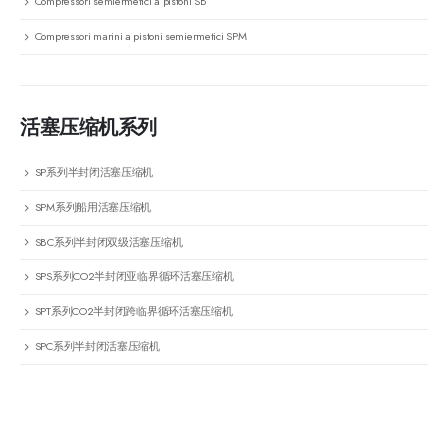
Compressori semiermetici a pistoni SB
Compressori marini a pistoni semiermetici SPM
活塞压缩机系列
SP系列半封闭活塞压缩机
SPM系列船用活塞压缩机
SBC系列半封闭双级活塞压缩机
SPS系列CO2半封闭亚临界循环活塞压缩机
SPT系列CO2半封闭跨临界循环活塞压缩机
SPC系列半封闭活塞压缩机