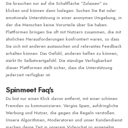
Sie brauchen nur auf die Schaltfläche "Zulassen" zu
klicken und können dann loslegen. Suchen Sie Rat oder
emotionale Unterstützung in einer anonymen Umgebung, in
der die Menschen keine Vorurteile über Sie haben.
Plattformen bringen Sie oft mit Nutzern zusammen, die mit
ähnlichen Herausforderungen konfrontiert waren, so dass
Sie sich mit anderen austauschen und relevantes Feedback
erhalten können. Das Gefühl, anderen helfen zu können,
stärkt Ihr Selbstwertgefühl. Die ständige Verfügbarkeit
dieser Plattformen stellt sicher, dass die Unterstützung
jederzeit verfügbar ist.
Spinmeet Faq's
Du bist nur einen Klick davon entfernt, mit einer schönen
Fremden zu kommunizieren. Vergiss Spam, aufdringliche
Werbung und Nutzer, die gegen die Regeln verstoßen.
Unsere Algorithmen, Moderatoren und unser Kundendienst
machen deine Zeit in unserem Videochat so angenehm