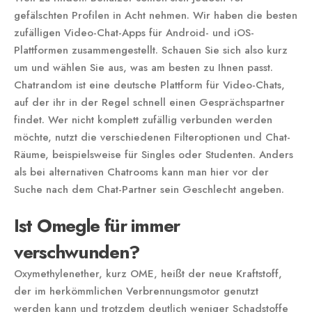
gefälschten Profilen in Acht nehmen. Wir haben die besten
zufälligen Video-Chat-Apps für Android- und iOS-
Plattformen zusammengestellt. Schauen Sie sich also kurz
um und wählen Sie aus, was am besten zu Ihnen passt.
Chatrandom ist eine deutsche Plattform für Video-Chats,
auf der ihr in der Regel schnell einen Gesprächspartner
findet. Wer nicht komplett zufällig verbunden werden
möchte, nutzt die verschiedenen Filteroptionen und Chat-
Räume, beispielsweise für Singles oder Studenten. Anders
als bei alternativen Chatrooms kann man hier vor der
Suche nach dem Chat-Partner sein Geschlecht angeben.
Ist Omegle für immer
verschwunden?
Oxymethylenether, kurz OME, heißt der neue Kraftstoff,
der im herkömmlichen Verbrennungsmotor genutzt
werden kann und trotzdem deutlich weniger Schadstoffe