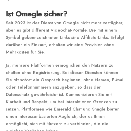
Ist Omegle sicher?
Seit 2023 ist der Dienst von Omegle nicht mehr verfügbar,
aber es gibt different Videochat-Portale. Die mit einem
Symbol gekennzeichneten Links sind Affiliate-Links. Erfolgt
darüber ein Einkauf, erhalten wir eine Provision ohne
Mehrkosten für Sie.
Ja, mehrere Plattformen ermöglichen den Nutzern zu
chatten ohne Registrierung. Bei diesen Diensten können
Sie oft sofort ein Gespräch beginnen, ohne Namen, E-Mail
oder Telefonnummern anzugeben, so dass der
Datenschutz gewährleistet ist. Kommunizieren Sie mit
Klarheit und Respekt, um bei Interaktionen Grenzen zu
setzen. Plattformen wie Emerald Chat und Shagle bieten
einen interessenbasierten Abgleich, der es Ihnen
ermöglicht, sich mit Nutzern zu verbinden, die die