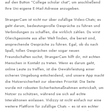
auf den Button "College scholar chat", um anschließend
Ihre Uni-eigene E-Mail-Adresse anzugeben.
StrangerCam ist nicht nur über zufällige Video-Chats; es
geht darum, bedeutungsvolle Gespräche zu führen und
Verbindungen zu schaffen, die wirklich zählen. Du wirst
Gleichgesinnte aus aller Welt finden, die bereit sind,
ansprechende Gespräche zu führen. Egal, ob du nach
Spaß, tollen Gesprächen oder sogar neuen
Freundschaften suchst, StrangerCam hilft dir, mit echten
Menschen in Kontakt zu treten. Wenn es darum geht,
online Leute zu treffen, ist die Gewährleistung einer
sicheren Umgebung entscheidend, und unsere App macht
die Nutzersicherheit zur obersten Priorität. Die Seite
wurde mit robusten Sicherheitsmaßnahmen entwickelt, um
Nutzer zu schützen, während sie sich auf echte
Interaktionen einlassen. Vidizzy ist nicht einfach nur eine
weitere Plattform für zufällige Chats – es ist ein echter