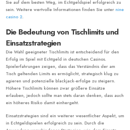
Sie auf dem besten Weg, im Echtgeldspiel erfolgreich zu
sein. Weitere wertvolle Informationen finden Sie unter
nine
casino 2
.
Die Bedeutung von Tischlimits und
Einsatzstrategien
Die Wahl geeigneter Tischlimits ist entscheidend für den
Erfolg im Spiel mit Echtgeld in deutschen Casinos.
Spielerfahrungen zeigen, dass das Verständnis der am
Tisch geltenden Limits es ermöglicht, strategisch klug zu
agieren und potenzielle blackjack-erfolge zu steigern.
Höhere Tischlimits können zwar größere Einsätze
erlauben, jedoch sollte man stets daran denken, dass auch
ein höheres Risiko damit einhergeht.
Einsatzstrategien sind ein weiterer wesentlicher Aspekt, um
in Echtgeldspielen erfolgreich zu sein. Durch die