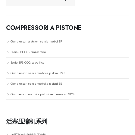
COMPRESSORI A PISTONE
Compressori a pistoni semiermetici SP
Serie SPT CO2 transcritico
Serie SPS CO2 subcritico
Compressori semiermetici a pistoni SBC
Compressori semiermetici a pistoni SB
Compressori marini a pistoni semiermetici SPM
活塞压缩机系列
SP系列半封闭活塞压缩机