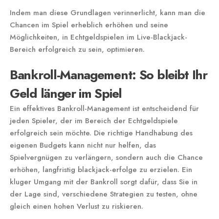
Indem man diese Grundlagen verinnerlicht, kann man die
Chancen im Spiel erheblich erhöhen und seine
Möglichkeiten, in Echtgeldspielen im Live-Blackjack-
Bereich erfolgreich zu sein, optimieren.
Bankroll-Management: So bleibt Ihr
Geld länger im Spiel
Ein effektives Bankroll-Management ist entscheidend für
jeden Spieler, der im Bereich der Echtgeldspiele
erfolgreich sein möchte. Die richtige Handhabung des
eigenen Budgets kann nicht nur helfen, das
Spielvergnügen zu verlängern, sondern auch die Chance
erhöhen, langfristig blackjack-erfolge zu erzielen. Ein
kluger Umgang mit der Bankroll sorgt dafür, dass Sie in
der Lage sind, verschiedene Strategien zu testen, ohne
gleich einen hohen Verlust zu riskieren.