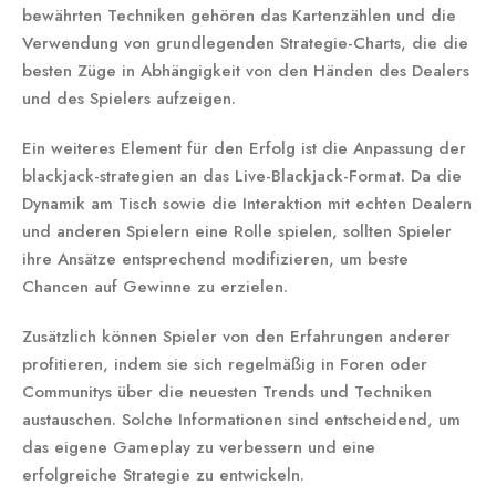
bewährten Techniken gehören das Kartenzählen und die
Verwendung von grundlegenden Strategie-Charts, die die
besten Züge in Abhängigkeit von den Händen des Dealers
und des Spielers aufzeigen.
Ein weiteres Element für den Erfolg ist die Anpassung der
blackjack-strategien an das Live-Blackjack-Format. Da die
Dynamik am Tisch sowie die Interaktion mit echten Dealern
und anderen Spielern eine Rolle spielen, sollten Spieler
ihre Ansätze entsprechend modifizieren, um beste
Chancen auf Gewinne zu erzielen.
Zusätzlich können Spieler von den Erfahrungen anderer
profitieren, indem sie sich regelmäßig in Foren oder
Communitys über die neuesten Trends und Techniken
austauschen. Solche Informationen sind entscheidend, um
das eigene Gameplay zu verbessern und eine
erfolgreiche Strategie zu entwickeln.