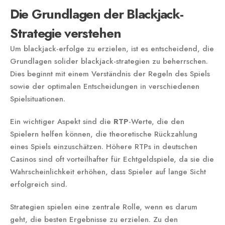
Die Grundlagen der Blackjack-
Strategie verstehen
Um blackjack-erfolge zu erzielen, ist es entscheidend, die
Grundlagen solider blackjack-strategien zu beherrschen.
Dies beginnt mit einem Verständnis der Regeln des Spiels
sowie der optimalen Entscheidungen in verschiedenen
Spielsituationen.
Ein wichtiger Aspekt sind die
RTP
-Werte, die den
Spielern helfen können, die theoretische Rückzahlung
eines Spiels einzuschätzen. Höhere RTPs in deutschen
Casinos sind oft vorteilhafter für Echtgeldspiele, da sie die
Wahrscheinlichkeit erhöhen, dass Spieler auf lange Sicht
erfolgreich sind.
Strategien spielen eine zentrale Rolle, wenn es darum
geht, die besten Ergebnisse zu erzielen. Zu den