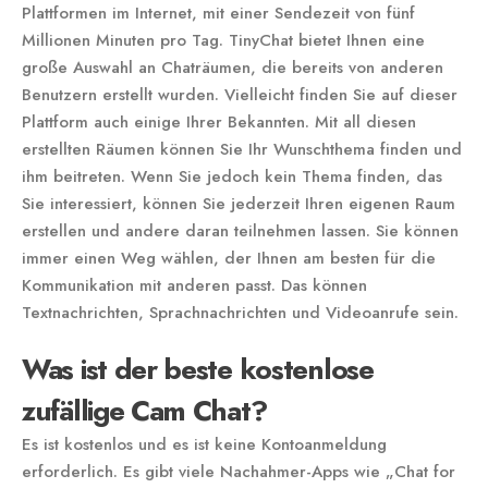
Plattformen im Internet, mit einer Sendezeit von fünf
Millionen Minuten pro Tag. TinyChat bietet Ihnen eine
große Auswahl an Chaträumen, die bereits von anderen
Benutzern erstellt wurden. Vielleicht finden Sie auf dieser
Plattform auch einige Ihrer Bekannten. Mit all diesen
erstellten Räumen können Sie Ihr Wunschthema finden und
ihm beitreten. Wenn Sie jedoch kein Thema finden, das
Sie interessiert, können Sie jederzeit Ihren eigenen Raum
erstellen und andere daran teilnehmen lassen. Sie können
immer einen Weg wählen, der Ihnen am besten für die
Kommunikation mit anderen passt. Das können
Textnachrichten, Sprachnachrichten und Videoanrufe sein.
Was ist der beste kostenlose
zufällige Cam Chat?
Es ist kostenlos und es ist keine Kontoanmeldung
erforderlich. Es gibt viele Nachahmer-Apps wie „Chat for