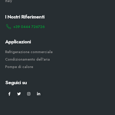
Italy
I Nostri Riferimenti
+39 0444 726726
Applicazioni
Refrigerazione commerciale
Condizionamento dell'aria
Pompe di calore
Seguici su