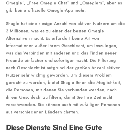
Omegle“, „Free Omegle Chat“ und „Omeglers“, aber es
gibt keine offizielle Omegle-App mehr.
Shagle hat eine riesige Anzahl von aktiven Nutzern um die
3 Millionen, was es zu einer der besten Omegle
Alternativen macht. Es erfordert keine Art von
Informationen außer Ihrem Geschlecht, um loszulegen,
was das Verbinden mit anderen und das Finden neuer
Freunde einfacher und sofortiger macht. Die Filterung
nach Geschlecht ist aufgrund der großen Anzahl aktiver
Nutzer sehr wichtig geworden. Um diesem Problem
gerecht zu werden, bietet Shagle Ihnen die Möglichkeit,
die Personen, mit denen Sie verbunden werden, nach
ihrem Geschlecht zu filtern, damit Sie Ihre Zeit nicht
verschwenden. Sie können auch mit zufälligen Personen
aus verschiedenen Ländern chatten.
Diese Dienste Sind Eine Gute