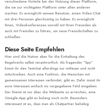
verschiedene Vorteile bei der Nutzung dieser Plattform,
die sie zur wichtigsten Plattform unter allen anderen
machen. Es ermöglicht seinem Benutzer, einen Video-Chat
mit drei Personen gleichzeitig zu haben. Es ermöglicht
Ihnen, Videokonferenzen sowohl mit Ihren Freunden als
auch mit Fremden zu führen, um neue Freundschaften zu
schließen.
Diese Seite Empfehlen
Hier sind die Nutzer aber für die Einhaltung des
Regelwerks selbst verantwortlich. Als fragender "Spy"
könnt ihr den Textchat allerdings nur mitlesen und nicht
mitschreiben. Auch eine Funktion, die Menschen mit
gemeinsamen Interessen verbindet, gibt es. Dafür müsst ihr
eure Interessen einfach ins vorgegebene Feld eingeben.
Der Dienst ist nur über die Webseite zu erreichen, eine
Omegle-App gibt es bislang noch nicht. Besonders
interessant ist es, dass man als Chatpartner beliebig