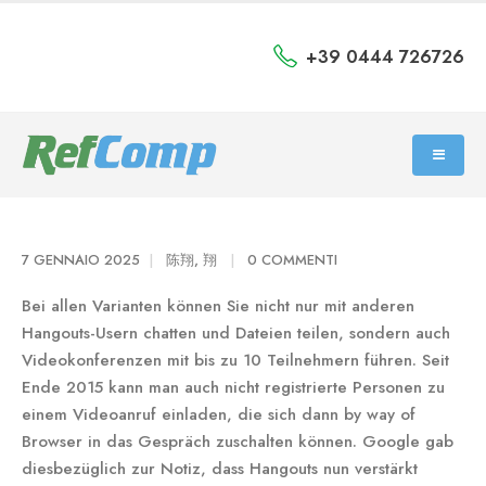
+39 0444 726726
7 GENNAIO 2025
陈翔, 翔
0 COMMENTI
Bei allen Varianten können Sie nicht nur mit anderen
Hangouts-Usern chatten und Dateien teilen, sondern auch
Videokonferenzen mit bis zu 10 Teilnehmern führen. Seit
Ende 2015 kann man auch nicht registrierte Personen zu
einem Videoanruf einladen, die sich dann by way of
Browser in das Gespräch zuschalten können. Google gab
diesbezüglich zur Notiz, dass Hangouts nun verstärkt