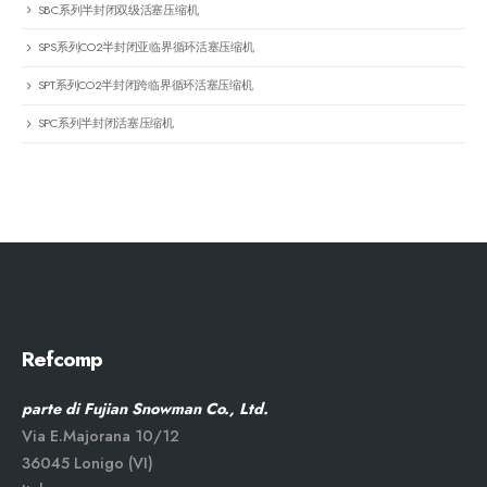
SBC系列半封闭双级活塞压缩机
SPS系列CO2半封闭亚临界循环活塞压缩机
SPT系列CO2半封闭跨临界循环活塞压缩机
SPC系列半封闭活塞压缩机
Refcomp
parte di Fujian Snowman Co., Ltd.
Via E.Majorana 10/12
36045 Lonigo (VI)