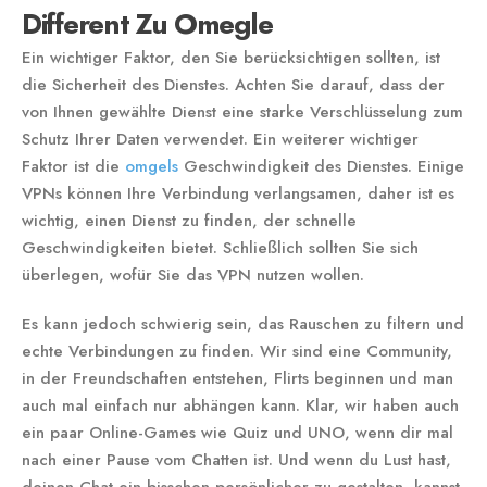
Different Zu Omegle
Ein wichtiger Faktor, den Sie berücksichtigen sollten, ist
die Sicherheit des Dienstes. Achten Sie darauf, dass der
von Ihnen gewählte Dienst eine starke Verschlüsselung zum
Schutz Ihrer Daten verwendet. Ein weiterer wichtiger
Faktor ist die
omgels
Geschwindigkeit des Dienstes. Einige
VPNs können Ihre Verbindung verlangsamen, daher ist es
wichtig, einen Dienst zu finden, der schnelle
Geschwindigkeiten bietet. Schließlich sollten Sie sich
überlegen, wofür Sie das VPN nutzen wollen.
Es kann jedoch schwierig sein, das Rauschen zu filtern und
echte Verbindungen zu finden. Wir sind eine Community,
in der Freundschaften entstehen, Flirts beginnen und man
auch mal einfach nur abhängen kann. Klar, wir haben auch
ein paar Online-Games wie Quiz und UNO, wenn dir mal
nach einer Pause vom Chatten ist. Und wenn du Lust hast,