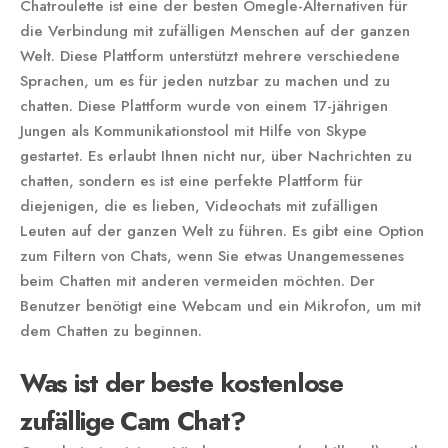
Chatroulette ist eine der besten Omegle-Alternativen für
die Verbindung mit zufälligen Menschen auf der ganzen
Welt. Diese Plattform unterstützt mehrere verschiedene
Sprachen, um es für jeden nutzbar zu machen und zu
chatten. Diese Plattform wurde von einem 17-jährigen
Jungen als Kommunikationstool mit Hilfe von Skype
gestartet. Es erlaubt Ihnen nicht nur, über Nachrichten zu
chatten, sondern es ist eine perfekte Plattform für
diejenigen, die es lieben, Videochats mit zufälligen
Leuten auf der ganzen Welt zu führen. Es gibt eine Option
zum Filtern von Chats, wenn Sie etwas Unangemessenes
beim Chatten mit anderen vermeiden möchten. Der
Benutzer benötigt eine Webcam und ein Mikrofon, um mit
dem Chatten zu beginnen.
Was ist der beste kostenlose
zufällige Cam Chat?