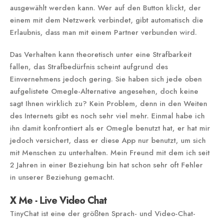
ausgewählt werden kann. Wer auf den Button klickt, der
einem mit dem Netzwerk verbindet, gibt automatisch die
Erlaubnis, dass man mit einem Partner verbunden wird.
Das Verhalten kann theoretisch unter eine Strafbarkeit
fallen, das Strafbedürfnis scheint aufgrund des
Einvernehmens jedoch gering. Sie haben sich jede oben
aufgelistete Omegle-Alternative angesehen, doch keine
sagt Ihnen wirklich zu? Kein Problem, denn in den Weiten
des Internets gibt es noch sehr viel mehr. Einmal habe ich
ihn damit konfrontiert als er Omegle benutzt hat, er hat mir
jedoch versichert, dass er diese App nur benutzt, um sich
mit Menschen zu unterhalten. Mein Freund mit dem ich seit
2 Jahren in einer Beziehung bin hat schon sehr oft Fehler
in unserer Beziehung gemacht.
X Me - Live Video Chat
TinyChat ist eine der größten Sprach- und Video-Chat-