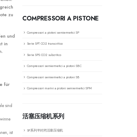
lgreich
ote zu
COMPRESSORI A PISTONE
Compressori a pistoni semiermetici SP
fen und
t in
Serie SPT CO2 transcritico
n.
Serie SPS CO2 subcritico
Compressori semiermetici a pistoni SBC
Compressori semiermetici a pistoni SB
e für
Compressori marini a pistoni semiermetici SPM
le sind
活塞压缩机系列
ewinne
SP系列半封闭活塞压缩机
nen, ist