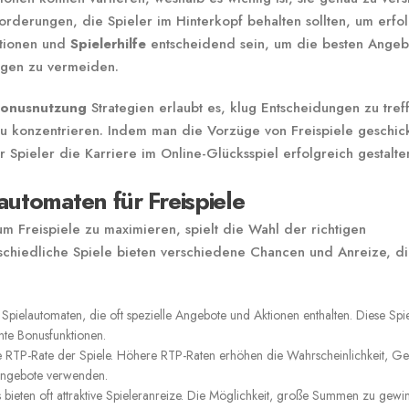
orderungen, die Spieler im Hinterkopf behalten sollten, um erfo
ationen und
Spielerhilfe
entscheidend sein, um die besten Angeb
ngen zu vermeiden.
onusnutzung
Strategien erlaubt es, klug Entscheidungen zu tref
 zu konzentrieren. Indem man die Vorzüge von Freispiele geschick
 Spieler die Karriere im Online-Glücksspiel erfolgreich gestalte
automaten für Freispiele
m Freispiele zu maximieren, spielt die Wahl der richtigen
schiedliche Spiele bieten verschiedene Chancen und Anreize, di
 Spielautomaten, die oft spezielle Angebote und Aktionen enthalten. Diese Spie
nte Bonusfunktionen.
e RTP-Rate der Spiele. Höhere RTP-Raten erhöhen die Wahrscheinlichkeit, G
sangebote verwenden.
 bieten oft attraktive Spieleranreize. Die Möglichkeit, große Summen zu gewin