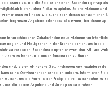
e spieleranreize, die die Spieler anziehen. Besonders gefragt si
Möglichkeit bieten, ohne Risiko zu spielen. Solche Aktionen sind 
 Promotionen zu finden. Die Suche nach diesen Bonusaktionen 
eitlich begrenzte Angebote oder spezielle Events, bei denen Spi
rmen in verschiedenen Zeitabständen neue Aktionen veröffentlich
nusstrategien und Neuigkeiten in der Branche achten, um ideale
nicht zu verpassen. Besonders empfehlenswert sind Affiliate-Web
 Nutzern zu helfen, die besten Ressourcen zu finden.
rbunden sind, bieten oft höhere Gewinnchancen und faszinierende
kann seine Gewinnchancen erheblich steigern. Informieren Sie s
den müssen, um die Vorteile der Freispiele voll ausschöpfen zu k
r über die besten Angebote und Strategien zu erfahren.