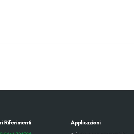
ri Riferimenti
Applicazioni