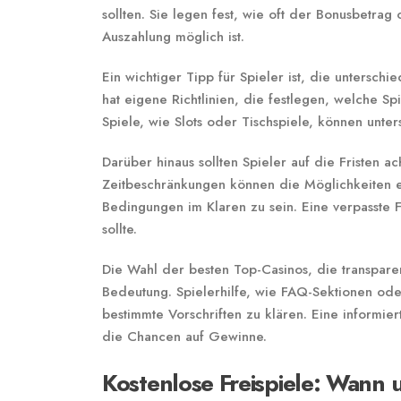
sollten. Sie legen fest, wie oft der Bonusbetr
Auszahlung möglich ist.
Ein wichtiger Tipp für Spieler ist, die untersc
hat eigene Richtlinien, die festlegen, welche S
Spiele, wie Slots oder Tischspiele, können unte
Darüber hinaus sollten Spieler auf die Fristen 
Zeitbeschränkungen können die Möglichkeiten ei
Bedingungen im Klaren zu sein. Eine verpasste 
sollte.
Die Wahl der besten Top-Casinos, die transpare
Bedeutung. Spielerhilfe, wie FAQ-Sektionen ode
bestimmte Vorschriften zu klären. Eine informie
die Chancen auf Gewinne.
Kostenlose Freispiele: Wann 