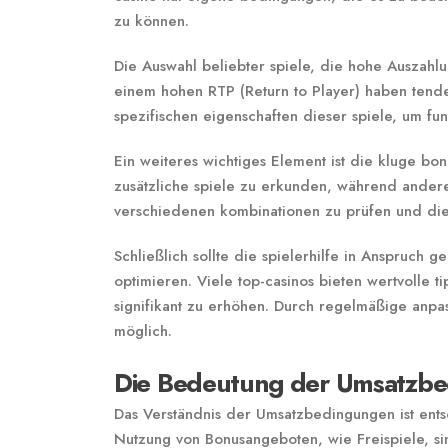
zu können.
Die Auswahl beliebter spiele, die hohe Auszahlu
einem hohen RTP (Return to Player) haben tende
spezifischen eigenschaften dieser spiele, um fu
Ein weiteres wichtiges Element ist die kluge bo
zusätzliche spiele zu erkunden, während andere e
verschiedenen kombinationen zu prüfen und die f
Schließlich sollte die spielerhilfe in Anspruch
optimieren. Viele top-casinos bieten wertvolle 
signifikant zu erhöhen. Durch regelmäßige anpa
möglich.
Die Bedeutung der Umsatzbe
Das Verständnis der Umsatzbedingungen ist ents
Nutzung von Bonusangeboten, wie Freispiele, si