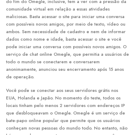
do fim do Omegle, inclusive, tem a ver com a pressão da
comunidade virtual em relação a essas atividades
maliciosas. Basta acessar o site para iniciar uma conversa
com possíveis novos amigos, por meio de texto, vídeo ou
ambos. Sem necessidade de cadastro e nem de informar
dados como nome e idade, basta acessar o site e você
pode iniciar uma conversa com possíveis novos amigos. O
serviço de chat online Omegle, que permitia a usuários de
todo o mundo se conectarem e conversarem
anonimamente, anunciou seu encerramento após 15 anos
de operação.
Você pode se conectar aos seus servidores grátis nos
EUA, Holanda e Japão. No momento do teste, todos os
locais tinham pelo menos 2 servidores com endereços IP
que desbloqueavam o Omegle. Omegle é um serviço de
bate-papo online popular que permite que os usuários
conheçam novas pessoas do mundo todo. No entanto, não