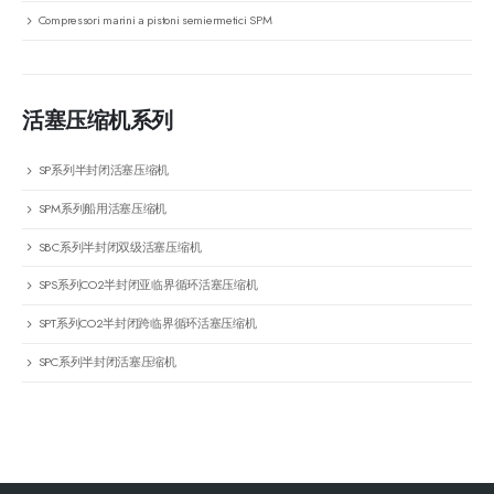
Compressori marini a pistoni semiermetici SPM
活塞压缩机系列
SP系列半封闭活塞压缩机
SPM系列船用活塞压缩机
SBC系列半封闭双级活塞压缩机
SPS系列CO2半封闭亚临界循环活塞压缩机
SPT系列CO2半封闭跨临界循环活塞压缩机
SPC系列半封闭活塞压缩机