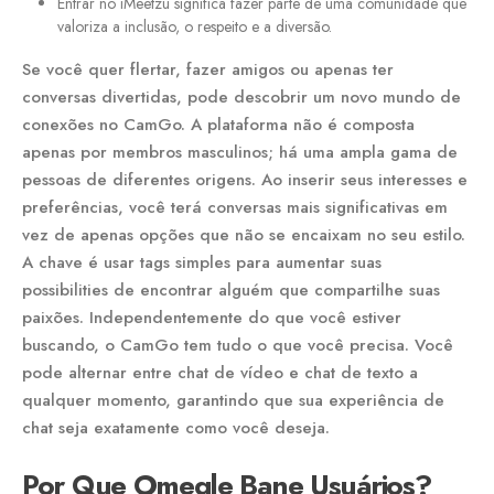
Entrar no iMeetzu significa fazer parte de uma comunidade que
valoriza a inclusão, o respeito e a diversão.
Se você quer flertar, fazer amigos ou apenas ter
conversas divertidas, pode descobrir um novo mundo de
conexões no CamGo. A plataforma não é composta
apenas por membros masculinos; há uma ampla gama de
pessoas de diferentes origens. Ao inserir seus interesses e
preferências, você terá conversas mais significativas em
vez de apenas opções que não se encaixam no seu estilo.
A chave é usar tags simples para aumentar suas
possibilities de encontrar alguém que compartilhe suas
paixões. Independentemente do que você estiver
buscando, o CamGo tem tudo o que você precisa. Você
pode alternar entre chat de vídeo e chat de texto a
qualquer momento, garantindo que sua experiência de
chat seja exatamente como você deseja.
Por Que Omegle Bane Usuários?