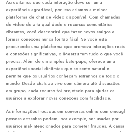
Acreditamos que cada interação deve ser uma
experiência agradável, por isso criamos a melhor
plataforma de chat de vídeo disponível. Com chamadas
de vídeo de alta qualidade e recursos comunitários
vibrantes, você descobrirá que fazer novos amigos e
formar conexões nunca foi tão fácil. Se você está
procurando uma plataforma que promova interações reais
e conexões significativas, o iMeetzu tem tudo o que você
precisa. Além de um simples bate-papo, oferece uma
experiência social dinâmica que se sente natural e
permite que os usuários conheçam estranhos de todo o
mundo. Desde chats ao vivo com câmera até discussões
em grupo, cada recurso foi projetado para ajudar os
usuários a explorar novas conexões com facilidade.
As informações trocadas em conversas online com omeagl
pessoas estranhas podem, por exemplo, ser usadas por
usuários mal-intencionados para cometer fraudes. A causa