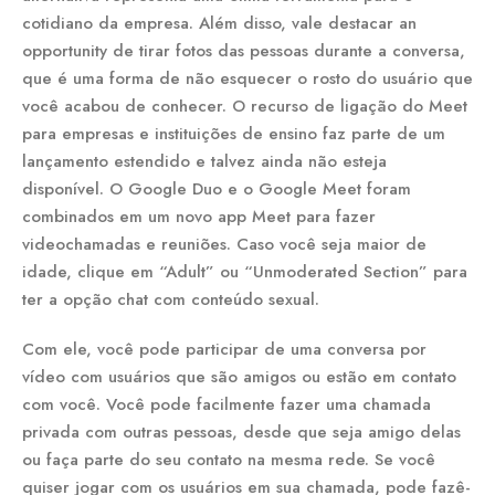
cotidiano da empresa. Além disso, vale destacar an
opportunity de tirar fotos das pessoas durante a conversa,
que é uma forma de não esquecer o rosto do usuário que
você acabou de conhecer. O recurso de ligação do Meet
para empresas e instituições de ensino faz parte de um
lançamento estendido e talvez ainda não esteja
disponível. O Google Duo e o Google Meet foram
combinados em um novo app Meet para fazer
videochamadas e reuniões. Caso você seja maior de
idade, clique em “Adult” ou “Unmoderated Section” para
ter a opção chat com conteúdo sexual.
Com ele, você pode participar de uma conversa por
vídeo com usuários que são amigos ou estão em contato
com você. Você pode facilmente fazer uma chamada
privada com outras pessoas, desde que seja amigo delas
ou faça parte do seu contato na mesma rede. Se você
quiser jogar com os usuários em sua chamada, pode fazê-