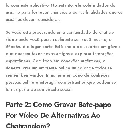
lo com este aplicativo. No entanto, ele coleta dados do
usuário para fornecer anúncios e outras finalidades que os
usuários devem considerar.
Se você está procurando uma comunidade de chat de
vídeo onde você possa realmente ser você mesmo, o
iMeetzu é o lugar certo. Está cheio de usuários amigáveis
que querem fazer novos amigos e explorar interações
espontâneas. Com foco em conexões autênticas, o
iMeetzu cria um ambiente online único onde todos se
sentem bem-vindos. Imagine a emoção de conhecer
pessoas online e interagir com estranhos que podem se
tornar parte do seu círculo social.
Parte 2: Como Gravar Bate-papo
Por Vídeo De Alternativas Ao
Chatrandom?