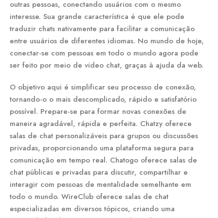
outras pessoas, conectando usuários com o mesmo
interesse. Sua grande característica é que ele pode
traduzir chats nativamente para facilitar a comunicação
entre usuários de diferentes idiomas. No mundo de hoje,
conectar-se com pessoas em todo o mundo agora pode
ser feito por meio de video chat, graças à ajuda da web.
O objetivo aqui é simplificar seu processo de conexão,
tornando-o o mais descomplicado, rápido e satisfatório
possível. Prepare-se para formar novas conexões de
maneira agradável, rápida e perfeita. Chatzy oferece
salas de chat personalizáveis para grupos ou discussões
privadas, proporcionando uma plataforma segura para
comunicação em tempo real. Chatogo oferece salas de
chat públicas e privadas para discutir, compartilhar e
interagir com pessoas de mentalidade semelhante em
todo o mundo. WireClub oferece salas de chat
especializadas em diversos tópicos, criando uma