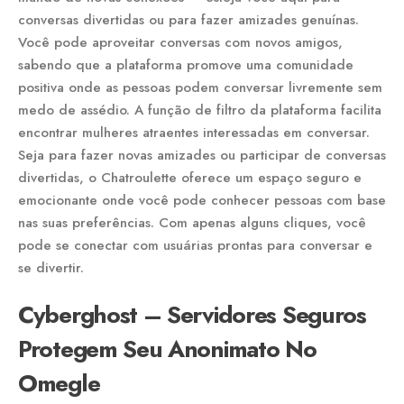
conversas divertidas ou para fazer amizades genuínas.
Você pode aproveitar conversas com novos amigos,
sabendo que a plataforma promove uma comunidade
positiva onde as pessoas podem conversar livremente sem
medo de assédio. A função de filtro da plataforma facilita
encontrar mulheres atraentes interessadas em conversar.
Seja para fazer novas amizades ou participar de conversas
divertidas, o Chatroulette oferece um espaço seguro e
emocionante onde você pode conhecer pessoas com base
nas suas preferências. Com apenas alguns cliques, você
pode se conectar com usuárias prontas para conversar e
se divertir.
Cyberghost – Servidores Seguros
Protegem Seu Anonimato No
Omegle