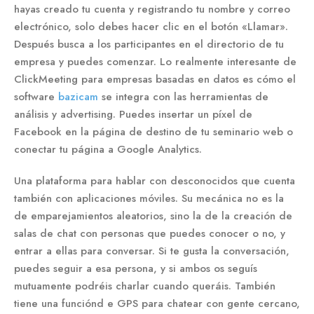
hayas creado tu cuenta y registrando tu nombre y correo
electrónico, solo debes hacer clic en el botón «Llamar».
Después busca a los participantes en el directorio de tu
empresa y puedes comenzar. Lo realmente interesante de
ClickMeeting para empresas basadas en datos es cómo el
software
bazicam
se integra con las herramientas de
análisis y advertising. Puedes insertar un píxel de
Facebook en la página de destino de tu seminario web o
conectar tu página a Google Analytics.
Una plataforma para hablar con desconocidos que cuenta
también con aplicaciones móviles. Su mecánica no es la
de emparejamientos aleatorios, sino la de la creación de
salas de chat con personas que puedes conocer o no, y
entrar a ellas para conversar. Si te gusta la conversación,
puedes seguir a esa persona, y si ambos os seguís
mutuamente podréis charlar cuando queráis. También
tiene una funciónd e GPS para chatear con gente cercano,