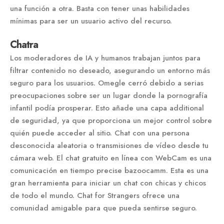
una función a otra. Basta con tener unas habilidades
mínimas para ser un usuario activo del recurso.
Chatra
Los moderadores de IA y humanos trabajan juntos para
filtrar contenido no deseado, asegurando un entorno más
seguro para los usuarios. Omegle cerró debido a serias
preocupaciones sobre ser un lugar donde la pornografía
infantil podía prosperar. Esto añade una capa additional
de seguridad, ya que proporciona un mejor control sobre
quién puede acceder al sitio. Chat con una persona
desconocida aleatoria o transmisiones de vídeo desde tu
cámara web. El chat gratuito en línea con WebCam es una
comunicación en tiempo precise bazoocamm. Esta es una
gran herramienta para iniciar un chat con chicas y chicos
de todo el mundo. Chat for Strangers ofrece una
comunidad amigable para que pueda sentirse seguro.