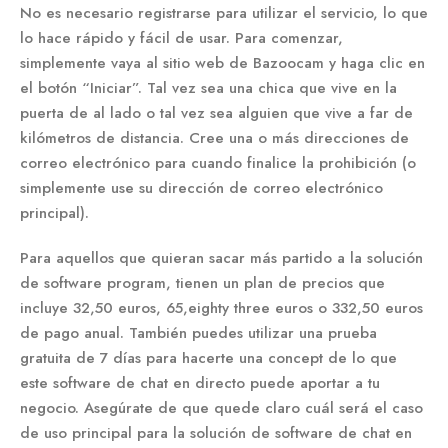
No es necesario registrarse para utilizar el servicio, lo que
lo hace rápido y fácil de usar. Para comenzar,
simplemente vaya al sitio web de Bazoocam y haga clic en
el botón “Iniciar”. Tal vez sea una chica que vive en la
puerta de al lado o tal vez sea alguien que vive a far de
kilómetros de distancia. Cree una o más direcciones de
correo electrónico para cuando finalice la prohibición (o
simplemente use su dirección de correo electrónico
principal).
Para aquellos que quieran sacar más partido a la solución
de software program, tienen un plan de precios que
incluye 32,50 euros, 65,eighty three euros o 332,50 euros
de pago anual. También puedes utilizar una prueba
gratuita de 7 días para hacerte una concept de lo que
este software de chat en directo puede aportar a tu
negocio. Asegúrate de que quede claro cuál será el caso
de uso principal para la solución de software de chat en