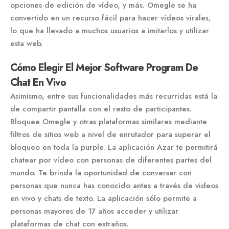
opciones de edición de vídeo, y más. Omegle se ha
convertido en un recurso fácil para hacer vídeos virales,
lo que ha llevado a muchos usuarios a imitarlos y utilizar
esta web.
Cómo Elegir El Mejor Software Program De
Chat En Vivo
Asimismo, entre sus funcionalidades más recurridas está la
de compartir pantalla con el resto de participantes.
Bloquee Omegle y otras plataformas similares mediante
filtros de sitios web a nivel de enrutador para superar el
bloqueo en toda la purple. La aplicación Azar te permitirá
chatear por vídeo con personas de diferentes partes del
mundo. Te brinda la oportunidad de conversar con
personas que nunca has conocido antes a través de videos
en vivo y chats de texto. La aplicación sólo permite a
personas mayores de 17 años acceder y utilizar
plataformas de chat con extraños.