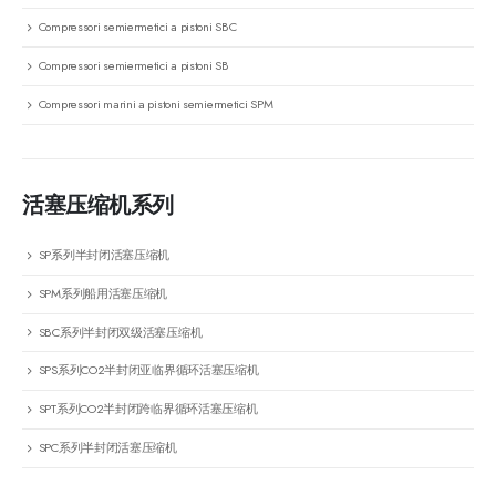
Compressori semiermetici a pistoni SBC
Compressori semiermetici a pistoni SB
Compressori marini a pistoni semiermetici SPM
活塞压缩机系列
SP系列半封闭活塞压缩机
SPM系列船用活塞压缩机
SBC系列半封闭双级活塞压缩机
SPS系列CO2半封闭亚临界循环活塞压缩机
SPT系列CO2半封闭跨临界循环活塞压缩机
SPC系列半封闭活塞压缩机