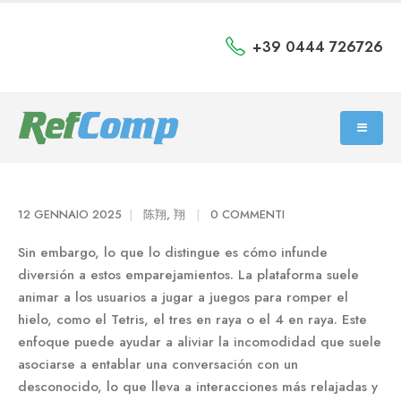
+39 0444 726726
12 GENNAIO 2025
陈翔, 翔
0 COMMENTI
Sin embargo, lo que lo distingue es cómo infunde
diversión a estos emparejamientos. La plataforma suele
animar a los usuarios a jugar a juegos para romper el
hielo, como el Tetris, el tres en raya o el 4 en raya. Este
enfoque puede ayudar a aliviar la incomodidad que suele
asociarse a entablar una conversación con un
desconocido, lo que lleva a interacciones más relajadas y