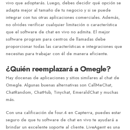
vivo que adoptarás. Luego, debes decidir qué opción se
adapta mejor al tamaño de tu negocio y si se puede
integrar con tus otras aplicaciones comerciales. Además,
no olvides verificar cualquier limitación o característica
que el software de chat en vivo no admita. El mejor
software program para centros de llamadas debe
proporcionar todas las características e integraciones que
necesitas para trabajar con él de manera eficiente.
¿Quién reemplazará a Omegle?
Hay docenas de aplicaciones y sitios similares al chat de
Omegle. Algunas buenas alternativas son CallMeChat,
ChatRandom, ChatHub, Tinychat, EmeraldChat y muchas
más.
Con una calificación de four.4 en Capterra, puedes estar
seguro de que tu software de chat en vivo te ayudará a
brindar un excelente soporte al cliente. LiveAgent es una