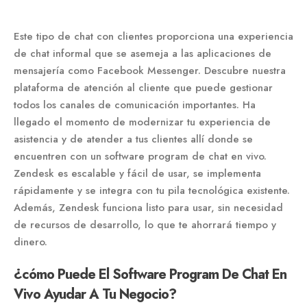
Este tipo de chat con clientes proporciona una experiencia
de chat informal que se asemeja a las aplicaciones de
mensajería como Facebook Messenger. Descubre nuestra
plataforma de atención al cliente que puede gestionar
todos los canales de comunicación importantes. Ha
llegado el momento de modernizar tu experiencia de
asistencia y de atender a tus clientes allí donde se
encuentren con un software program de chat en vivo.
Zendesk es escalable y fácil de usar, se implementa
rápidamente y se integra con tu pila tecnológica existente.
Además, Zendesk funciona listo para usar, sin necesidad
de recursos de desarrollo, lo que te ahorrará tiempo y
dinero.
¿cómo Puede El Software Program De Chat En
Vivo Ayudar A Tu Negocio?