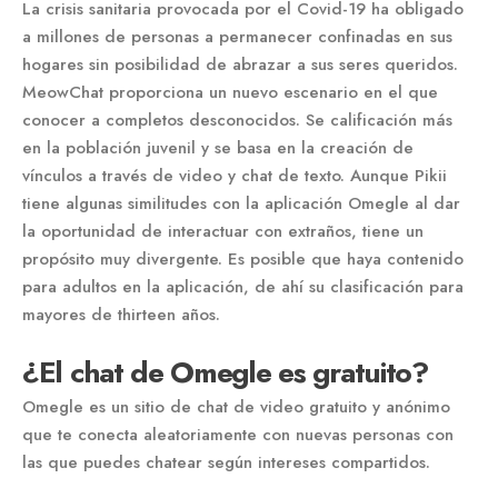
La crisis sanitaria provocada por el Covid-19 ha obligado
a millones de personas a permanecer confinadas en sus
hogares sin posibilidad de abrazar a sus seres queridos.
MeowChat proporciona un nuevo escenario en el que
conocer a completos desconocidos. Se calificación más
en la población juvenil y se basa en la creación de
vínculos a través de video y chat de texto. Aunque Pikii
tiene algunas similitudes con la aplicación Omegle al dar
la oportunidad de interactuar con extraños, tiene un
propósito muy divergente. Es posible que haya contenido
para adultos en la aplicación, de ahí su clasificación para
mayores de thirteen años.
¿El chat de Omegle es gratuito?
Omegle es un sitio de chat de video gratuito y anónimo
que te conecta aleatoriamente con nuevas personas con
las que puedes chatear según intereses compartidos.