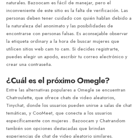
naturales. Bazoocam es fácil de manejar, pero el
inconveniente de este sitio es la falta de verificación. Las
personas deben tener cuidado con quién hablan debido a
la naturaleza del anonimato y las posibilidades de
encontrarse con personas falsas. Es aconsejable observar
la etiqueta ordinary a la hora de buscar mujeres que
utilicen sitios web cam to cam. Si decides registrarte,
puedes elegir un apodo, escribir tu correo electrónico y
crear una contraseña.
¿Cuál es el próximo Omegle?
Entre las alternativas populares a Omegle se encuentran
Chatroulette, que ofrece chats de video aleatorios,
Tinychat, donde los usuarios pueden unirse a salas de chat
temáticas, y CooMeet, que conecta a los usuarios
específicamente con mujeres . Bazoocam y Chatrandom
también son opciones destacadas que brindan
experiencias de chat de video aleatorio similares.