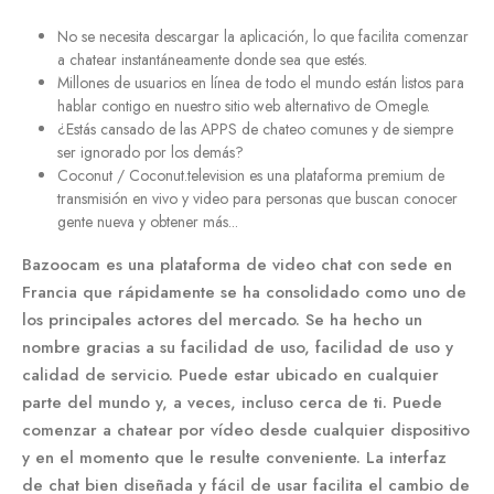
No se necesita descargar la aplicación, lo que facilita comenzar
a chatear instantáneamente donde sea que estés.
Millones de usuarios en línea de todo el mundo están listos para
hablar contigo en nuestro sitio web alternativo de Omegle.
¿Estás cansado de las APPS de chateo comunes y de siempre
ser ignorado por los demás?
Coconut / Coconut.television es una plataforma premium de
transmisión en vivo y video para personas que buscan conocer
gente nueva y obtener más...
Bazoocam es una plataforma de video chat con sede en
Francia que rápidamente se ha consolidado como uno de
los principales actores del mercado. Se ha hecho un
nombre gracias a su facilidad de uso, facilidad de uso y
calidad de servicio. Puede estar ubicado en cualquier
parte del mundo y, a veces, incluso cerca de ti. Puede
comenzar a chatear por vídeo desde cualquier dispositivo
y en el momento que le resulte conveniente. La interfaz
de chat bien diseñada y fácil de usar facilita el cambio de