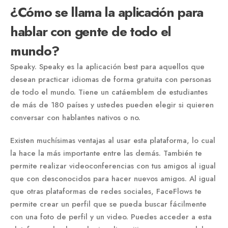
¿Cómo se llama la aplicación para
hablar con gente de todo el
mundo?
Speaky. Speaky es la aplicación best para aquellos que
desean practicar idiomas de forma gratuita con personas
de todo el mundo. Tiene un catáemblem de estudiantes
de más de 180 países y ustedes pueden elegir si quieren
conversar con hablantes nativos o no.
Existen muchísimas ventajas al usar esta plataforma, lo cual
la hace la más importante entre las demás. También te
permite realizar videoconferencias con tus amigos al igual
que con desconocidos para hacer nuevos amigos. Al igual
que otras plataformas de redes sociales, FaceFlows te
permite crear un perfil que se pueda buscar fácilmente
con una foto de perfil y un video. Puedes acceder a esta