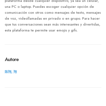
plataforma desde cualquier dispositivo, ya sea un celular,
una PC o laptop. Puedes escoger cualquier opción de
comunicación con otros como mensajes de texto, mensajes
de voz, videollamadas en privado o en grupo. Para hacer
que tus conversaciones sean más interesantes y divertidas,
esta plataforma te permite usar emojis y gifs.
Autore
陈翔, 翔