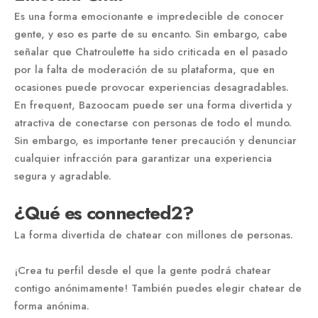
Es una forma emocionante e impredecible de conocer
gente, y eso es parte de su encanto. Sin embargo, cabe
señalar que Chatroulette ha sido criticada en el pasado
por la falta de moderación de su plataforma, que en
ocasiones puede provocar experiencias desagradables.
En frequent, Bazoocam puede ser una forma divertida y
atractiva de conectarse con personas de todo el mundo.
Sin embargo, es importante tener precaución y denunciar
cualquier infracción para garantizar una experiencia
segura y agradable.
¿Qué es connected2?
La forma divertida de chatear con millones de personas.
¡Crea tu perfil desde el que la gente podrá chatear
contigo anónimamente! También puedes elegir chatear de
forma anónima.