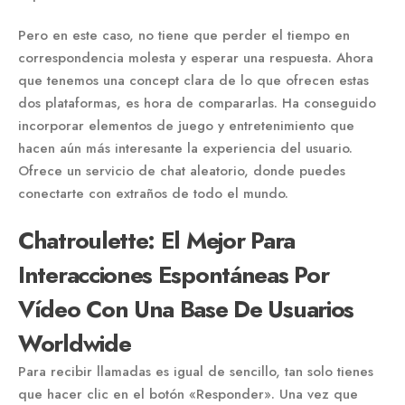
Pero en este caso, no tiene que perder el tiempo en
correspondencia molesta y esperar una respuesta. Ahora
que tenemos una concept clara de lo que ofrecen estas
dos plataformas, es hora de compararlas. Ha conseguido
incorporar elementos de juego y entretenimiento que
hacen aún más interesante la experiencia del usuario.
Ofrece un servicio de chat aleatorio, donde puedes
conectarte con extraños de todo el mundo.
Chatroulette: El Mejor Para
Interacciones Espontáneas Por
Vídeo Con Una Base De Usuarios
Worldwide
Para recibir llamadas es igual de sencillo, tan solo tienes
que hacer clic en el botón «Responder». Una vez que