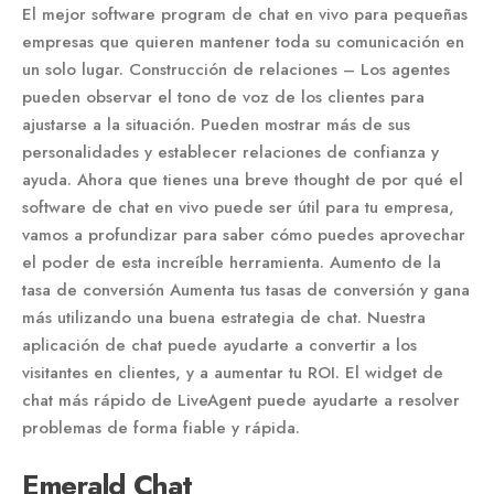
El mejor software program de chat en vivo para pequeñas
empresas que quieren mantener toda su comunicación en
un solo lugar. Construcción de relaciones – Los agentes
pueden observar el tono de voz de los clientes para
ajustarse a la situación. Pueden mostrar más de sus
personalidades y establecer relaciones de confianza y
ayuda. Ahora que tienes una breve thought de por qué el
software de chat en vivo puede ser útil para tu empresa,
vamos a profundizar para saber cómo puedes aprovechar
el poder de esta increíble herramienta. Aumento de la
tasa de conversión Aumenta tus tasas de conversión y gana
más utilizando una buena estrategia de chat. Nuestra
aplicación de chat puede ayudarte a convertir a los
visitantes en clientes, y a aumentar tu ROI. El widget de
chat más rápido de LiveAgent puede ayudarte a resolver
problemas de forma fiable y rápida.
Emerald Chat