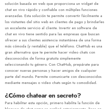
solución basada en web que proporciona un widget de
chat en vivo rápido y confiable con múltiples funciones
avanzadas. Esta solución te permite convertir fácilmente a
los visitantes del sitio web en clientes de pago y brindarles
un excelente servicio al cliente. Invertir en software de
chat en vivo tiene sentido para las empresas que buscan
ofrecer a sus clientes asistencia instantánea de una forma
más cómoda (y rentable) que el teléfono. ChatHub es una
gran alternativa que te permite hacer video chats con
desconocidos de forma gratuita simplemente
seleccionando tu género. Con ChatHub, prepárate para
conocer nuevas personas y hacer amigos de cualquier
parte del mundo. Permite comunicarte con desconocidos
mediante mensajes o video chats según tu comodidad.
¿Cómo chatear en secreto?
Para habilitar esta opción, primero habilita la función de