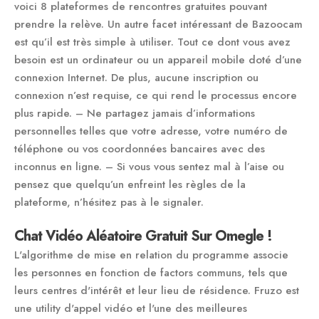
voici 8 plateformes de rencontres gratuites pouvant
prendre la relève. Un autre facet intéressant de Bazoocam
est qu’il est très simple à utiliser. Tout ce dont vous avez
besoin est un ordinateur ou un appareil mobile doté d’une
connexion Internet. De plus, aucune inscription ou
connexion n’est requise, ce qui rend le processus encore
plus rapide. – Ne partagez jamais d’informations
personnelles telles que votre adresse, votre numéro de
téléphone ou vos coordonnées bancaires avec des
inconnus en ligne. – Si vous vous sentez mal à l’aise ou
pensez que quelqu’un enfreint les règles de la
plateforme, n’hésitez pas à le signaler.
Chat Vidéo Aléatoire Gratuit Sur Omegle !
L'algorithme de mise en relation du programme associe
les personnes en fonction de factors communs, tels que
leurs centres d'intérêt et leur lieu de résidence. Fruzo est
une utility d'appel vidéo et l'une des meilleures