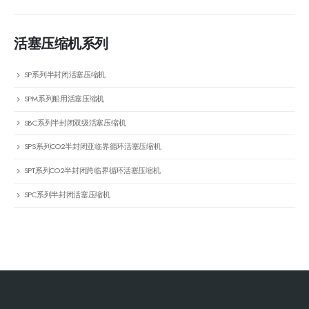
活塞压缩机系列
SP系列半封闭活塞压缩机
SPM系列船用活塞压缩机
SBC系列半封闭双级活塞压缩机
SPS系列CO2半封闭亚临界循环活塞压缩机
SPT系列CO2半封闭跨临界循环活塞压缩机
SPC系列半封闭活塞压缩机