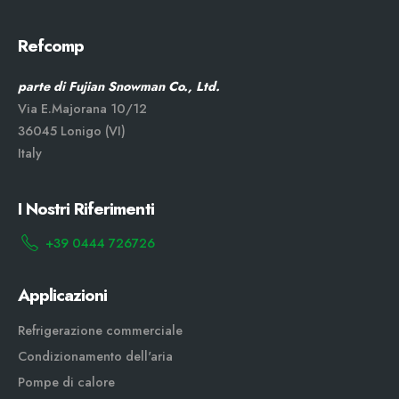
Refcomp
parte di Fujian Snowman Co., Ltd.
Via E.Majorana 10/12
36045 Lonigo (VI)
Italy
I Nostri Riferimenti
+39 0444 726726
Applicazioni
Refrigerazione commerciale
Condizionamento dell'aria
Pompe di calore