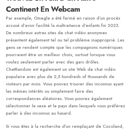
Continent En Webcam
Par exemple, Omegle a été fermé en raison d’un procès
accusé d’avoir facilité la maltraitance d’enfants fin 2023.
De nombreux autres sites de chat vidéo anonymes
présentent également tel ou tel problème inapproprié. Les
gens se rendent compte que les compagnons numériques
pourraient être un meilleur choix, surtout lorsque vous
voulez seulement parler avec des gars drôles.
ChatRandom est également un site Web de chat vidéo
populaire avec plus de 2,5 hundreds of thousands de
visiteurs par mois. Vous pouvez trouver des inconnus ayant
les mêmes intérêts ou simplement faire des
correspondances aléatoires. Vous pouvez également
sélectionner le sexe et le pays dans lesquels vous préférez
parler à des inconnus au hasard.
Si vous êtes à la recherche d'un remplaçant de Cocoland,