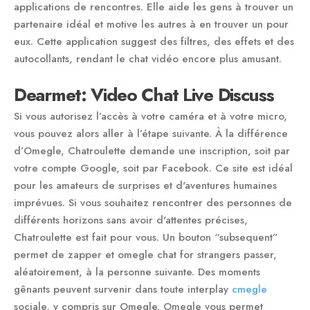
applications de rencontres. Elle aide les gens à trouver un
partenaire idéal et motive les autres à en trouver un pour
eux. Cette application suggest des filtres, des effets et des
autocollants, rendant le chat vidéo encore plus amusant.
Dearmet: Video Chat Live Discuss
Si vous autorisez l’accès à votre caméra et à votre micro,
vous pouvez alors aller à l’étape suivante. À la différence
d’Omegle, Chatroulette demande une inscription, soit par
votre compte Google, soit par Facebook. Ce site est idéal
pour les amateurs de surprises et d'aventures humaines
imprévues. Si vous souhaitez rencontrer des personnes de
différents horizons sans avoir d'attentes précises,
Chatroulette est fait pour vous. Un bouton “subsequent”
permet de zapper et omegle chat for strangers passer,
aléatoirement, à la personne suivante. Des moments
gênants peuvent survenir dans toute interplay
cmegle
sociale, y compris sur Omegle. Omegle vous permet