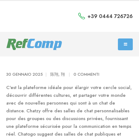
+39 0444 726726
30 GENNAIO 2025
陈翔, 翔
0 COMMENTI
C'est la plateforme idéale pour élargir votre cercle social,
découvrir différentes cultures, et partager votre monde
avec de nouvelles personnes qui sont à un chat de
distance. Chatzy offre des salles de chat personnalisables
pour des groupes ou des discussions privées, fournissant
une plateforme sécurisée pour la communication en temps
réel. Chatogo suggest des salles de chat publiques et