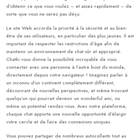
d’obtenir ce que vous voulez – et assez rapidement – de
sorte que vous ne serez pas déçu.
Le site Web accorde la priorité à la sécurité et au bien-
être de ses utilisateurs, en particulier des plus jeunes. Il est
important de respecter les restrictions d'âge afin de
maintenir un environnement de chat sûr et approprié.
Chatki vous donne la possibilité incroyable de vous
connecter avec une personne à l'autre bout du monde,
directement depuis votre navigateur ! Imaginez parler à
un inconnu d'un continent complètement différent,
découvrant de nouvelles perspectives, et même trouvant
quelqu'un qui pourrait devenir un wonderful ami, ou
même un potentiel rendez-vous. Avec notre plateforme,
chaque chat apporte une nouvelle opportunité d'élargir
votre cercle et de faire des connexions uniques.
Vous pouvez partager de nombreux autocollants tout au