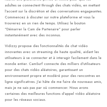
adultes se connectent through des chats vidéo, en mettant
l'accent sur la discrétion et des conversations engageantes.
Commencez à discuter sur notre plateforme et vous la
trouverez en un rien de temps. Utilisez le bouton
"Démarrer la Cam de Partenaire" pour parler
instantanément avec des inconnus.
Vidizzy propose des fonctionnalités de chat vidéo
innovantes avec un streaming de haute qualité, aidant les
utilisateurs à se connecter et à interagir facilement dans le
monde entier. CamSurf connecte des milliers d'utilisateurs
pour des chats vidéo aléatoires, garantissant un
environnement propre et modéré pour des rencontres en
ligne significatives. J'ai hâte de me faire de nouveaux amis,
mais je ne sais pas par où commencer. Nous avons
certaines des meilleures functions d'appel vidéo aléatoire
pour les réseaux sociaux.