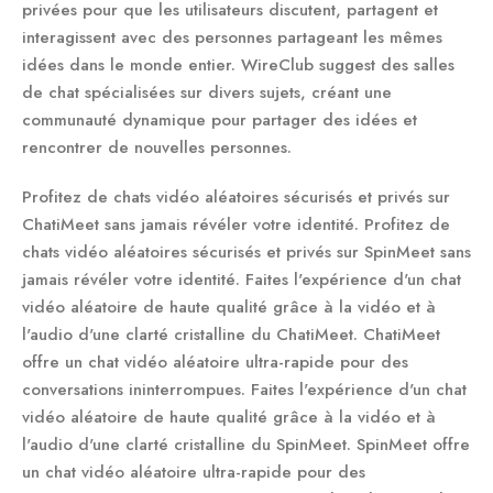
privées pour que les utilisateurs discutent, partagent et
interagissent avec des personnes partageant les mêmes
idées dans le monde entier. WireClub suggest des salles
de chat spécialisées sur divers sujets, créant une
communauté dynamique pour partager des idées et
rencontrer de nouvelles personnes.
Profitez de chats vidéo aléatoires sécurisés et privés sur
ChatiMeet sans jamais révéler votre identité. Profitez de
chats vidéo aléatoires sécurisés et privés sur SpinMeet sans
jamais révéler votre identité. Faites l'expérience d'un chat
vidéo aléatoire de haute qualité grâce à la vidéo et à
l'audio d'une clarté cristalline du ChatiMeet. ChatiMeet
offre un chat vidéo aléatoire ultra-rapide pour des
conversations ininterrompues. Faites l'expérience d'un chat
vidéo aléatoire de haute qualité grâce à la vidéo et à
l'audio d'une clarté cristalline du SpinMeet. SpinMeet offre
un chat vidéo aléatoire ultra-rapide pour des