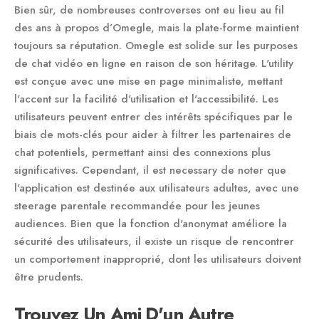
Bien sûr, de nombreuses controverses ont eu lieu au fil
des ans à propos d’Omegle, mais la plate-forme maintient
toujours sa réputation. Omegle est solide sur les purposes
de chat vidéo en ligne en raison de son héritage. L'utility
est conçue avec une mise en page minimaliste, mettant
l'accent sur la facilité d'utilisation et l'accessibilité. Les
utilisateurs peuvent entrer des intérêts spécifiques par le
biais de mots-clés pour aider à filtrer les partenaires de
chat potentiels, permettant ainsi des connexions plus
significatives. Cependant, il est necessary de noter que
l'application est destinée aux utilisateurs adultes, avec une
steerage parentale recommandée pour les jeunes
audiences. Bien que la fonction d'anonymat améliore la
sécurité des utilisateurs, il existe un risque de rencontrer
un comportement inapproprié, dont les utilisateurs doivent
être prudents.
Trouvez Un Ami D'un Autre