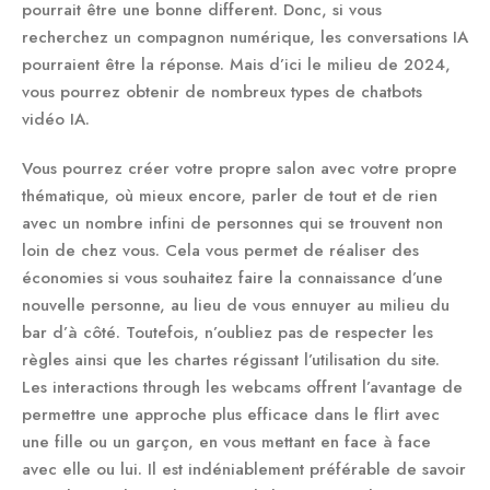
pourrait être une bonne different. Donc, si vous
recherchez un compagnon numérique, les conversations IA
pourraient être la réponse. Mais d’ici le milieu de 2024,
vous pourrez obtenir de nombreux types de chatbots
vidéo IA.
Vous pourrez créer votre propre salon avec votre propre
thématique, où mieux encore, parler de tout et de rien
avec un nombre infini de personnes qui se trouvent non
loin de chez vous. Cela vous permet de réaliser des
économies si vous souhaitez faire la connaissance d’une
nouvelle personne, au lieu de vous ennuyer au milieu du
bar d’à côté. Toutefois, n’oubliez pas de respecter les
règles ainsi que les chartes régissant l’utilisation du site.
Les interactions through les webcams offrent l’avantage de
permettre une approche plus efficace dans le flirt avec
une fille ou un garçon, en vous mettant en face à face
avec elle ou lui. Il est indéniablement préférable de savoir