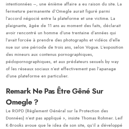
intentionnées –, une énième affaire a eu raison du site. La
fermeture permanente d’Omegle aurait figuré parmi
l’accord négocié entre la plateforme et une victime. La
plaignante, âgée de 11 ans au moment des faits, déclarait
avoir rencontré un homme d’une trentaine d’années qui
l’avait forcée à prendre des photographs et vidéos d’elle
nue sur une période de trois ans, selon Vogue. L’exposition
des mineurs aux contenus pornographiques,
pédopornographiques, et aux prédateurs sexuels by way
of les réseaux sociaux n’est effectivement pas l’apanage
d’une plateforme en particulier.
Remark Ne Pas Être Gêné Sur
Omegle ?
Le RGPD (Règlement Général sur la Protection des
Données) n’est pas appliqué », insiste Thomas Rohmer. Leif
K-Brooks avoue que le idea de son site, qu’il a développé