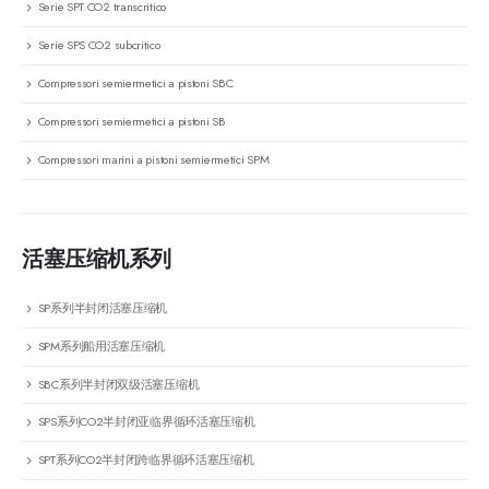
Serie SPT CO2 transcritico
Serie SPS CO2 subcritico
Compressori semiermetici a pistoni SBC
Compressori semiermetici a pistoni SB
Compressori marini a pistoni semiermetici SPM
活塞压缩机系列
SP系列半封闭活塞压缩机
SPM系列船用活塞压缩机
SBC系列半封闭双级活塞压缩机
SPS系列CO2半封闭亚临界循环活塞压缩机
SPT系列CO2半封闭跨临界循环活塞压缩机