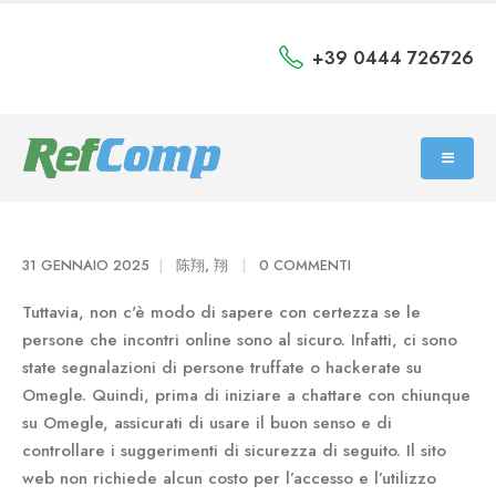
+39 0444 726726
31 GENNAIO 2025
陈翔, 翔
0 COMMENTI
Tuttavia, non c'è modo di sapere con certezza se le
persone che incontri online sono al sicuro. Infatti, ci sono
state segnalazioni di persone truffate o hackerate su
Omegle. Quindi, prima di iniziare a chattare con chiunque
su Omegle, assicurati di usare il buon senso e di
controllare i suggerimenti di sicurezza di seguito. Il sito
web non richiede alcun costo per l’accesso e l’utilizzo