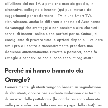
all’utilizzo del tuo TV, a patto che esso sia good o, in
alternativa, collegato a Internet (qui puoi trovare dei
suggerimenti per trasformare il TV in uno Smart TV).
Naturalmente, anche le different elencate ad Azar hanno
sia vantaggi che svantaggi e non possiamo dire che tutti i
servizi di incontri online siano perfetti per te. Quindi, ti
consigliamo di provare tutte le opzioni disponibili, valutare
tutti i pro e i contro e successivamente prendere una
decisione autonomamente. Provate a pensarci, come fa
Omegle a bannarvi se non ci sono account registrati?
Perché mi hanno bannato da
Omegle?
Generalmente, gli utenti vengono bannati su segnalazione
di altri utenti, oppure per evidente violazione dei termini
di servizio della piattaforma (le condizioni sono elencate
nella parte inferiore della residence page della chat): per