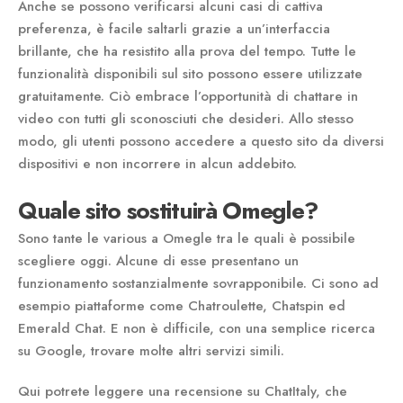
Anche se possono verificarsi alcuni casi di cattiva
preferenza, è facile saltarli grazie a un’interfaccia
brillante, che ha resistito alla prova del tempo. Tutte le
funzionalità disponibili sul sito possono essere utilizzate
gratuitamente. Ciò embrace l’opportunità di chattare in
video con tutti gli sconosciuti che desideri. Allo stesso
modo, gli utenti possono accedere a questo sito da diversi
dispositivi e non incorrere in alcun addebito.
Quale sito sostituirà Omegle?
Sono tante le various a Omegle tra le quali è possibile
scegliere oggi. Alcune di esse presentano un
funzionamento sostanzialmente sovrapponibile. Ci sono ad
esempio piattaforme come Chatroulette, Chatspin ed
Emerald Chat. E non è difficile, con una semplice ricerca
su Google, trovare molte altri servizi simili.
Qui potrete leggere una recensione su ChatItaly, che