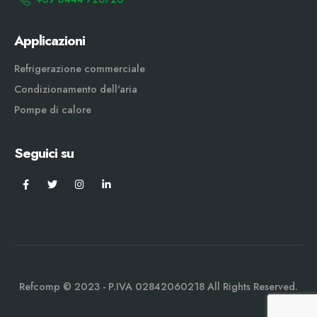
Applicazioni
Refrigerazione commerciale
Condizionamento dell'aria
Pompe di calore
Seguici su
Refcomp © 2023 - P.IVA 02842060218 All Rights Reserved.