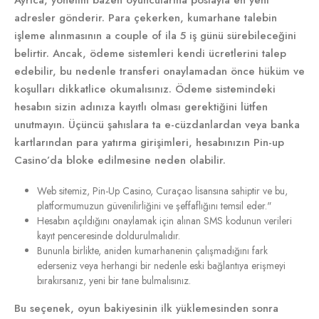
Ayrıca, yönetim bazen oyuncularına postayla en yeni
adresler gönderir. Para çekerken, kumarhane talebin
işleme alınmasının a couple of ila 5 iş günü sürebileceğini
belirtir. Ancak, ödeme sistemleri kendi ücretlerini talep
edebilir, bu nedenle transferi onaylamadan önce hüküm ve
koşulları dikkatlice okumalısınız. Ödeme sistemindeki
hesabın sizin adınıza kayıtlı olması gerektiğini lütfen
unutmayın. Üçüncü şahıslara ta e-cüzdanlardan veya banka
kartlarından para yatırma girişimleri, hesabınızın Pin-up
Casino’da bloke edilmesine neden olabilir.
Web sitemiz, Pin-Up Casino, Curaçao lisansına sahiptir ve bu,
platformumuzun güvenilirliğini ve şeffaflığını temsil eder."
Hesabın açıldığını onaylamak için alınan SMS kodunun verileri
kayıt penceresinde doldurulmalıdır.
Bununla birlikte, aniden kumarhanenin çalışmadığını fark
ederseniz veya herhangi bir nedenle eski bağlantıya erişmeyi
bırakırsanız, yeni bir tane bulmalısınız.
Bu seçenek, oyun bakiyesinin ilk yüklemesinden sonra