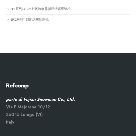
SPT系列CO2半封闭跨临界循环活塞压缩机
SPC系列半封闭活塞压缩机
Refcomp
parte di Fujian Snowman Co., Ltd.
Via E.Majorana 10/12
36045 Lonigo (VI)
Italy