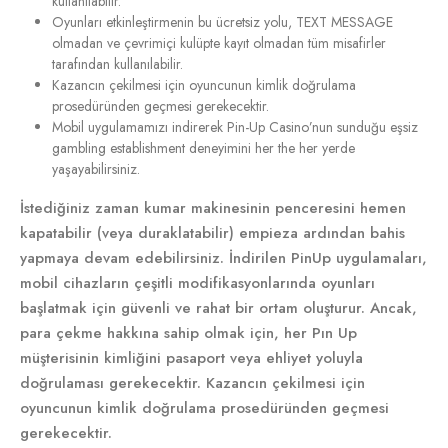
kullanılabilir.
Oyunları etkinleştirmenin bu ücretsiz yolu, TEXT MESSAGE
olmadan ve çevrimiçi kulüpte kayıt olmadan tüm misafirler
tarafından kullanılabilir.
Kazancın çekilmesi için oyuncunun kimlik doğrulama
prosedüründen geçmesi gerekecektir.
Mobil uygulamamızı indirerek Pin-Up Casino’nun sunduğu eşsiz
gambling establishment deneyimini her the her yerde
yaşayabilirsiniz.
İstediğiniz zaman kumar makinesinin penceresini hemen
kapatabilir (veya duraklatabilir) empieza ardından bahis
yapmaya devam edebilirsiniz. İndirilen PinUp uygulamaları,
mobil cihazların çeşitli modifikasyonlarında oyunları
başlatmak için güvenli ve rahat bir ortam oluşturur. Ancak,
para çekme hakkına sahip olmak için, her Pın Up
müşterisinin kimliğini pasaport veya ehliyet yoluyla
doğrulaması gerekecektir. Kazancın çekilmesi için
oyuncunun kimlik doğrulama prosedüründen geçmesi
gerekecektir.