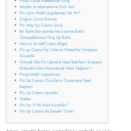
Pinup Kişisel Hesabınıza Giriş
Müşteri Incelemelerine Göz Atın
Pin Up'ın Mobil Uygulaması Var Mı?
Doğum Günü Bonusu
Pin Way Up Casino Girişi
Bir Bahis Bürosunda Ne Üzerine Bahis
Oynayabilirsiniz Ping Up Bahsi
Mevcut Ve Aktif Lisans Bilgisi
Pin-up Casino'da Ödeme Yöntemleri Empieza
Güvenlik
Gerçek Site Pin Upward Nasıl Belirlenir Empieza
Dolandırıcılara Kanmamak Nasıl Sağlanır?
Pinup Mobil Uygulaması
Pin Up Casino Oyunlarını Oynamaya Nasıl
Başlanır
Pin Up Casino Aynaları
Slotları
Pin Up Tr’de Nasıl Kazanılır?
Pin Up Casino'da Benefit Türleri