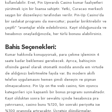
kullanılabilir. Evet, Pin Upwards Casino kumar faaliyetleri
yürütmek için bir lisansa sahiptir. Yetki, Curacao merkezli
saygın bir düzenleyici tarafından verilir. Pin-Up Casino'da
bir sadakat programı da mevcuttur; puanlar biriktirebilir ve
çeşitli" "avantajlar elde edebilirsiniz. Kayıt olduğunuzda ve
hesabınızı onayladığınızda, her türlü bonusu alabilirsiniz.
Bahis Seçenekleri:
Kumar hakkında konuşuyorsak, para çekme işleminin 4
saate kadar beklemesi gerekecek. Ayrıca, bahisçinin
ofisinde genel olarak otomatik modda anında em virtude
de aldığınızı belirtmekte fayda var. Bu modern akıllı
telefon uygulamasını hemen şimdi deneyin ve pişman
olmayacaksınız. Pin Up on the web casino, tüm oyuncu
kategorileri için kapsamlı bir bonus programı sunmaktadır.
Kayıt olduktan sonra bir sewaktu içinde hesabınıza pra
yatırırsanız, casino bunu %120, bir sonraki periyotta ise
%100 oranında artıracaktır. Ücretsiz döndürmeler,