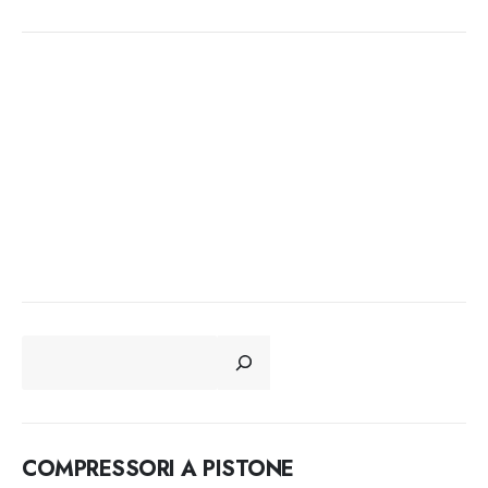
CERCA
COMPRESSORI A PISTONE