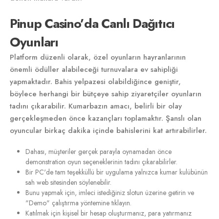
Pinup Casino’da Canlı Dağıtıcı
Oyunları
Platform düzenli olarak, özel oyunların hayranlarının
önemli ödüller alabileceği turnuvalara ev sahipliği
yapmaktadır. Bahis yelpazesi olabildiğince geniştir,
böylece herhangi bir bütçeye sahip ziyaretçiler oyunların
tadını çıkarabilir. Kumarbazın amacı, belirli bir olay
gerçekleşmeden önce kazançları toplamaktır. Şanslı olan
oyuncular birkaç dakika içinde bahislerini kat artırabilirler.
Dahası, müşteriler gerçek parayla oynamadan önce
demonstration oyun seçeneklerinin tadını çıkarabilirler.
Bir PC'de tam teşekküllü bir uygulama yalnızca kumar kulübünün
sah web sitesinden söylenebilir.
Bunu yapmak için, imleci istediğiniz slotun üzerine getirin ve
"Demo" çalıştırma yöntemine tıklayın.
Katılmak için kişisel bir hesap oluşturmanız, para yatırmanız