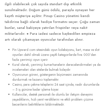
ilgili olabilecek çok sayıda standart dışı etkinlik
sunulmaktadır. Doğum günü ödülü, parayla oynayan her
kayıtlı müşteriye açıktır. Pinup Casino yönetimi kendi
takdirine bağlı olarak hediye formatını seçer. Çoğu zaman
bunlar, sanal bakiyeye yatırılan frispinler veya nakit
miktarlarıdır. ● Para iadesi sadece kaybedilen empieza
artı olarak çıkamayan oyuncular tarafından alınır.
Pin Upward com sitesindeki oyun koleksiyonu, kart, masa ve slot
oyunları dahil olmak üzere çeşitli kategorilerde five. 000’den
fazla çevrimiçi oyun içerir.
Kural olarak, çevrimiçi kumarhanelerin derecelendirmeleri ya da
incelemeleri olan sitelerde bulmak kolaydır.
Oyuncunun görevi, göstergenin büyümesini zamanında
durdurmak ve kazancı toplamaktır.
Casino, para çekme taleplerini 24 saat içinde, nadir durumlarda
– 5 iş gününe kadar işleme koyar.
Kullanıcılar, destek personeli ile olumlu bir iletişim deneyimi
yaşadıklarını, hızlı yanıt verdiklerini ve etkili problem çözme
becerilerini belirttiklerini bildirmektedir.