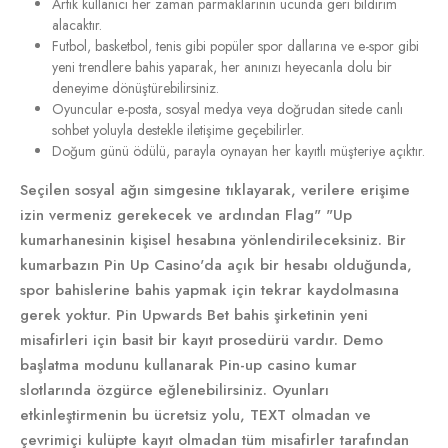
Artık kullanıcı her zaman parmaklarının ucunda geri bildirim
alacaktır.
Futbol, basketbol, tenis gibi popüler spor dallarına ve e-spor gibi
yeni trendlere bahis yaparak, her anınızı heyecanla dolu bir
deneyime dönüştürebilirsiniz.
Oyuncular e-posta, sosyal medya veya doğrudan sitede canlı
sohbet yoluyla destekle iletişime geçebilirler.
Doğum günü ödülü, parayla oynayan her kayıtlı müşteriye açıktır.
Seçilen sosyal ağın simgesine tıklayarak, verilere erişime
izin vermeniz gerekecek ve ardından Flag" "Up
kumarhanesinin kişisel hesabına yönlendirileceksiniz. Bir
kumarbazın Pin Up Casino'da açık bir hesabı olduğunda,
spor bahislerine bahis yapmak için tekrar kaydolmasına
gerek yoktur. Pin Upwards Bet bahis şirketinin yeni
misafirleri için basit bir kayıt prosedürü vardır. Demo
başlatma modunu kullanarak Pin-up casino kumar
slotlarında özgürce eğlenebilirsiniz. Oyunları
etkinleştirmenin bu ücretsiz yolu, TEXT olmadan ve
çevrimiçi kulüpte kayıt olmadan tüm misafirler tarafından