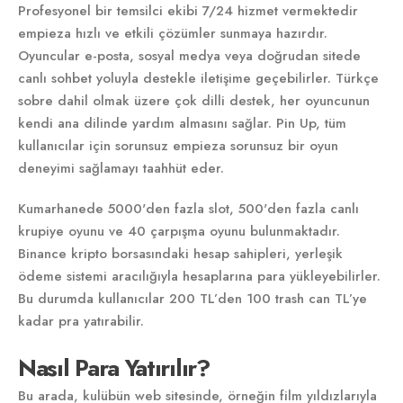
Profesyonel bir temsilci ekibi 7/24 hizmet vermektedir
empieza hızlı ve etkili çözümler sunmaya hazırdır.
Oyuncular e-posta, sosyal medya veya doğrudan sitede
canlı sohbet yoluyla destekle iletişime geçebilirler. Türkçe
sobre dahil olmak üzere çok dilli destek, her oyuncunun
kendi ana dilinde yardım almasını sağlar. Pin Up, tüm
kullanıcılar için sorunsuz empieza sorunsuz bir oyun
deneyimi sağlamayı taahhüt eder.
Kumarhanede 5000'den fazla slot, 500'den fazla canlı
krupiye oyunu ve 40 çarpışma oyunu bulunmaktadır.
Binance kripto borsasındaki hesap sahipleri, yerleşik
ödeme sistemi aracılığıyla hesaplarına para yükleyebilirler.
Bu durumda kullanıcılar 200 TL’den 100 trash can TL’ye
kadar pra yatırabilir.
Nasıl Para Yatırılır?
Bu arada, kulübün web sitesinde, örneğin film yıldızlarıyla