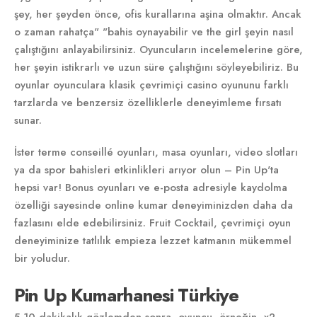
şey, her şeyden önce, ofis kurallarına aşina olmaktır. Ancak
o zaman rahatça" "bahis oynayabilir ve the girl şeyin nasıl
çalıştığını anlayabilirsiniz. Oyuncuların incelemelerine göre,
her şeyin istikrarlı ve uzun süre çalıştığını söyleyebiliriz. Bu
oyunlar oyunculara klasik çevrimiçi casino oyununu farklı
tarzlarda ve benzersiz özelliklerle deneyimleme fırsatı
sunar.
İster terme conseillé oyunları, masa oyunları, video slotları
ya da spor bahisleri etkinlikleri arıyor olun – Pin Up'ta
hepsi var! Bonus oyunları ve e-posta adresiyle kaydolma
özelliği sayesinde online kumar deneyiminizden daha da
fazlasını elde edebilirsiniz. Fruit Cocktail, çevrimiçi oyun
deneyiminize tatlılık empieza lezzet katmanın mükemmel
bir yoludur.
Pin Up Kumarhanesi Türkiye