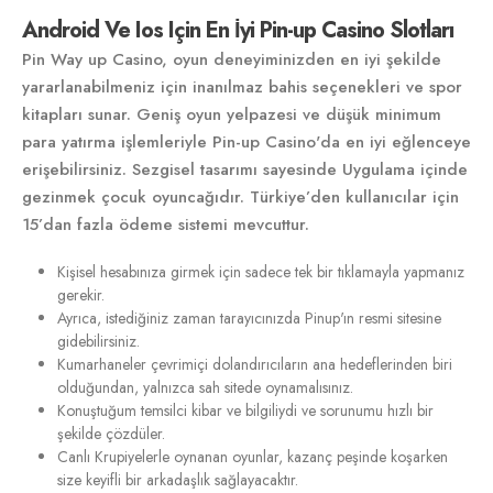
Android Ve Ios Için En İyi Pin-up Casino Slotları
Pin Way up Casino, oyun deneyiminizden en iyi şekilde
yararlanabilmeniz için inanılmaz bahis seçenekleri ve spor
kitapları sunar. Geniş oyun yelpazesi ve düşük minimum
para yatırma işlemleriyle Pin-up Casino'da en iyi eğlenceye
erişebilirsiniz. Sezgisel tasarımı sayesinde Uygulama içinde
gezinmek çocuk oyuncağıdır. Türkiye’den kullanıcılar için
15’dan fazla ödeme sistemi mevcuttur.
Kişisel hesabınıza girmek için sadece tek bir tıklamayla yapmanız
gerekir.
Ayrıca, istediğiniz zaman tarayıcınızda Pinup'ın resmi sitesine
gidebilirsiniz.
Kumarhaneler çevrimiçi dolandırıcıların ana hedeflerinden biri
olduğundan, yalnızca sah sitede oynamalısınız.
Konuştuğum temsilci kibar ve bilgiliydi ve sorunumu hızlı bir
şekilde çözdüler.
Canlı Krupiyelerle oynanan oyunlar, kazanç peşinde koşarken
size keyifli bir arkadaşlık sağlayacaktır.