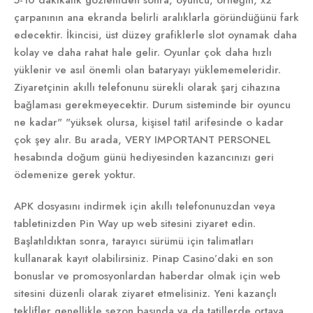
5-10 dakikalık gözlemden sonra, oyuncu, örneğin, x2
çarpanının ana ekranda belirli aralıklarla göründüğünü fark
edecektir. İkincisi, üst düzey grafiklerle slot oynamak daha
kolay ve daha rahat hale gelir. Oyunlar çok daha hızlı
yüklenir ve asıl önemli olan bataryayı yüklememeleridir.
Ziyaretçinin akıllı telefonunu sürekli olarak şarj cihazına
bağlaması gerekmeyecektir. Durum sisteminde bir oyuncu
ne kadar" "yüksek olursa, kişisel tatil arifesinde o kadar
çok şey alır. Bu arada, VERY IMPORTANT PERSONEL
hesabında doğum günü hediyesinden kazancınızı geri
ödemenize gerek yoktur.
APK dosyasını indirmek için akıllı telefonunuzdan veya
tabletinizden Pin Way up web sitesini ziyaret edin.
Başlatıldıktan sonra, tarayıcı sürümü için talimatları
kullanarak kayıt olabilirsiniz. Pinap Casino’daki en son
bonuslar ve promosyonlardan haberdar olmak için web
sitesini düzenli olarak ziyaret etmelisiniz. Yeni kazançlı
teklifler genellikle sezon başında ya da tatillerde ortaya