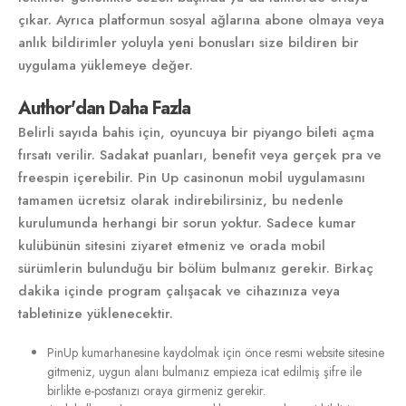
çıkar. Ayrıca platformun sosyal ağlarına abone olmaya veya
anlık bildirimler yoluyla yeni bonusları size bildiren bir
uygulama yüklemeye değer.
Author'dan Daha Fazla
Belirli sayıda bahis için, oyuncuya bir piyango bileti açma
fırsatı verilir. Sadakat puanları, benefit veya gerçek pra ve
freespin içerebilir. Pin Up casinonun mobil uygulamasını
tamamen ücretsiz olarak indirebilirsiniz, bu nedenle
kurulumunda herhangi bir sorun yoktur. Sadece kumar
kulübünün sitesini ziyaret etmeniz ve orada mobil
sürümlerin bulunduğu bir bölüm bulmanız gerekir. Birkaç
dakika içinde program çalışacak ve cihazınıza veya
tabletinize yüklenecektir.
PinUp kumarhanesine kaydolmak için önce resmi website sitesine
gitmeniz, uygun alanı bulmanız empieza icat edilmiş şifre ile
birlikte e-postanızı oraya girmeniz gerekir.