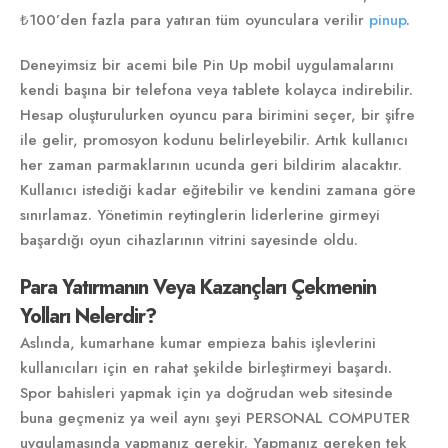
₺100’den fazla para yatıran tüm oyunculara verilir
pinup
.
Deneyimsiz bir acemi bile Pin Up mobil uygulamalarını
kendi başına bir telefona veya tablete kolayca indirebilir.
Hesap oluşturulurken oyuncu para birimini seçer, bir şifre
ile gelir, promosyon kodunu belirleyebilir. Artık kullanıcı
her zaman parmaklarının ucunda geri bildirim alacaktır.
Kullanıcı istediği kadar eğitebilir ve kendini zamana göre
sınırlamaz. Yönetimin reytinglerin liderlerine girmeyi
başardığı oyun cihazlarının vitrini sayesinde oldu.
Para Yatırmanın Veya Kazançları Çekmenin
Yolları Nelerdir?
Aslında, kumarhane kumar empieza bahis işlevlerini
kullanıcıları için en rahat şekilde birleştirmeyi başardı.
Spor bahisleri yapmak için ya doğrudan web sitesinde
buna geçmeniz ya weil aynı şeyi PERSONAL COMPUTER
uygulamasında yapmanız gerekir. Yapmanız gereken tek