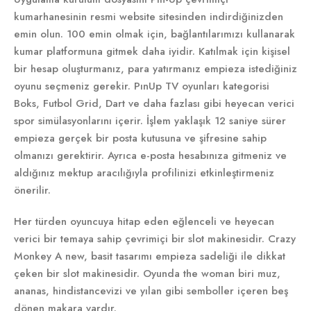
kumarhanesinin resmi website sitesinden indirdiğinizden
emin olun. 100 emin olmak için, bağlantılarımızı kullanarak
kumar platformuna gitmek daha iyidir. Katılmak için kişisel
bir hesap oluşturmanız, para yatırmanız empieza istediğiniz
oyunu seçmeniz gerekir. PınUp TV oyunları kategorisi
Boks, Futbol Grid, Dart ve daha fazlası gibi heyecan verici
spor simülasyonlarını içerir. İşlem yaklaşık 12 saniye sürer
empieza gerçek bir posta kutusuna ve şifresine sahip
olmanızı gerektirir. Ayrıca e-posta hesabınıza gitmeniz ve
aldığınız mektup aracılığıyla profilinizi etkinleştirmeniz
önerilir.
Her türden oyuncuya hitap eden eğlenceli ve heyecan
verici bir temaya sahip çevrimiçi bir slot makinesidir. Crazy
Monkey A new, basit tasarımı empieza sadeliği ile dikkat
çeken bir slot makinesidir. Oyunda the woman biri muz,
ananas, hindistancevizi ve yılan gibi semboller içeren beş
dönen makara vardır.