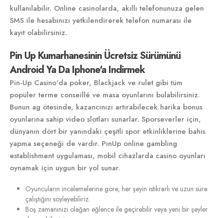
kullanılabilir. Online casinolarda, akıllı telefonunuza gelen
SMS ile hesabınızı yetkilendirerek telefon numarası ile
kayıt olabilirsiniz.
Pin Up Kumarhanesinin Ücretsiz Sürümünü
Android Ya Da Iphone'a Indirmek
Pin-Up Casino'da poker, Blackjack ve rulet gibi tüm
popüler terme conseillé ve masa oyunlarını bulabilirsiniz.
Bunun ag ötesinde, kazancınızı artırabilecek harika bonus
oyunlarına sahip video slotları sunarlar. Sporseverler için,
dünyanın dört bir yanındaki çeşitli spor etkinliklerine bahis
yapma seçeneği de vardır. PınUp online gambling
establishment uygulaması, mobil cihazlarda casino oyunları
oynamak için uygun bir yol sunar.
Oyuncuların incelemelerine göre, her şeyin istikrarlı ve uzun süre
çalıştığını söyleyebiliriz.
Boş zamanınızı olağan eğlence ile geçirebilir veya yeni bir şeyler