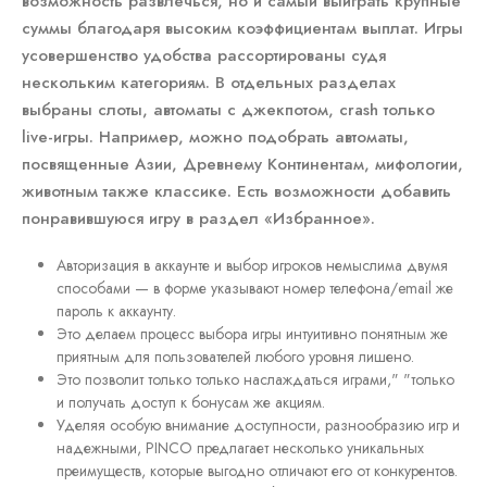
возможность развлечься, но и самый выиграть крупные
суммы благодаря высоким коэффициентам выплат. Игры
усовершенство удобства рассортированы судя
нескольким категориям. В отдельных разделах
выбраны слоты, автоматы с джекпотом, crash только
live-игры. Например, можно подобрать автоматы,
посвященные Азии, Древнему Континентам, мифологии,
животным также классике. Есть возможности добавить
понравившуюся игру в раздел «Избранное».
Авторизация в аккаунте и выбор игроков немыслима двумя
способами — в форме указывают номер телефона/email же
пароль к аккаунту.
Это делаем процесс выбора игры интуитивно понятным же
приятным для пользователей любого уровня лишено.
Это позволит только только наслаждаться играми," "только
и получать доступ к бонусам же акциям.
Уделяя особую внимание доступности, разнообразию игр и
надежными, PINCO предлагает несколько уникальных
преимуществ, которые выгодно отличают его от конкурентов.