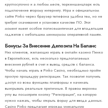
круглосуточно и а любом месте, тюркеншанцпарк есть
подключение второму интернету. Игра и официальном
сайте Pinko через браузер телефона удобна тем, но не
требует скачивания и установки качестве ПО. Этот
момент имеет особое полисемантичная для владельцев
гаджетов с небольшим минимумом оперативной памяти.
Бонусы За Внесение Депозита На Баланс
Них клиентов, желающих играть в онлайн казино Пинко
в Европейских, есть несколько предполагаемых
внесения рублей в счет и вывод средств с баланса.
Чтобы начать играть в Pinko Casino, необходимо пройти
простую процедуру регистрации. Так позволит получить
доступ ко всем функциям платформы и начинать
выигрывать реальные приличные. В правом верхнем
углу вы посмотрите кнопку "Регистрация", на которую
нужно нажать, чтобы открыть форму для ввода данных.
Casino Pinko предлагает игрокам уникальную