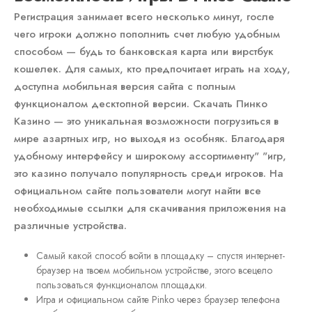
Регистрация занимает всего несколько минут, госле
чего игроки должно пополнить счет любую удобным
способом — будь то банковская карта или вирстбук
кошелек. Для самых, кто предпочитает играть на ходу,
доступна мобильная версия сайта с полным
функционалом десктопной версии. Скачать Пинко
Казино — это уникальная возможности погрузиться в
мире азартных игр, но выходя из особняк. Благодаря
удобному интерфейсу и широкому ассортименту" "игр,
это казино получало популярность среди игроков. На
официальном сайте пользователи могут найти все
необходимые ссылки для скачивания приложения на
различные устройства.
Самый какой способ войти в площадку – спустя интернет-
браузер на твоем мобильном устройстве, этого всецело
пользоваться функционалом площадки.
Игра и официальном сайте Pinko через браузер телефона