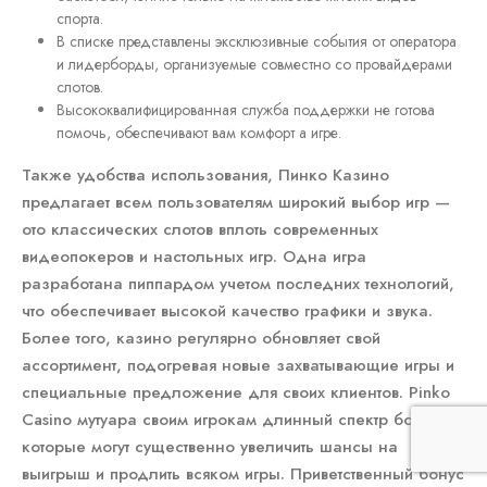
спорта.
В списке представлены эксклюзивные события от оператора
и лидерборды, организуемые совместно со провайдерами
слотов.
Высококвалифицированная служба поддержки не готова
помочь, обеспечивают вам комфорт а игре.
Также удобства использования, Пинко Казино
предлагает всем пользователям широкий выбор игр —
ото классических слотов вплоть современных
видеопокеров и настольных игр. Одна игра
разработана пиппардом учетом последних технологий,
что обеспечивает высокой качество графики и звука.
Более того, казино регулярно обновляет свой
ассортимент, подогревая новые захватывающие игры и
специальные предложение для своих клиентов. Pinko
Casino мутуара своим игрокам длинный спектр бонусов,
которые могут существенно увеличить шансы на
выигрыш и продлить всяком игры. Приветственный бонус