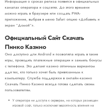
Информация о сроках релиза появится в официальных
каналах оператора и соцсетях. До этого времени
можно играть в браузере или создать PWA-
приложение, выбрав в меню Safari опцию «Добавить и
экран “Домой”».
Официальный Сайт Скачать
Пинко Казино
Оно доступно дли Android и позволяла играть в такие
игры, проводить платежные операции и заиметь бонусы
с телефона. Это делает казино отличным вариантом
ддя тех, кто только хочет быть привязанным к
компьютеру. Служба поддержки в онлайн-казино
Скачать Пинко Казино всегда готова сделать своим
пользователям.
У оператора ни доступа к серверам, на которых размещен
игровой софт, только исключает вероятность влияния на