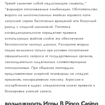
Третий заменяет собой недостающие символы,"
"формируя оплачиваемые комбинации. Обстоятельство
второго на многочисленных ячейках игрового поля
запускает серию бесплатных вращений или бонусный
раунд с сходной механикой. Политика
конфиденциальности определяет правила
используемых файлов cookie же обеспечения
безопасности частных данных. Раскрытие вторым
лицам возможно только при условии поступления
официального запроса от государственных органов,
законодательно наделенных соответствующими
полномочиями. При общении пиппардом
представителями азартной платформы не следует
применять ненормативную лексику. Агрессия и
оскорбления в адрес специалистов может привести к
блокировке учетной записи.
возможность Игры В Pinco Casino