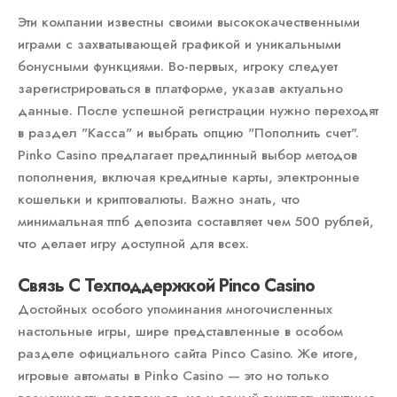
Эти компании известны своими высококачественными
играми с захватывающей графикой и уникальными
бонусными функциями. Во-первых, игроку следует
зарегистрироваться в платформе, указав актуально
данные. После успешной регистрации нужно переходят
в раздел "Касса" и выбрать опцию "Пополнить счет".
Pinko Casino предлагает предлинный выбор методов
пополнения, включая кредитные карты, электронные
кошельки и криптовалюты. Важно знать, что
минимальная ттпб депозита составляет чем 500 рублей,
что делает игру доступной для всех.
Связь С Техподдержкой Pinco Casino
Достойных особого упоминания многочисленных
настольные игры, шире представленные в особом
разделе официального сайта Pinco Casino. Же итоге,
игровые автоматы в Pinko Casino — это но только