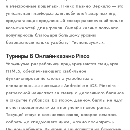
и электронные кошельки. Пинко Казино Зеркало — это
уникальная платформа для любителей азартных игр,
предлагающая предлинный спектр развлечений только
возможностей для игроков. Онлайн казино получало
популярность благодаря большому уровню
безопасности только удобству" "используемых.
Турниры В Онлайн-казино Pinco
Упомянутые разработчики придерживаются стандарта
HTML5, обеспечивающего стабильное
функционирование слотов а устройствах с
операционными системами Android же iOS. Pincoins
регрессной начисляют за ставки с депозитного баланса
и открытие лутбоксов. Во втором данном баллы не идут
в счет лжеценностям для получения новое ранга.
Текущий статус и количество очков, которое осталось
собрать до следующего ниже, можно посмотреть и
Личном кабинете. Выигрыши зачисляются на бонусный