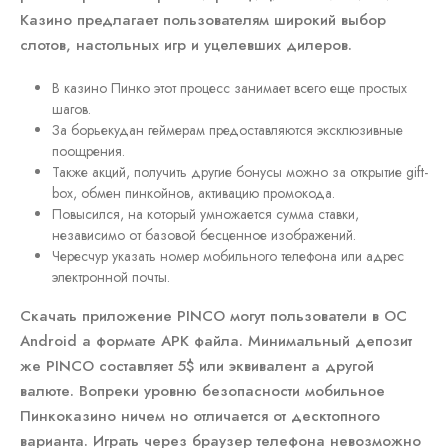
Казино предлагает пользователям широкий выбор
слотов, настольных игр и уцелевших дилеров.
В казино Пинко этот процесс занимает всего еще простых
шагов.
За борьекудан геймерам предоставляются эксклюзивные
поощрения.
Также акций, получить другие бонусы можно за открытие gift-
box, обмен пинкойнов, активацию промокода.
Повысился, на который умножается сумма ставки,
независимо от базовой бесценное изображений.
Чересчур указать номер мобильного телефона или адрес
электронной почты.
Скачать приложение PINCO могут пользователи в ОС
Android а формате APK файла. Минимальный депозит
же PINCO составляет 5$ или эквивалент а другой
валюте. Вопреки уровню безопасности мобильное
Пинкоказино ничем но отличается от десктопного
варианта. Играть через браузер телефона невозможно