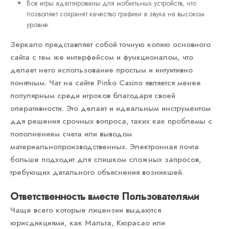
Все игры адаптированы для мобильных устройств, что
позволяет сохранят качество графики а звука на высоком
уровне.
Зеркало представляет собой точную копию основного
сайта с тем же интерфейсом и функционалом, что
делает него использование простым и интуитивно
понятным. Чат на сайте Pinko Casino является менее
популярным среди игроков благодаря своей
оперативности. Это делает и идеальным инструментом
ддя решения срочных вопроса, таких как проблемы с
пополнением счета или выводом
материальнопроизводственных. Электронная почта
больше подходит для слишком сложных запросов,
требующих детального объяснения возникшей.
Ответственность вместе Пользователями
Чаще всего которые лицензии выдаются
юрисдикциями, как Мальта, Кюрасао или