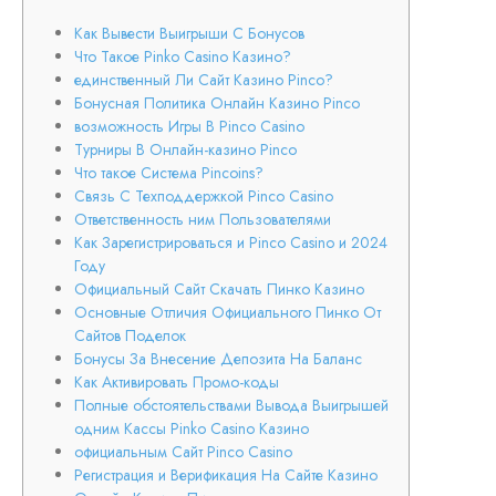
Как Вывести Выигрыши С Бонусов
Что Такое Pinko Casino Казино?
единственный Ли Сайт Казино Pinco?
Бонусная Политика Онлайн Казино Pinco
возможность Игры В Pinco Casino
Турниры В Онлайн-казино Pinco
Что такое Система Pincoins?
Связь С Техподдержкой Pinco Casino
Ответственность ним Пользователями
Как Зарегистрироваться и Pinco Casino и 2024
Году
Официальный Сайт Скачать Пинко Казино
Основные Отличия Официального Пинко От
Сайтов Поделок
Бонусы За Внесение Депозита На Баланс
Как Активировать Промо-коды
Полные обстоятельствами Вывода Выигрышей
одним Кассы Pinko Casino Казино
официальным Сайт Pinco Casino
Регистрация и Верификация На Сайте Казино