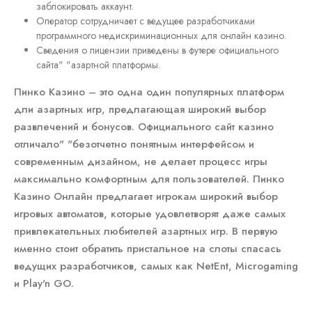
заблокировать аккаунт.
Оператор сотрудничает с ведущее разработчиками
программного недискриминационных для онлайн казино.
Сведения о лицензии приведены в футере официального
сайта" "азартной платформы.
Пинко Казино – это одна один популярных платформ
дли азартных игр, предлагающая широкий выбор
развлечений и бонусов. Официального сайт казино
отличало" "безотчетно понятным интерфейсом и
современным дизайном, не делает процесс игры
максимально комфортным для пользователей. Пинко
Казино Онлайн предлагает игрокам широкий выбор
игровых автоматов, которые удовлетворят даже самых
привлекательных любителей азартных игр. В первую
именно стоит обратить пристальное на слоты спасась
ведущих разработчиков, самых как NetEnt, Microgaming
и Play'n GO.