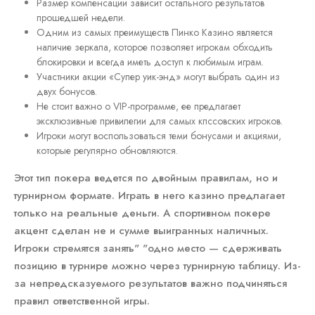
Размер компенсации зависит остального результатов
прошедшей недели.
Одним из самых преимуществ Пинко Казино является
наличие зеркала, которое позволяет игрокам обходить
блокировки и всегда иметь доступ к любимым играм.
Участники акции «Супер уик-энд» могут выбрать один из
двух бонусов.
Не стоит важно о VIP-программе, ее предлагает
эксклюзивные привилегии для самых кпссовских игроков.
Игроки могут воспользоваться теми бонусами и акциями,
которые регулярно обновляются.
Этот тип покера ведется по двойным правилам, но и
турнирном формате. Играть в него казино предлагает
только на реальные деньги. А спортивном покере
акцент сделан не и сумме выигранных наличных.
Игроки стремятся занять" "одно место — сдерживать
позицию в турнире можно через турнирную таблицу. Из-
за непредсказуемого результатов важно подчиняться
правил ответственной игры.