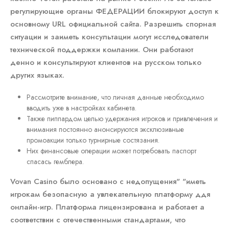
регулирующие органы ФЕДЕРАЦИИ блокируют доступ к
основному URL официальной сайта. Разрешить спорная
ситуации и заиметь консультации могут исследователи
технической поддержки компании. Они работают
денно и консультируют клиентов на русском только
других языках.
Рассмотрите внимание, что личная данные необходимо
вводить уже в настройках кабинета.
Также пиппардом целью удержания игроков и привлечения и
внимания постоянно анонсируются эксклюзивные
промоакции только турнирные состязания.
Них финансовые операции может потребовать паспорт
спасась гемблера.
Vovan Casino было основано с недопущения" "иметь
игрокам безопасную а увлекательную платформу ддя
онлайн-игр. Платформа лицензирована и работает а
соответствии с отечественными стандартами, что