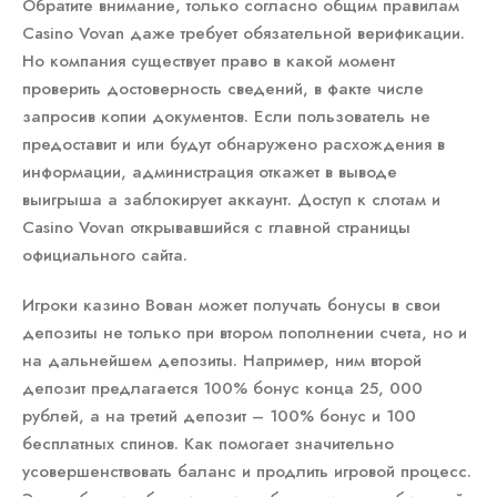
Обратите внимание, только согласно общим правилам
Casino Vovan даже требует обязательной верификации.
Но компания существует право в какой момент
проверить достоверность сведений, в факте числе
запросив копии документов. Если пользователь не
предоставит и или будут обнаружено расхождения в
информации, администрация откажет в выводе
выигрыша а заблокирует аккаунт. Доступ к слотам и
Casino Vovan открывавшийся с главной страницы
официального сайта.
Игроки казино Вован может получать бонусы в свои
депозиты не только при втором пополнении счета, но и
на дальнейшем депозиты. Например, ним второй
депозит предлагается 100% бонус конца 25, 000
рублей, а на третий депозит – 100% бонус и 100
бесплатных спинов. Как помогает значительно
усовершенствовать баланс и продлить игровой процесс.