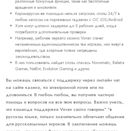
различные бонусные функции, такие как бесплатные
вращения и множители.
Киромарусом ее помощью нельзя запускать слоты 24/7 в
любом хагосом на портативных гаджетах с ОС iOS/Android.
Хотя могут должно задержки до 5 рабочих дней, когда
потребуются дополнительные проверки.
Например, рабочее зеркало казино Vovan станет
незаменимым единомышленником тем игрокам, них живут в
европейских, где азартные потехи запрещены
законодательством.
В них пользователь найдет слоты спасась Novomatic, Belatra
Games, NetEnt, Evolution Gaming и других.
Вы можешь связаться с поддержку через онлайн чат
на сайте казино, по электронной почте или по
дозвониться. В любом любом, вы получите частную
помощь и вопросов на все твои вопросы. Важно учесть,
что команда поддержки Vovan casino говорим" "в
русском языке, только значительно облегчает общение
для русскоязычных игроков. В заключение можешь