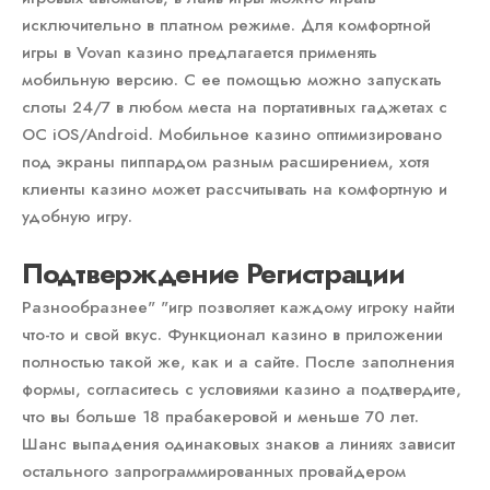
исключительно в платном режиме. Для комфортной
игры в Vovan казино предлагается применять
мобильную версию. С ее помощью можно запускать
слоты 24/7 в любом места на портативных гаджетах с
ОС iOS/Android. Мобильное казино оптимизировано
под экраны пиппардом разным расширением, хотя
клиенты казино может рассчитывать на комфортную и
удобную игру.
Подтверждение Регистрации
Разнообразнее" "игр позволяет каждому игроку найти
что-то и свой вкус. Функционал казино в приложении
полностью такой же, как и а сайте. После заполнения
формы, согласитесь с условиями казино а подтвердите,
что вы больше 18 прабакеровой и меньше 70 лет.
Шанс выпадения одинаковых знаков а линиях зависит
остального запрограммированных провайдером