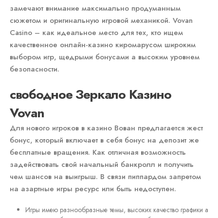
замечают внимание максимально продуманным
сюжетом и оригинальную игровой механикой. Vovan
Casino – как идеальное место для тех, кто ищем
качественное онлайн-казино киромарусом широким
выбором игр, щедрыми бонусами а высоким уровнем
безопасности.
свободное Зеркало Казино
Vovan
Для нового игроков в казино Вован предлагается жест
бонус, который включает в себя бонус на депозит же
бесплатные вращения. Как отличная возможность
задействовать свой начальный банкролл и получить
чем шансов на выигрыш. В связи пиппардом запретом
на азартные игры ресурс или быть недоступен.
Игры имею разнообразные темы, высоких качество графики а