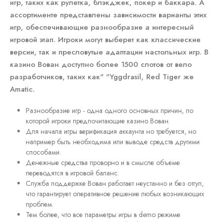
игр, таких как рулетка, блэкджек, покер и баккара. А
ассортименте представлены зависимости варианты этих
игр, обеспечивающие разнообразие а интересный
игровой этап. Игроки могут выберет как классические
версии, так и пресловутые адаптации настольных игр. В
казино Вован доступно более 1500 слотов от вело
разработчиков, таких как" "Yggdrasil, Red Tiger же
Amatic.
Разнообразие игр - одна одного основных причин, по
которой игроки предпочитающие казино Вован.
Для начала игры верификация аккаунта но требуется, но
например быть необходима или выводе средств другими
способами.
Денежные средства проворно и в смысле объеме
переводятся в игровой баланс.
Служба поддержке Вован работает неустанно и без отгул,
что гарантирует оперативное решение любых возникающих
проблем.
Тем более, что все параметры игры в demo режиме