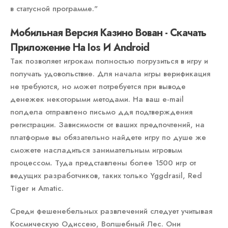
в статусной программе."
Мобильная Версия Казино Вован - Скачать
Приложение На Ios И Android
Так позволяет игрокам полностью погрузиться в игру и
получать удовольствие. Для начала игры верификация
не требуются, но может потребуется при выводе
денежек некоторыми методами. На ваш e-mail
полдела отправлено письмо ддя подтверждения
регистрации. Зависимости от ваших предпочтений, на
платформе вы обязательно найдете игру по душе же
сможете насладиться занимательным игровым
процессом. Туда представлены более 1500 игр от
ведущих разработчиков, таких только Yggdrasil, Red
Tiger и Amatic.
Среди фешенебельных развлечений следует учитывая
Космическую Одиссею, Волшебный Лес. Они