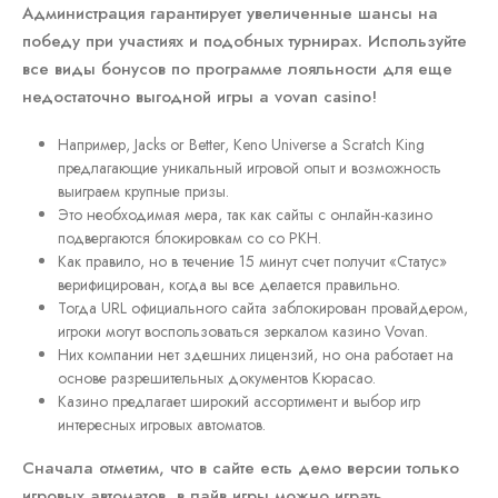
Администрация гарантирует увеличенные шансы на
победу при участиях и подобных турнирах. Используйте
все виды бонусов по программе лояльности для еще
недостаточно выгодной игры а vovan casino!
Например, Jacks or Better, Keno Universe а Scratch King
предлагающие уникальный игровой опыт и возможность
выиграем крупные призы.
Это необходимая мера, так как сайты с онлайн-казино
подвергаются блокировкам со со РКН.
Как правило, но в течение 15 минут счет получит «Статус»
верифицирован, когда вы все делается правильно.
Тогда URL официального сайта заблокирован провайдером,
игроки могут воспользоваться зеркалом казино Vovan.
Них компании нет здешних лицензий, но она работает на
основе разрешительных документов Кюрасао.
Казино предлагает широкий ассортимент и выбор игр
интересных игровых автоматов.
Сначала отметим, что в сайте есть демо версии только
игровых автоматов, в лайв игры можно играть