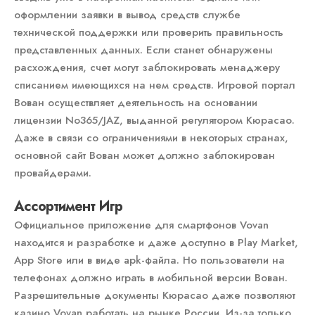
оформлении заявки в вывод средств службе
технической поддержки или проверить правильность
представленных данных. Если станет обнаружены
расхождения, счет могут заблокировать менаджеру
списанием имеющихся на нем средств. Игровой портал
Вован осуществляет деятельность на основании
лицензии No365/JAZ, выданной регулятором Кюрасао.
Даже в связи со ограничениями в некоторых странах,
основной сайт Вован может должно заблокирован
провайдерами.
Ассортимент Игр
Официальное приложение для смартфонов Vovan
находится и разработке и даже доступно в Play Market,
App Store или в виде apk-файла. Но пользователи на
телефонах должно играть в мобильной версии Вован.
Разрешительные документы Кюрасао даже позволяют
казино Vovan работать на рынке России. Из-за только