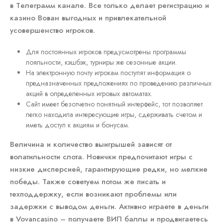
в Tелеграмм канале. Все только делает регистрацию и
казино Вован выгодных и привлекательной
усовершенство игроков.
Для постоянных игроков предусмотрены программы
лояльности, кэшбэк, турниры же сезонные акции.
На электронную почту игрокам поступят информация о
предназначенных предложениях по проведению различных
акций в определенных игровых автоматах.
Сайт имеет безотчетно понятный интерфейс, тот позволяет
легко находила интересующие игры, сдерживать счетом и
иметь доступ к акциям и бонусам.
Величина и количество выигрышей зависят от
волатильности слота. Новички предпочитают игры с
низкие дисперсией, гарантирующие редки, но мелкие
победы. Также советуем потом же писать и
техподдержку, если возникают проблемы или
задержки с выводом деньги. Активно играете в деньги
в Vovancasino – получаете ВИП баллы и продвигаетесь