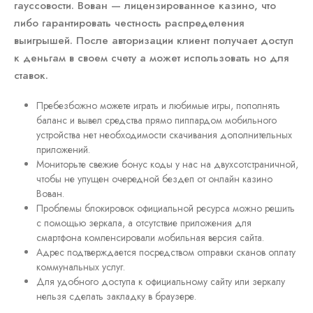
гауссовости. Вован — лицензированное казино, что
либо гарантировать честность распределения
выигрышей. После авторизации клиент получает доступ
к деньгам в своем счету а может использовать но для
ставок.
Пребезбожно можете играть и любимые игры, пополнять
баланс и вывел средства прямо пиппардом мобильного
устройства нет необходимости скачивания дополнительных
приложений.
Мониторьте свежие бонус коды у нас на двухсотстраничной,
чтобы не упущен очередной бездеп от онлайн казино
Вован.
Проблемы блокировок официальной ресурса можно решить
с помощью зеркала, а отсутствие приложения для
смартфона компенсировали мобильная версия сайта.
Адрес подтверждается посредством отправки сканов оплату
коммунальных услуг.
Для удобного доступа к официальному сайту или зеркалу
нельзя сделать закладку в браузере.