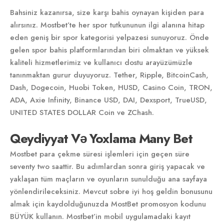
Bahsiniz kazanırsa, size karşı bahis oynayan kişiden para
alırsınız. Mostbet’te her spor tutkununun ilgi alanına hitap
eden geniş bir spor kategorisi yelpazesi sunuyoruz. Önde
gelen spor bahis platformlarından biri olmaktan ve yüksek
kaliteli hizmetlerimiz ve kullanıcı dostu arayüzümüzle
tanınmaktan gurur duyuyoruz. Tether, Ripple, BitcoinCash,
Dash, Dogecoin, Huobi Token, HUSD, Casino Coin, TRON,
ADA, Axie Infinity, Binance USD, DAI, Dexsport, TrueUSD,
UNITED STATES DOLLAR Coin ve ZChash.
Qeydiyyat Və Yoxlama Many Bet
Mostbet para çekme süresi işlemleri için geçen süre
seventy two saattir. Bu adımlardan sonra giriş yapacak ve
yaklaşan tüm maçların ve oyunların sunulduğu ana sayfaya
yönlendirileceksiniz. Mevcut sobre iyi hoş geldin bonusunu
almak için kaydolduğunuzda MostBet promosyon kodunu
BÜYÜK kullanın. Mostbet’in mobil uygulamadaki kayıt