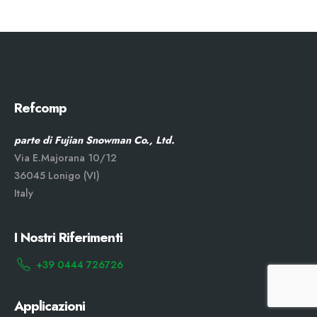
Refcomp
parte di Fujian Snowman Co., Ltd.
Via E.Majorana 10/12
36045 Lonigo (VI)
Italy
I Nostri Riferimenti
+39 0444 726726
Applicazioni