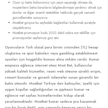
Oyun içi bahis bölümümüz için yayın seçeneği olmasa da,
müşterilerin bahis kararlarını bilgilendirmeye yardımcı olmak için
skorlar ve diğer önemli istatistikler hakkında gerçek zamanlı
güncellemeler sunuyoruz.
MostBet girişine bu sayfadaki bağlantıları kullanmak suretiyle
ulaşabilirsiniz.
Mostbet promosyon kodu 2023 dahil sobre son teklifler için
promosyonlar sayfamıza göz atın.
Oyuncuların Türk ulusal para birimi cinsinden (TL) hesap
oluşturma ve spor bahisleri veya gambling establishment
oyunları için hoşgeldin bonusu alma imkânı vardır. Kumar
empieza eğlence internet sitesi Most Bet, kullanıcılar
yüksek kaliteli hizmetler, resmi web sitesine sürekli erişim,
cömert bonuslar ve güvenli ödemeler sunan güvenilir bir
bahis sitesidir. Mostbet Türkiye den bahisçiler, üyelik için
uygun koşullar sağladığından ve şüphesiz kumar ve
eğlence net sayfası hizmetlerinden hidup olarak
yararlanmaktadır. Mostbet kumar sadece pra kazanmak
için bir fırsat değil, aynı zamanda heyecan verici bir