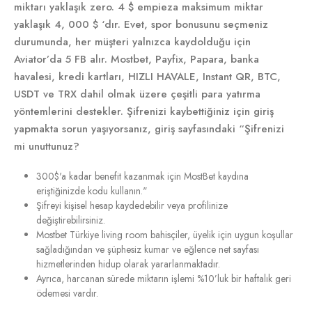
miktarı yaklaşık zero. 4 $ empieza maksimum miktar
yaklaşık 4, 000 $ ‘dır. Evet, spor bonusunu seçmeniz
durumunda, her müşteri yalnızca kaydolduğu için
Aviator’da 5 FB alır. Mostbet, Payfix, Papara, banka
havalesi, kredi kartları, HIZLI HAVALE, Instant QR, BTC,
USDT ve TRX dahil olmak üzere çeşitli para yatırma
yöntemlerini destekler. Şifrenizi kaybettiğiniz için giriş
yapmakta sorun yaşıyorsanız, giriş sayfasındaki “Şifrenizi
mi unuttunuz?
300$'a kadar benefit kazanmak için MostBet kaydına
eriştiğinizde kodu kullanın."
Şifreyi kişisel hesap kaydedebilir veya profilinize
değiştirebilirsiniz.
Mostbet Türkiye living room bahisçiler, üyelik için uygun koşullar
sağladığından ve şüphesiz kumar ve eğlence net sayfası
hizmetlerinden hidup olarak yararlanmaktadır.
Ayrıca, harcanan sürede miktarın işlemi %10’luk bir haftalık geri
ödemesi vardır.