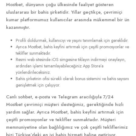
Mostbet, dünyanın çoğu ülkesinde faaliyet gösteren
uluslararası bir bahis şirketidir. Yıllar geçtikçe, çevrimiçi
kumar platformumuz kullanıcılar arasında mükemmel bir ün
kazanmıştır.
Profili doldurmak, kullanıcıyı ve yaşını tanımlamak için gereklidir.
Ayrıca Mostbet, bahis keyfini artırmak için çeşitli promosyonlar ve
teklifler sunmaktadır.
Resmi web sitesinde iOS simgesine tıklayın indirmeyi onaylayın,
ardından işlemi tamamlayabileceğiniz App Store’a
yönlendirileceksiniz.
Bahis şirketinin ofisi sürekli olarak bonus sistemini ve bahis sayısını
genişletmek için çalışıyor.
Canlı sohbet, e-posta ve Telegram aracılığıyla 7/24
Mostbet çevrimiçi müşteri desteğimiz, gerektiğinde hızlı
yardım sağlar. Ayrıca Mostbet, bahis keyfini artırmak için
çeşitli promosyonlar ve teklifler sunmaktadır. Müşteri
memnuniyetine olan bağlılığımız ve çok çeşitli tekliflerimiz
bizi Türkiye’deki en iyi bahis hizmeti haline getiriyor.