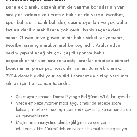
Buna ek olarak, düzenli afin de yatırma bonuslarının yanı
sıra geri ödeme ve ücretsiz bahisler de vardır. Mostbet,
spor bahisleri, canlı bahisler, casino oyunları ve çok daha
fazlası dahil olmak üzere çok çeşitli bahis seçenekleri
sunar. Güvenilir ve güvenilir bir bahis şirketi arıyorsanız,
Mostbet sizin için mükemmel bir seçimdir. Aralarından
seçim yapabileceğiniz çok çeşitli spor ve bahis
seçeneklerinin yanı sıra rekabetçi oranlar empieza cömert
bonuslar empieza promosyonlar sunar. Buna ek olarak,
7/24 destek ekibi your ex türlü sorunuzda sizing yardımcı
olmak için her zaman hazırdır.
Şirket aynı zamanda Dünya Piyango Birliği’nin (WLA) bir üyesidir.
Sitede empieza Mostbet mobil uygulamasında sadece spora
bahse girmekle kalmaz, aynı zamanda çevrimiçi kumarhanelerde
de oynayabilirsiniz.
Müşteri memnuniyetine olan bağlılığımız ve çok çeşitli
tekliflerimiz bizi Türkiye’deki en iyi bahis hizmeti haline getiriyor.