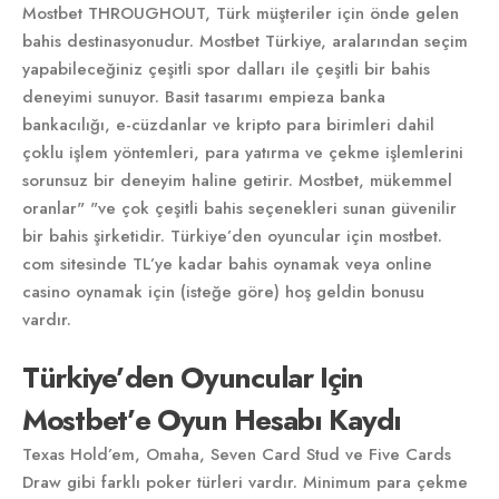
Mostbet THROUGHOUT, Türk müşteriler için önde gelen
bahis destinasyonudur. Mostbet Türkiye, aralarından seçim
yapabileceğiniz çeşitli spor dalları ile çeşitli bir bahis
deneyimi sunuyor. Basit tasarımı empieza banka
bankacılığı, e-cüzdanlar ve kripto para birimleri dahil
çoklu işlem yöntemleri, para yatırma ve çekme işlemlerini
sorunsuz bir deneyim haline getirir. Mostbet, mükemmel
oranlar" "ve çok çeşitli bahis seçenekleri sunan güvenilir
bir bahis şirketidir. Türkiye’den oyuncular için mostbet.
com sitesinde TL’ye kadar bahis oynamak veya online
casino oynamak için (isteğe göre) hoş geldin bonusu
vardır.
Türkiye’den Oyuncular Için
Mostbet’e Oyun Hesabı Kaydı
Texas Hold’em, Omaha, Seven Card Stud ve Five Cards
Draw gibi farklı poker türleri vardır. Minimum para çekme