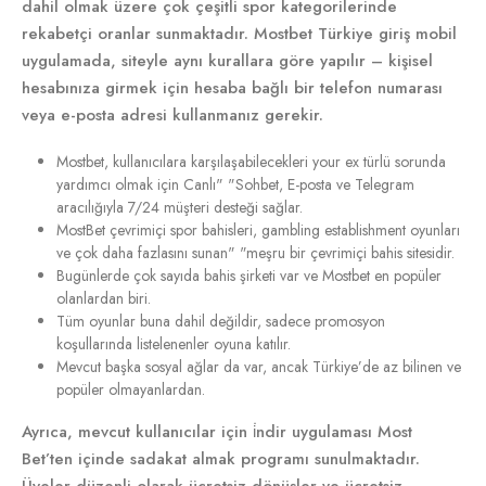
dahil olmak üzere çok çeşitli spor kategorilerinde
rekabetçi oranlar sunmaktadır. Mostbet Türkiye giriş mobil
uygulamada, siteyle aynı kurallara göre yapılır – kişisel
hesabınıza girmek için hesaba bağlı bir telefon numarası
veya e-posta adresi kullanmanız gerekir.
Mostbet, kullanıcılara karşılaşabilecekleri your ex türlü sorunda
yardımcı olmak için Canlı" "Sohbet, E-posta ve Telegram
aracılığıyla 7/24 müşteri desteği sağlar.
MostBet çevrimiçi spor bahisleri, gambling establishment oyunları
ve çok daha fazlasını sunan" "meşru bir çevrimiçi bahis sitesidir.
Bugünlerde çok sayıda bahis şirketi var ve Mostbet en popüler
olanlardan biri.
Tüm oyunlar buna dahil değildir, sadece promosyon
koşullarında listelenenler oyuna katılır.
Mevcut başka sosyal ağlar da var, ancak Türkiye’de az bilinen ve
popüler olmayanlardan.
Ayrıca, mevcut kullanıcılar için i̇ndir uygulaması Most
Bet’ten içinde sadakat almak programı sunulmaktadır.