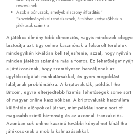
részesülnek.
Azok a bónuszok, amelyek alacsony átfordítási"
"követelményekkel rendelkeznek, általában kedvezőbbek a
játékosok számára.
A játékos élmény több dimenziós, vagyis mindezek elegye
biztosítja azt. Egy online kaszinónak a felsorolt területek
mindegyikén kiválóan kell teljesítenie, azzal, hogy nyilván
minden játékos számára más a fontos. Ez lehetőséget nyújt
a játékosoknak, hogy személyesen beszéljenek az
ügyfélszolgálati munkatársakkal, és gyors megoldást
találjanak problémáikra. A kriptovaluták, például the
Bitcoin, egyre elterjedtebb fizetési lehetőségek some sort
of magyar online kaszinókban. A kriptovaluták használata
különféle előnyökkel járhat, mint például some sort of
magasabb szintű biztonság és az azonnali tranzakciók.
Azonban sok online kaszinó további kényelmet kínál the
játékosoknak a mobilalkalmazásaikkal.