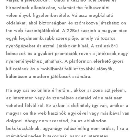
várják a játékosokat. Fontos a kaszinó licencének és
hírnevének ellenőrzése, valamint the felhasználói
vélemények figyelembevétele. Válassz megbízható
oldalakat, ahol biztonságban és szórakozva játszhatsz on
the web kaszinójátékokat. A 22Bet kaszinó a magyar piac
egyik legdinamikusabb szereplője, amely változatos
nyerőgépeket és asztali játékokat kínál. A széleskörű
bónuszok és a gyakori promóciók révén a játékosok nagy
nyereményekhez juthatnak. A platformon elérhető gyors
kifizetések és a mobilbarát felület további előnyök,
különösen a modern játékosok számára.
Ha egy casino online érhető el, akkor arizona azt jelenti,
az interneten vagy és személyes adataid védelmét nem
veheted félvállról. Ez akkor is definitely így van, amikor a
magyar on the web kaszinók egyikével vagy másikával van
dolgod. Ahogy nem szereted, ha az ablakodon
bekukucskálnak, ugyanúgy valószínűleg nem örülsz, fixa a
számitógépeden kutakodnak, vagy az internetes