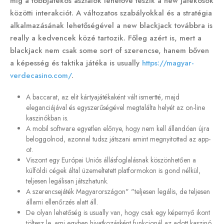
míg a többjátékos asztalok lehetővé teszik a new játékosok
közötti interakciót. A változatos szabályokkal és a stratégia
alkalmazásának lehetőségével a new blackjack továbbra is
really a kedvencek közé tartozik. Főleg azért is, mert a
blackjack nem csak some sort of szerencse, hanem bőven
a képesség és taktika játéka is usually
https://magyar-
verdecasino.com/
.
A baccarat, az elit kártyajátékaként vált ismertté, majd
eleganciájával és egyszerűségével megtalálta helyét az on-line
kaszinókban is.
A mobil software egyetlen előnye, hogy nem kell állandóan újra
beloggolnod, azonnal tudsz játszani amint megnyitottad az app-
ot.
Viszont egy Európai Uniós állásfoglalásnak köszönhetően a
külföldi cégek által üzemeltetett platformokon is gond nélkül,
teljesen legálisan játszhatunk.
A szerencsejáték Magyarországon" "teljesen legális, de teljesen
állami ellenőrzés alatt áll.
De olyan lehetőség is usually van, hogy csak egy képernyő ikont
töltesz le, ami egyben hivatkozásként funkcionál az adott kaszinó