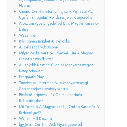
Nyerni
Casino On The Internet - Ejtsünk Pár Szót Az
Ügyfél-támogatási Rendszer Jelentőségéről Is!
A Biztonságos Engedéllyel Bíró Magyar Kaszinók
Listája
Wazamba
Bárhonnan Játszhat A Játékokkal
A Játékszabályok Xxx-nél
Milyen Mobil Verziók Érhetőek Este A Magyar
Onine Kaszinókhoz?
A Legjobb Kaszinó Oldalak Magyarországon
Kategóriánként
Pragmatic Play
Tudnivalók, Információk A Magyarországi
Szerencsejáték-szabályozásról
Elérhető Kriptovaluták Online Kaszinós
Befizetésekhez
Mit Tesznek A Magyarországi Online Kaszinók A
Biztonságért?
William Hill Kaszinó
Így Játssz On The Web Nyerőgépekkel