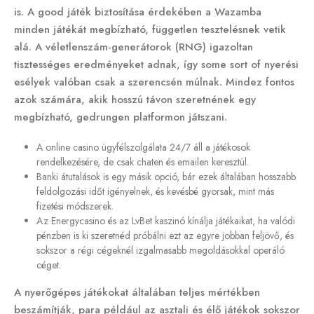
is. A good játék biztosítása érdekében a Wazamba
minden játékát megbízható, független tesztelésnek vetik
alá. A véletlenszám-generátorok (RNG) igazoltan
tisztességes eredményeket adnak, így some sort of nyerési
esélyek valóban csak a szerencsén múlnak. Mindez fontos
azok számára, akik hosszú távon szeretnének egy
megbízható, gedrungen platformon játszani.
A online casino ügyfélszolgálata 24/7 áll a játékosok
rendelkezésére, de csak chaten és emailen keresztül.
Banki átutalások is egy másik opció, bár ezek általában hosszabb
feldolgozási időt igényelnek, és kevésbé gyorsak, mint más
fizetési módszerek.
Az Energycasino és az LvBet kaszinó kínálja játékaikat, ha valódi
pénzben is ki szeretnéd próbálni ezt az egyre jobban feljövő, és
sokszor a régi cégeknél izgalmasabb megoldásokkal operáló
céget.
A nyerőgépes játékokat általában teljes mértékben
beszámítják, para például az asztali és élő játékok sokszor