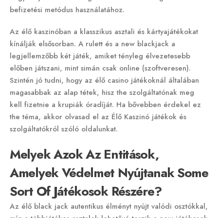
befizetési metódus használatához.
Az élő kaszinóban a klasszikus asztali és kártyajátékokat
kínálják elsősorban. A rulett és a new blackjack a
legjellemzőbb két játék, amiket tényleg élvezetesebb
előben játszani, mint simán csak online (szoftveresen).
Szintén jó tudni, hogy az élő casino játékoknál általában
magasabbak az alap tétek, hisz the szolgáltatónak meg
kell fizetnie a krupiák óradíját. Ha bővebben érdekel ez
the téma, akkor olvasad el az Élő Kaszinó játékok és
szolgáltatókról szóló oldalunkat.
Melyek Azok Az Entitások,
Amelyek Védelmet Nyújtanak Some
Sort Of Játékosok Részére?
Az élő black jack autentikus élményt nyújt valódi osztókkal,