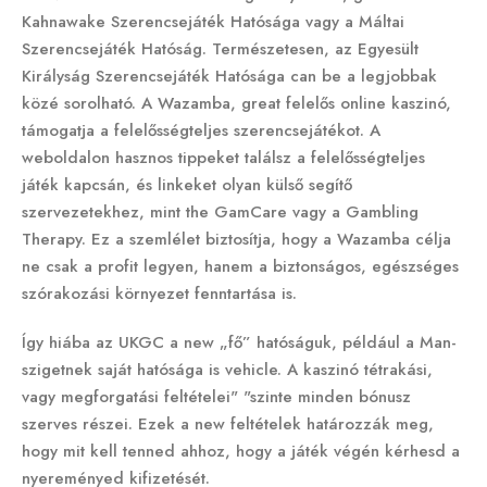
Kahnawake Szerencsejáték Hatósága vagy a Máltai
Szerencsejáték Hatóság. Természetesen, az Egyesült
Királyság Szerencsejáték Hatósága can be a legjobbak
közé sorolható. A Wazamba, great felelős online kaszinó,
támogatja a felelősségteljes szerencsejátékot. A
weboldalon hasznos tippeket találsz a felelősségteljes
játék kapcsán, és linkeket olyan külső segítő
szervezetekhez, mint the GamCare vagy a Gambling
Therapy. Ez a szemlélet biztosítja, hogy a Wazamba célja
ne csak a profit legyen, hanem a biztonságos, egészséges
szórakozási környezet fenntartása is.
Így hiába az UKGC a new „fő” hatóságuk, például a Man-
szigetnek saját hatósága is vehicle. A kaszinó tétrakási,
vagy megforgatási feltételei" "szinte minden bónusz
szerves részei. Ezek a new feltételek határozzák meg,
hogy mit kell tenned ahhoz, hogy a játék végén kérhesd a
nyereményed kifizetését.