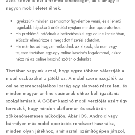
azok kedvelik ezt a fizetési lehetőséget, akik amúgy is
nagyon mobil életet élnek.
Igyekszünk minden szempontot figyelembe venni, és a lehető
leginkább teljeskörű értékelést nyújtani minden opoerátorhoz.
Ha problémái adódnak a befizetésekkel egy online kaszinóban,
először ellenőrizze a megadott fizetési adatokat.
Ha már tudod hogyan működnek az alapok, de nem vagy
teljesen tisztában egy-egy online kaszinós fogalommal, akkor
nézz rá az online kaszinó szótár oldalunkra.
Tisztában vagyunk azzal, hogy egyre többen választják a
mobil eszközöket a játékhoz. A mobil szerencsejáték az
online szerencsejátékos iparág egy alapvető része lett, és
minden magyar on-line casinonak ehhez kell igazítania
szolgáltatásait. A GGBet kaszinó mobil verzióját ezért úgy
terveztük, hogy minden platformon és eszközön
zökkenőmentesen működjön. Akár iOS, Android vagy
bármilyen más mobil operációs rendszert használsz,
minden olyan játékhoz, amit asztali számítógépen játszol,