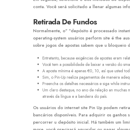
conta. Você será solicitado a llenar algumas in
Retirada De Fundos
Normalmente, o" "depósito é processado instan
operating-system usuários perform site é the aus
sobre jogos de apostas sabem que u bloqueio d
Entretanto, because exigências de apostas eram rela
Você tem a possibilidade de baixar a versão do sm
A aposta mínima é apenas €0, 10, así que usted tod
Sim, o Pin-Up realiza pagamentos de maneira adequa
Preencha os detalhes necessários e siga while instr
Um claro destaque, no ano de relação an muchas mar
através da língua e a bandeira do país.
Os usuários do internet site Pin Up podem retira
bancários disponíveis. Para adquirir os ganhos
percorrer u depósito inicial. Há também um lim
more, você precisará aguardar ou pagar alguma 