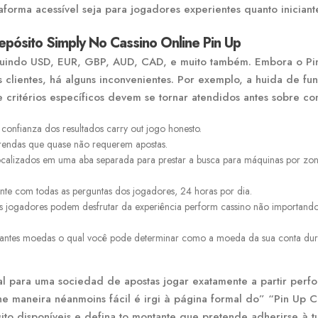
taforma acessível seja para jogadores experientes quanto iniciant
ósito Simply No Cassino Online Pin Up
luindo USD, EUR, GBP, AUD, CAD, e muito também. Embora o Pi
 clientes, há alguns inconvenientes. Por exemplo, a huida de fu
 critérios específicos devem se tornar atendidos antes sobre co
 confianza dos resultados carry out jogo honesto.
endas que quase não requerem apostas.
localizados em uma aba separada para prestar a busca para máquinas por zo
ente com todas as perguntas dos jogadores, 24 horas por dia.
 jogadores podem desfrutar da experiência perform cassino não importando
rtantes moedas o qual você pode determinar como a moeda da sua conta dur
l para uma sociedad de apostas jogar exatamente a partir perfo
he maneira néanmoins fácil é irgi à página formal do” “Pin Up C
to disponíveis e defina to montante que pretende adherirse à t