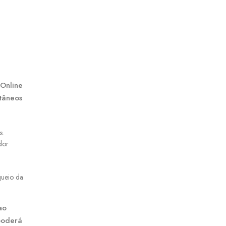
 Online
ntâneos
s.
dor
queio da
ao
 poderá