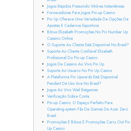
Jogos Rápidos Possuindo Vitórias Instantâneas
Fornecedores Para Jogos Pin-up Casino
Pin Up Oferece Uma Variedade De Opções De
Apostas E Cadernos Esportivos
Bônus Elizabeth Promoções No Pin Number Up
Cassino Online
O Suporte Ao Cliente Está Disponível No Brasil?
Suporte Ao Cliente Confiável Elizabeth
Profissional Do Pin-up Casino
Jogos De Cassino Ao Vivo Pin Up
Suporte Ao Usuario No Pin Up Casino
A Plataforma Pin Upwards Está Disponível
Pendant De Uso Aca No Brasil?
Jogos Ao Vivo Weil Betgames
Verificação Sobre Conta
Pin-up Casino: O Espaço Perfeito Para
Operating-system Fãs De Games De Azar Zero
Brasil
Promoções E Bônus E Promoções Carry Out Pin
Up Casino