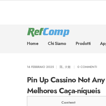
Home
Chi Siamo
Prodotti
App
16 FEBBRAIO 2025
陈, 火敏
0 COMMENTI
Pin Up Cassino Not Any 
Melhores Caça-níqueis
Content