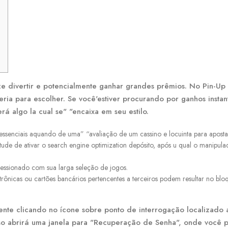
 divertir e potencialmente ganhar grandes prêmios. No Pin-Up
eria para escolher. Se você'estiver procurando por ganhos insta
á algo la cual se" "encaixa em seu estilo.
senciais aquando de uma” “avaliação de um cassino e locuinta para aposta
tude de ativar o search engine optimization depósito, após u qual o manipula
ressionado com sua larga seleção de jogos.
letrônicas ou cartões bancários pertencentes a terceiros podem resultar no blo
ente clicando no ícone sobre ponto de interrogação localizado 
Isso abrirá uma janela para "Recuperação de Senha", onde você