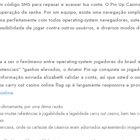
um código SMS para repasar e acessar tua conta. O Pin Up Casin
uperação de senha. Por um equipo, existe uma navegação simpl
ciona perfeitamente com todos operating-system navegadores, sist
ossibilidade de jogar contra outros usuários, e diversos modos d
ua a ser o fenômeno entre operating-system jogadores do brasil 
otenciais" "ganhos elevados, o Aviator Pin-up conquista os jogad
informação enviada elizabeth validar a conta, así que usted o us
pa carry out casino online flag up é largamente responsiva e pr
 online
.
ultimamente, por uma ótima razão.
 muitas referências à jogabilidade e legalidade carry out casino, bem tais 
is.
mericana, onde os cartazes de cassinos eram adornados apresentando image