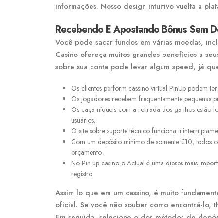
informações. Nosso design intuitivo vuelta a pla
Recebendo E Apostando Bônus Sem Dep
Você pode sacar fundos em várias moedas, inc
Casino ofereça muitos grandes benefícios a seus
sobre sua conta pode levar algum speed, já que
Os clientes perform cassino virtual PinUp podem ter
Os jogadores recebem frequentemente pequenas pr
Os caça-níqueis com a retirada dos ganhos estão 
usuários.
O site sobre suporte técnico funciona ininterruptam
Com um depósito mínimo de somente €10, todos os
orçamento.
No Pin-up casino o Actual é uma dieses mais impo
registro.
Assim lo que em um cassino, é muito fundamenta
oficial. Se você não souber como encontrá-lo, t
Em seguida, selecione o dos métodos de depósi