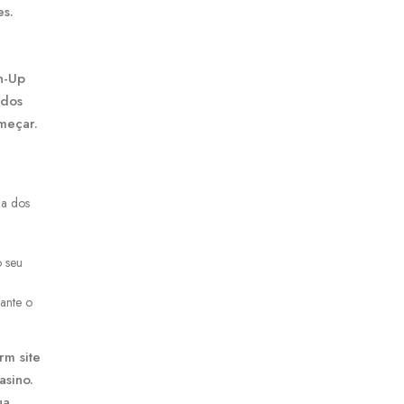
es.
n-Up
ndos
meçar.
na dos
 seu
ante o
rm site
asino.
ua