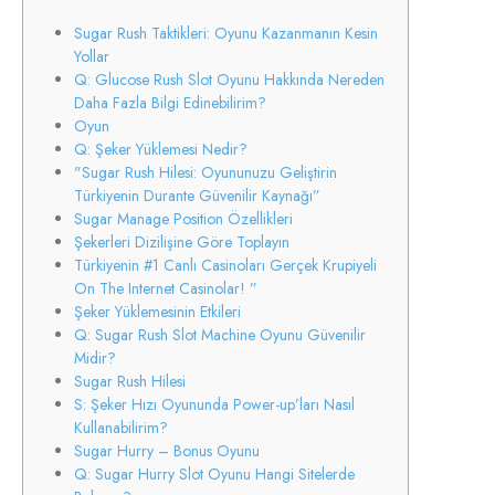
Sugar Rush Taktikleri: Oyunu Kazanmanın Kesin
Yollar
Q: Glucose Rush Slot Oyunu Hakkında Nereden
Daha Fazla Bilgi Edinebilirim?
Oyun
Q: Şeker Yüklemesi Nedir?
"Sugar Rush Hilesi: Oyununuzu Geliştirin
Türkiyenin Durante Güvenilir Kaynağı”
Sugar Manage Position Özellikleri
Şekerleri Dizilişine Göre Toplayın
Türkiyenin #1 Canlı Casinoları Gerçek Krupiyeli
On The Internet Casinolar! ”
Şeker Yüklemesinin Etkileri
Q: Sugar Rush Slot Machine Oyunu Güvenilir
Midir?
Sugar Rush Hilesi
S: Şeker Hızı Oyununda Power-up’ları Nasıl
Kullanabilirim?
Sugar Hurry – Bonus Oyunu
Q: Sugar Hurry Slot Oyunu Hangi Sitelerde