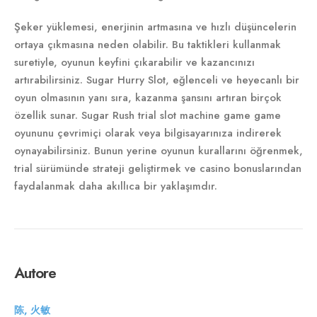
Şeker yüklemesi, enerjinin artmasına ve hızlı düşüncelerin
ortaya çıkmasına neden olabilir. Bu taktikleri kullanmak
suretiyle, oyunun keyfini çıkarabilir ve kazancınızı
artırabilirsiniz. Sugar Hurry Slot, eğlenceli ve heyecanlı bir
oyun olmasının yanı sıra, kazanma şansını artıran birçok
özellik sunar. Sugar Rush trial slot machine game game
oyununu çevrimiçi olarak veya bilgisayarınıza indirerek
oynayabilirsiniz. Bunun yerine oyunun kurallarını öğrenmek,
trial sürümünde strateji geliştirmek ve casino bonuslarından
faydalanmak daha akıllıca bir yaklaşımdır.
Autore
陈, 火敏