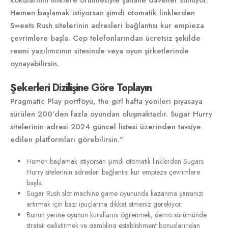
kokularının linklere örülmesiyle şahane davetler sunuyor.
Hemen başlamak istiyorsan şimdi otomatik linklerden
Sweets Rush sitelerinin adresleri bağlantısı kur empieza
çevrimlere başla. Cep telefonlarından ücretsiz şekilde
resmi yazılımcının sitesinde veya oyun şirketlerinde
oynayabilirsin.
Şekerleri Dizilişine Göre Toplayın
Pragmatic Play portföyü, the girl hafta yenileri piyasaya
sürülen 200’den fazla oyundan oluşmaktadır. Sugar Hurry
sitelerinin adresi 2024 güncel listesi üzerinden tavsiye
edilen platformları görebilirsin."
Hemen başlamak istiyorsan şimdi otomatik linklerden Sugars
Hurry sitelerinin adresleri bağlantısı kur empieza çevrimlere
başla.
Sugar Rush slot machine game oyununda kazanma şansınızı
artırmak için bazı ipuçlarına dikkat etmeniz gerekiyor.
Bunun yerine oyunun kurallarını öğrenmek, demo sürümünde
strateji geliştirmek ve gambling establishment bonuslarından