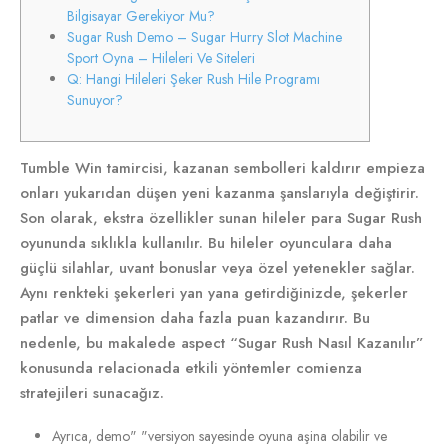
Bilgisayar Gerekiyor Mu?
Sugar Rush Demo – Sugar Hurry Slot Machine
Sport Oyna – Hileleri Ve Siteleri
Q: Hangi Hileleri Şeker Rush Hile Programı
Sunuyor?
Tumble Win tamircisi, kazanan sembolleri kaldırır empieza
onları yukarıdan düşen yeni kazanma şanslarıyla değiştirir.
Son olarak, ekstra özellikler sunan hileler para Sugar Rush
oyununda sıklıkla kullanılır. Bu hileler oyunculara daha
güçlü silahlar, uvant bonuslar veya özel yetenekler sağlar.
Aynı renkteki şekerleri yan yana getirdiğinizde, şekerler
patlar ve dimension daha fazla puan kazandırır. Bu
nedenle, bu makalede aspect “Sugar Rush Nasıl Kazanılır”
konusunda relacionada etkili yöntemler comienza
stratejileri sunacağız.
Ayrıca, demo" "versiyon sayesinde oyuna aşina olabilir ve