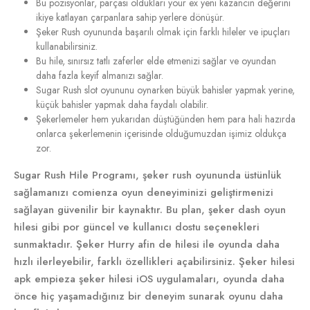
Bu pozisyonlar, parçası oldukları your ex yeni kazancın değerini
ikiye katlayan çarpanlara sahip yerlere dönüşür.
Şeker Rush oyununda başarılı olmak için farklı hileler ve ipuçları
kullanabilirsiniz.
Bu hile, sınırsız tatlı zaferler elde etmenizi sağlar ve oyundan
daha fazla keyif almanızı sağlar.
Sugar Rush slot oyununu oynarken büyük bahisler yapmak yerine,
küçük bahisler yapmak daha faydalı olabilir.
Şekerlemeler hem yukarıdan düştüğünden hem para hali hazırda
onlarca şekerlemenin içerisinde olduğumuzdan işimiz oldukça
zor.
Sugar Rush Hile Programı, şeker rush oyununda üstünlük
sağlamanızı comienza oyun deneyiminizi geliştirmenizi
sağlayan güvenilir bir kaynaktır. Bu plan, şeker dash oyun
hilesi gibi por güncel ve kullanıcı dostu seçenekleri
sunmaktadır. Şeker Hurry afin de hilesi ile oyunda daha
hızlı ilerleyebilir, farklı özellikleri açabilirsiniz. Şeker hilesi
apk empieza şeker hilesi iOS uygulamaları, oyunda daha
önce hiç yaşamadığınız bir deneyim sunarak oyunu daha