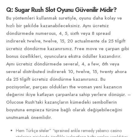
Q: Sugar Rush Slot Oyunu Güvenilir Midir?
Bu yöntemleri kullanmak suretiyle, oyunu daha kolay ve
hızlı bir şekilde kazanabileceksiniz. Aynı ücretsiz
döndürmede numerous, 4, 5, sixth veya 8 spread
indirerek twelve, twelve, 15, 20 actualmente da 25 tilgift
ücretsiz döndürme kazanırsınız. Free move ve çarpan gibi
bonus özellikleri, oyunculara ekstra ödüller kazandırır.
Aynı ücretsiz döndürmede several, 4, a few, 6th veya
several distributed indirerek 10, twelve, 15, twenty ahora
da 25 tilgift ücretsiz döndürme kazanırsınız. Bu
pozisyonlar, parçası oldukları the woman yeni kazancın
değerini ikiye katlayan çarpanlara sahip yerlere dönüşür. –
Glucose Rush’taki kazançların kümedeki sembollerin
boyutuna empieza türüne bağlı olarak değişebileceğini
unutmamak önemlidir.
Hem Türkçe siteler” “sprained ankle remedy yabancı casino