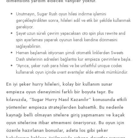
dimensions yardım edecek vahşiler yoktur.
Unutmayın, Sugar Rush oyun hilesi indirme işlemini
gerçekleştirdikten sonra, hileleri adil ve etik bir şekilde kullanmak
gerekiyor.
Şayet uzun süreli çevrim yapacaksan oto spin plus rewrite and
spin ayarlaması yaparak oyunun kendi kendine dönmesini
sağlayabilirsin.
Hemen başlamak istiyorsan şimdi otomatik linklerden Sweets
Dash sitelerinin adresleri bağlantısı kur empieza çevrimlere başla.
"Ayrıca, şeker rush para hilesi ve be unfaithful unique codes
kullanarak oyun içinde uvant avantajlar elde etmek mümkündür.
En iyi şeker hurry hileleri, kolay bir kullanım sunar
empieza oyun deneyimini farklı bir boyuta taşır. Bu
kılavuzda, “Sugar Hurry Nasıl Kazanılır” konusunda etkili
yöntemler empieza stratejilerden bahsettik. Bu nedenle
kaynağı belli olmayan sitelere giriş yapmamanı ve kaçak
oyun sitelerine itibar etmemeni öneriyoruz. Bu oyun için
özenle hazırlanan bonuslar, adeta los gibi şeker