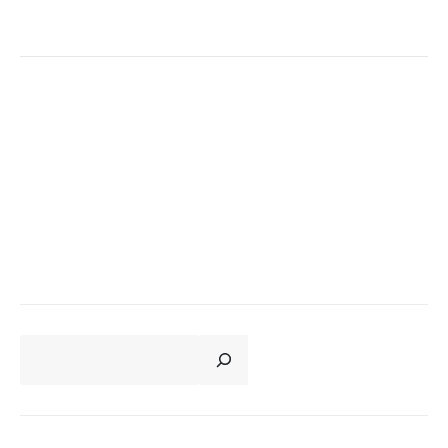
CERCA