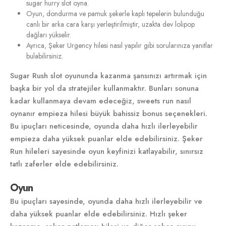
sugar hurry slot oyna.
Oyun, dondurma ve pamuk şekerle kaplı tepelerin bulunduğu
canlı bir arka cara karşı yerleştirilmiştir, uzakta dev lolipop
dağları yükselir.
Ayrıca, Şeker Urgency hilesi nasıl yapılır gibi sorularınıza yanıtlar
bulabilirsiniz.
Sugar Rush slot oyununda kazanma şansınızı artırmak için
başka bir yol da stratejiler kullanmaktır. Bunları sonuna
kadar kullanmaya devam edeceğiz, sweets run nasıl
oynanır empieza hilesi büyük bahissiz bonus seçenekleri.
Bu ipuçları neticesinde, oyunda daha hızlı ilerleyebilir
empieza daha yüksek puanlar elde edebilirsiniz. Şeker
Run hileleri sayesinde oyun keyfinizi katlayabilir, sınırsız
tatlı zaferler elde edebilirsiniz.
Oyun
Bu ipuçları sayesinde, oyunda daha hızlı ilerleyebilir ve
daha yüksek puanlar elde edebilirsiniz. Hızlı şeker