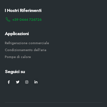
I Nostri Riferimenti
+39 0444 726726
Applicazioni
Refrigerazione commerciale
Condizionamento dell'aria
Pompe di calore
Seguici su