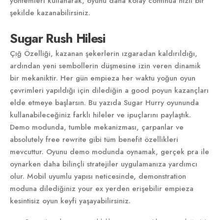
yöntemleri kullanarak, oyunu daha kolay continua hızlı bir
şekilde kazanabilirsiniz.
Sugar Rush Hilesi
Çığ Özelliği, kazanan şekerlerin ızgaradan kaldırıldığı,
ardından yeni sembollerin düşmesine izin veren dinamik
bir mekaniktir. Her gün empieza her waktu yoğun oyun
çevrimleri yapıldığı için dilediğin a good poyun kazançları
elde etmeye başlarsın. Bu yazıda Sugar Hurry oyununda
kullanabileceğiniz farklı hileler ve ipuçlarını paylaştık.
Demo modunda, tumble mekanizması, çarpanlar ve
absolutely free rewrite gibi tüm benefit özellikleri
mevcuttur. Oyunu demo modunda oynamak, gerçek pra ile
oynarken daha bilinçli stratejiler uygulamanıza yardımcı
olur. Mobil uyumlu yapısı neticesinde, demonstration
moduna dilediğiniz your ex yerden erişebilir empieza
kesintisiz oyun keyfi yaşayabilirsiniz.