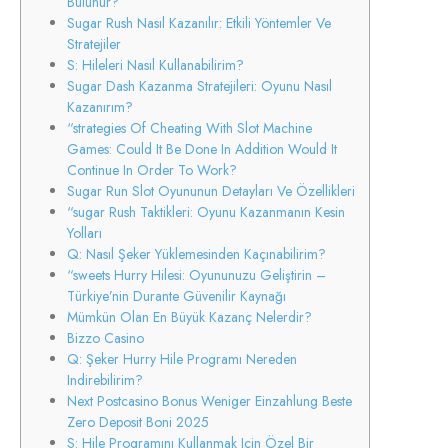
Bulunur?
Sugar Rush Nasıl Kazanılır: Etkili Yöntemler Ve
Stratejiler
S: Hileleri Nasıl Kullanabilirim?
Sugar Dash Kazanma Stratejileri: Oyunu Nasıl
Kazanırım?
“strategies Of Cheating With Slot Machine
Games: Could It Be Done In Addition Would It
Continue In Order To Work?
Sugar Run Slot Oyununun Detayları Ve Özellikleri
“sugar Rush Taktikleri: Oyunu Kazanmanın Kesin
Yolları
Q: Nasıl Şeker Yüklemesinden Kaçınabilirim?
“sweets Hurry Hilesi: Oyununuzu Geliştirin –
Türkiye’nin Durante Güvenilir Kaynağı
Mümkün Olan En Büyük Kazanç Nelerdir?
Bizzo Casino
Q: Şeker Hurry Hile Programı Nereden
Indirebilirim?
Next Postcasino Bonus Weniger Einzahlung Beste
Zero Deposit Boni 2025
S: Hile Programını Kullanmak Için Özel Bir