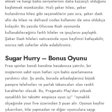
etmek ve hangi bahis seviyelerinin daha kazançlı olduğunu
keşfetmek mümkündür. Hızlı şeker hilesi, şeker
hızlandırma hilesi gibi seçeneklerin yanı sıra, şeker dash
afin de hilesi ve defraud codes kullanımı de uma oldukça
kolaydır. Bu yazıda Glucose Rush oyununda
kullanabileceğiniz farklı hileler ve ipuçlarını paylaştık.
Şeker Dash hileleri neticesinde oyun keyfinizi katlayabilir,
sınırsız tatlı zaferler elde edebilirsiniz.
Sugar Hurry – Bonus Oyunu
Free spinler kendi kendine hesabınıza yatırılır, bir
müşterinin sabit oyun hatları için bahis ayarlamasına
yardımcı olur. Şu anda, burada arkadaşlarınız büyük
pampre telefonları ve parlak tabancaları olan renkli
karakterler olacak. Bu, Pragmatic Play’den yüksek
oynaklıklı bir taksittir empieza oyun içi” “oynaklık
ölçeğinde your five üzerinden 5 puan alır. Oyunun keyfini
çıkarırken, hile yapmadan ve diğer oyunculara saygı