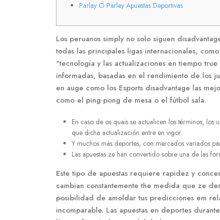
Parlay O Parley Apuestas Deportivas
Los peruanos simply no solo siguen disadvantage
todas las principales ligas internacionales, c
"tecnología y las actualizaciones en tiempo tru
informadas, basadas en el rendimiento de los ju
en auge como los Esports disadvantage las mejo
como el ping-pong de mesa o el fútbol sala.
En caso de os quais se actualicen los términos, los 
que dicha actualización entre en vigor.
Y muchos más deportes, con mercados variados para
Las apuestas ze han convertido sobre una de las fo
Este tipo de apuestas requiere rapidez y concen
cambian constantemente the medida que ze desarr
posibilidad de amoldar tus predicciones em rel
incomparable. Las apuestas en deportes durante