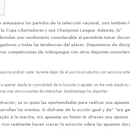
 entusiasmo los partidos de la selección nacional, sino también 
omo la Copa Libertadores y una Champions League. Además, la"
e brindan una rendimiento considerable al permitirte tomar decis
gadores y todas las tendencias del placer. Disponemos de discip
res competiciones de videojuegos con otros deportes minoritari
usuarios podrán optar durante dejar de el uso los productos con servicios ante
 apartar desde la comodidad de tu locuinta o apostar on the web desde tu 
rmas más emocionantes de interactuar disadvantage los deportes.
tración, ya os quais las oportunidades para realizar una apuesta
ollan los eventos. Si disfrutas de la acción igual y de" "are ge
ação à la marcha, mis apuestas en festón te ofrecen una opinion
 vivo realmente hacen crecer la emoción sobre las apuestas dur