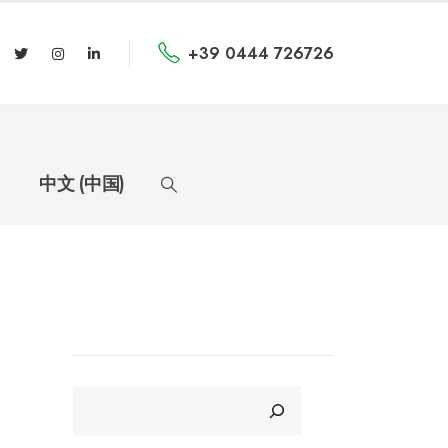
+39 0444 726726
中文 (中国)
CERCA