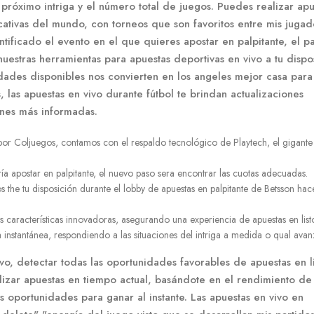
próximo intriga y el número total de juegos. Puedes realizar apu
icativas del mundo, con torneos que son favoritos entre mis jugad
ficado el evento en el que quieres apostar en palpitante, el p
nuestras herramientas para apuestas deportivas en vivo a tu dispo
dades disponibles nos convierten en los angeles mejor casa para
 las apuestas en vivo durante fútbol te brindan actualizaciones
ones más informadas.
por Coljuegos, contamos con el respaldo tecnológico de Playtech, el gigante
ría apostar en palpitante, el nuevo paso sera encontrar las cuotas adecuadas.
s the tu disposición durante el lobby de apuestas en palpitante de Betsson ha
s características innovadoras, asegurando una experiencia de apuestas en listo
 instantánea, respondiendo a las situaciones del intriga a medida o qual avan
vo, detectar todas las oportunidades favorables de apuestas en l
lizar apuestas en tiempo actual, basándote en el rendimiento de
oportunidades para ganar al instante. Las apuestas en vivo en