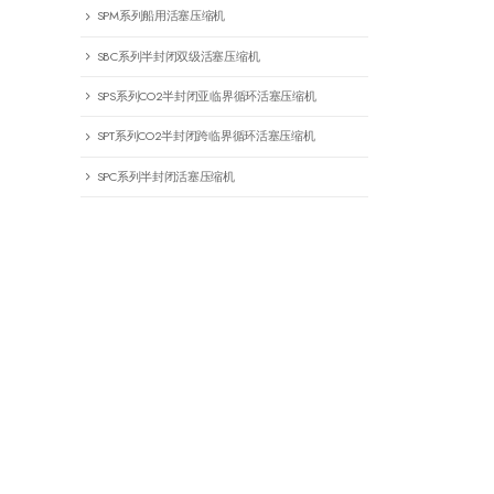
SPM系列船用活塞压缩机
SBC系列半封闭双级活塞压缩机
SPS系列CO2半封闭亚临界循环活塞压缩机
SPT系列CO2半封闭跨临界循环活塞压缩机
SPC系列半封闭活塞压缩机