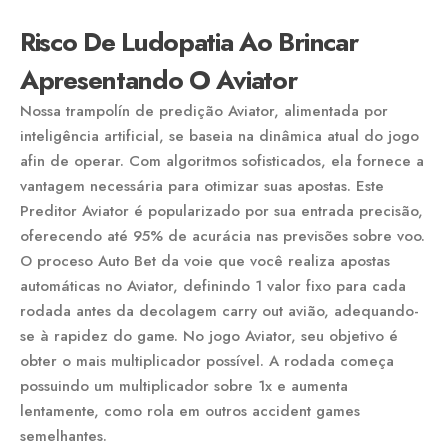
Risco De Ludopatia Ao Brincar
Apresentando O Aviator
Nossa trampolín de predição Aviator, alimentada por
inteligência artificial, se baseia na dinâmica atual do jogo
afin de operar. Com algoritmos sofisticados, ela fornece a
vantagem necessária para otimizar suas apostas. Este
Preditor Aviator é popularizado por sua entrada precisão,
oferecendo até 95% de acurácia nas previsões sobre voo.
O proceso Auto Bet da voie que você realiza apostas
automáticas no Aviator, definindo 1 valor fixo para cada
rodada antes da decolagem carry out avião, adequando-
se à rapidez do game. No jogo Aviator, seu objetivo é
obter o mais multiplicador possível. A rodada começa
possuindo um multiplicador sobre 1x e aumenta
lentamente, como rola em outros accident games
semelhantes.