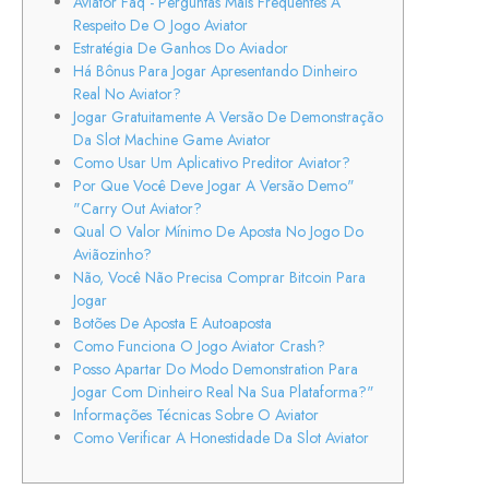
Aviator Faq - Perguntas Mais Frequentes A
Respeito De O Jogo Aviator
Estratégia De Ganhos Do Aviador
Há Bônus Para Jogar Apresentando Dinheiro
Real No Aviator?
Jogar Gratuitamente A Versão De Demonstração
Da Slot Machine Game Aviator
Como Usar Um Aplicativo Preditor Aviator?
Por Que Você Deve Jogar A Versão Demo"
"Carry Out Aviator?
Qual O Valor Mínimo De Aposta No Jogo Do
Aviãozinho?
Não, Você Não Precisa Comprar Bitcoin Para
Jogar
Botões De Aposta E Autoaposta
Como Funciona O Jogo Aviator Crash?
Posso Apartar Do Modo Demonstration Para
Jogar Com Dinheiro Real Na Sua Plataforma?"
Informações Técnicas Sobre O Aviator
Como Verificar A Honestidade Da Slot Aviator