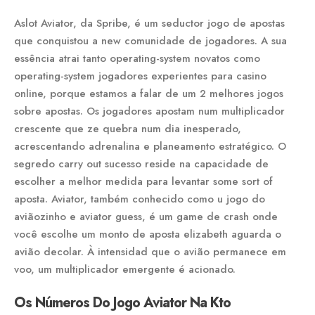
Aslot Aviator, da Spribe, é um seductor jogo de apostas
que conquistou a new comunidade de jogadores. A sua
essência atrai tanto operating-system novatos como
operating-system jogadores experientes para casino
online, porque estamos a falar de um 2 melhores jogos
sobre apostas. Os jogadores apostam num multiplicador
crescente que ze quebra num dia inesperado,
acrescentando adrenalina e planeamento estratégico. O
segredo carry out sucesso reside na capacidade de
escolher a melhor medida para levantar some sort of
aposta. Aviator, também conhecido como u jogo do
aviãozinho e aviator guess, é um game de crash onde
você escolhe um monto de aposta elizabeth aguarda o
avião decolar. À intensidad que o avião permanece em
voo, um multiplicador emergente é acionado.
Os Números Do Jogo Aviator Na Kto