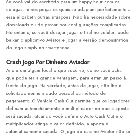
Se você vai do escritório para um happy hour com os
colegas, temos peças os quais se adaptam perfeitamente a
essa elizabeth outras situações. Não há necessidade sobre
downloads ou de passar por configurações complicadas.
No entanto, se você desejar jogar o trial no celular, pode
baixar o aplicativo Aviator e jogar a versão demonstration
do jogo simply no smartphone.
Crash Jogo Por Dinheiro Aviador
Anote em algum local o que você vê, como você acha
que pode ter a grande vantagem, para estar um passo à
frente do jogo. Na verdade, antes de jogar, não lhe é
solicitado nenhum dado pessoal ou método de
pagamento. O Vehicle Cash Out permite que os jogadores
definam automaticamente o multiplicador no que a aposta
será sacada. Quando você define o Auto Cash Out e o
multiplicador atinge o valor definido, a aposta é
automaticamente sacada. O jogo de cassino Aviator não se