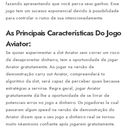
fazendo apresentando que você perca seus ganhos. Esse
jogo tem um sucesso exponencial devido à possibilidade
para controlar o rumo de sua intencionadamente.
As Principais Características Do Jogo
Aviator:
Se quiser experimentar a slot Aviator sem correr um risco
de desaproveitar dinheiro, tem a oportunidade de jogar
Aviator gratuitamente. Ao jogar na versão de
demonstração carry out Aviator, compreenderá to
algoritmo da slot, será capaz de perceber quais because
estratégias a servirse. Regra geral, jogar Aviator
gratuitamente dá-lhe a oportunidade de se livrar de
potenciais erros no jogo a dinheiro. Os jogadores la cual
passaram algum speed na versão de demonstração do
Aviator dizem que u seu jogo a dinheiro real se tornou
muito néanmoins confiante após jogarem gratuitamente.