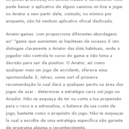
pode baixar o aplicativo de alguns cassinos on-line e jogar
no Aviator a new partir dele, contudo, no mínimo por
enquanto, não há nenhum aplicativo oficial dedicado.
Aviator-games. com proporciona diferentes abordagens
ao" "game que aumentam as hipóteses de sucesso. E isto
distingue claramente o Aviator das slots habituais, onde o
jogador não controla to curso do game e não toma a
decisão para sair da position. O Aviator, así como
qualquer mais um jogo de accidents, oferece essa
oportunidade. E, talvez, some sort of primeira
recomendação la cual dará a qualquer perito na área dos
jogos de azar - determinar a estratégia carry out jogo no
Aviador. Não se esqueça de ter na conta a tua propensão
para u risco e a adrenalina, o balance da sua conta de
jogo, bastante como o propósito do jogo. Não te esqueças
la cual a escolha de uma estratégia específica não garante
de programa alguma o reconhecimento.