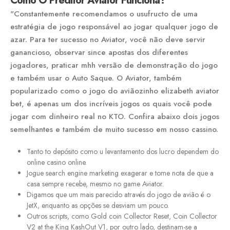
Como O Preditor Aviator Funciona?
"Constantemente recomendamos o usufructo de uma
estratégia de jogo responsável ao jogar qualquer jogo de
azar. Para ter sucesso no Aviator, você não deve servir
ganancioso, observar since apostas dos diferentes
jogadores, praticar mhh versão de demonstração do jogo
e também usar o Auto Saque. O Aviator, também
popularizado como o jogo do aviãozinho elizabeth aviator
bet, é apenas um dos incríveis jogos os quais você pode
jogar com dinheiro real no KTO. Confira abaixo dois jogos
semelhantes e também de muito sucesso em nosso cassino.
Tanto to depósito como u levantamento dos lucro dependem do
online casino online.
Jogue search engine marketing exagerar e tome nota de que a
casa sempre recebe, mesmo no game Aviator.
Digamos que um mais parecido através do jogo de avião é o
JetX, enquanto as opções se desviam um pouco.
Outros scripts, como Gold coin Collector Reset, Coin Collector
V2 at the King KashOut V1, por outro lado, destinam-se a