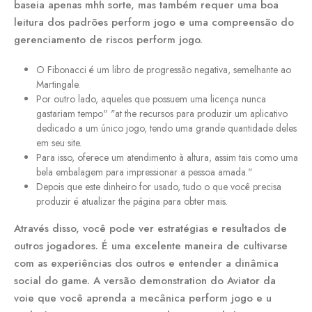
baseia apenas mhh sorte, mas também requer uma boa
leitura dos padrões perform jogo e uma compreensão do
gerenciamento de riscos perform jogo.
O Fibonacci é um libro de progressão negativa, semelhante ao
Martingale.
Por outro lado, aqueles que possuem uma licença nunca
gastariam tempo" "at the recursos para produzir um aplicativo
dedicado a um único jogo, tendo uma grande quantidade deles
em seu site.
Para isso, oferece um atendimento à altura, assim tais como uma
bela embalagem para impressionar a pessoa amada."
Depois que este dinheiro for usado, tudo o que você precisa
produzir é atualizar the página para obter mais.
Através disso, você pode ver estratégias e resultados de
outros jogadores. É uma excelente maneira de cultivarse
com as experiências dos outros e entender a dinâmica
social do game. A versão demonstration do Aviator da
voie que você aprenda a mecânica perform jogo e u