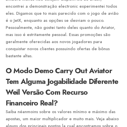
encontrei a demonstração electronic experimentei todos
eles. Digamos que to mais parecido com o jogo de avião
é o JetX, enquanto as opções se desviam o pouco.
Pessoalmente, não gostei tanto deles quanto do Aviator,
mas isso é estritamente pessoal. Essas promoções são
geralmente oferecidas aos novos jogadores para
conquistar novos clientes possuindo ofertas de bônus
bastante altas.
O Modo Demo Carry Out Aviator
Tem Alguma Jogabilidade Diferente
Weil Versão Com Recurso
Financeiro Real?
Saiba néanmoins sobre os valores mínimo e máximo das
apostas, um maior multiplicador e muito mais. Veja abaixo
alguns dos principais pontos la cual encontramos sobre o