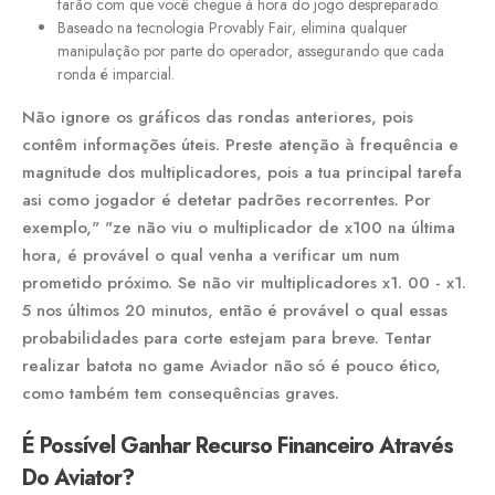
farão com que você chegue à hora do jogo despreparado.
Baseado na tecnologia Provably Fair, elimina qualquer
manipulação por parte do operador, assegurando que cada
ronda é imparcial.
Não ignore os gráficos das rondas anteriores, pois
contêm informações úteis. Preste atenção à frequência e
magnitude dos multiplicadores, pois a tua principal tarefa
asi como jogador é detetar padrões recorrentes. Por
exemplo," "ze não viu o multiplicador de x100 na última
hora, é provável o qual venha a verificar um num
prometido próximo. Se não vir multiplicadores x1. 00 - x1.
5 nos últimos 20 minutos, então é provável o qual essas
probabilidades para corte estejam para breve. Tentar
realizar batota no game Aviador não só é pouco ético,
como também tem consequências graves.
É Possível Ganhar Recurso Financeiro Através
Do Aviator?