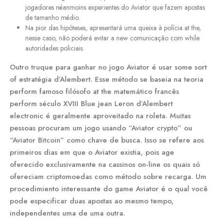
jogadores néanmoins experientes do Aviator que fazem apostas
de tamanho médio.
Na pior das hipóteses, apresentará uma queixa à polícia at the,
nesse caso, não poderá evitar a new comunicação com while
autoridades policiais.
Outro truque para ganhar no jogo Aviator é usar some sort
of estratégia d’Alembert. Esse método se baseia na teoria
perform famoso filósofo at the matemático francês
perform século XVIII Blue jean Leron d’Alembert
electronic é geralmente aproveitado na roleta. Muitas
pessoas procuram um jogo usando “Aviator crypto” ou
“Aviator Bitcoin” como chave de busca. Isso se refere aos
primeiros dias em que o Aviator existia, pois age
oferecido exclusivamente na cassinos on-line os quais só
ofereciam criptomoedas como método sobre recarga. Um
procedimiento interessante do game Aviator é o qual você
pode especificar duas apostas ao mesmo tempo,
independentes uma de uma outra.