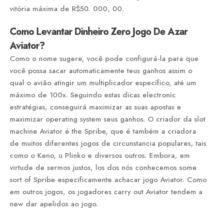
vitória máxima de R$50. 000, 00.
Como Levantar Dinheiro Zero Jogo De Azar
Aviator?
Como o nome sugere, você pode configurá-la para que
você possa sacar automaticamente teus ganhos assim o
qual o avião atingir um multiplicador específico, até um
máximo de 100x. Seguindo estas dicas electronic
estratégias, conseguirá maximizar as suas apostas e
maximizar operating system seus ganhos. O criador da slot
machine Aviator é the Spribe, que é também a criadora
de muitos diferentes jogos de circunstancia populares, tais
como o Keno, u Plinko e diversos outros. Embora, em
virtude de sermos justos, los dos nós conhecemos some
sort of Spribe especificamente achacar jogo Aviator. Como
em outros jogos, os jogadores carry out Aviator tendem a
new dar apelidos ao jogo.