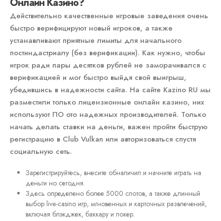
Онлайн Казино?
Действительно качественные игровые заведения очень
быстро верифицируют новый игроков, а также
устанавливают приятные лимиты для начального
постиндастриалу (без верификации). Как нужно, чтобы
игрок ради пары десятков рублей не заморачивался с
верификацией и мог быстро выйдя свой выигрыш,
убедившись в надежности сайта. На сайте Kazino RU мы
разместили только лицензионные онлайн казино, них
используют ПО ото надежных производителей. Только
начать делать ставки на деньги, важен пройти быструю
регистрацию в Club Vulkan или авторизоваться спустя
социальную сеть.
Зарегистрируйтесь, внесите обналичил и начните играть на
деньги но сегодня.
Здесь определено более 5000 слотов, а также длинный
выбор live-casino игр, мгновенных и карточных развлечений,
включая блэкджек, баккару и покер.