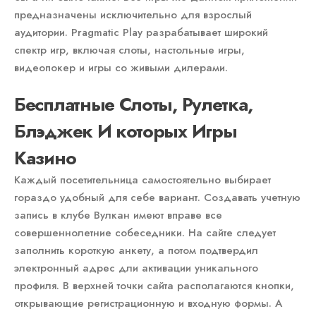
предназначены исключительно для взрослый
аудитории. Pragmatic Play разрабатывает широкий
спектр игр, включая слоты, настольные игры,
видеопокер и игры со живыми дилерами.
Бесплатные Слоты, Рулетка,
Блэджек И которых Игры
Казино
Каждый посетительница самостоятельно выбирает
гораздо удобный для себе вариант. Создавать учетную
запись в клубе Вулкан имеют вправе все
совершеннолетние собеседники. На сайте следует
заполнить короткую анкету, а потом подтвердил
электронный адрес дли активации уникального
профиля. В верхней точки сайта располагаются кнопки,
открывающие регистрационную и входную формы. А