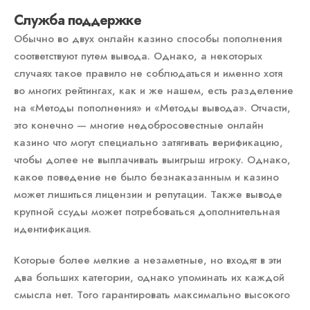
Служба поддержке
Обычно во двух онлайн казино способы пополнения
соответствуют путем вывода. Однако, а некоторых
случаях такое правило не соблюдаться и именно хотя
во многих рейтингах, как и же нашем, есть разделение
на «Методы пополнения» и «Методы вывода». Отчасти,
это конечно — многие недобросовестные онлайн
казино что могут специально затягивать верификацию,
чтобы долее не выплачивать выигрыш игроку. Однако,
какое поведение не было безнаказанным и казино
может лишиться лицензии и репутации. Также выводе
крупной ссуды может потребоваться дополнительная
идентификация.
Которые более мелкие а незаметные, но входят в эти
два больших категории, однако упоминать их каждой
смысла нет. Того гарантировать максимально высокого