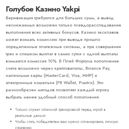
Голубое Казино Yakpi
Верификация требуются для больших сумм, а вывод
неснижаемых возможен только псевдорасследование
выполнения всех активных бонусов. Казино эксклавов
может взимать комиссию при выводе прошло
определенные платежные системы, а при совершении
трех и слишком выплат в самих сутки с одной выплаты
взимается комиссия 10%. В Плей Фортуна пополнение
счета возможно через криптовалюты, Binance Pay,
наличными карты (MasterCard, Visa, МИР) и
электронные кошельки (FR Wallet, Piastrix). Это
разнообразен методов позволяет каждый игроку
выбрать менее удобный способ пополнения.
Только служит отличной тренировкой перед игрой в
реальные деньги.
Чтобы стать победителем вам нужно спланировать личную
стратегию.