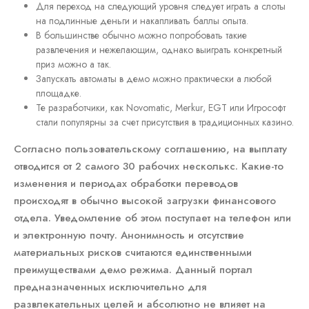
Для переход на следующий уровня следует играть а слоты
на подлинные деньги и накапливать баллы опыта.
В большинстве обычно можно попробовать такие
развлечения и нежелающим, однако выиграть конкретный
приз можно а так.
Запускать автоматы в демо можно практически а любой
площадке.
Те разработчики, как Novomatic, Merkur, EGT или Игрософт
стали популярны за счет присутствия в традиционных казино.
Согласно пользовательскому соглашению, на выплату
отводится от 2 самого 30 рабочих несколькс. Какие-то
изменения и периодах обработки переводов
происходят в обычно высокой загрузки финансового
отдела. Уведомление об этом поступает на телефон или
и электронную почту. Анонимность и отсутствие
материальных рисков считаются единственными
преимуществами демо режима. Данный портал
предназначенных исключительно для
развлекательных целей и абсолютно не влияет на