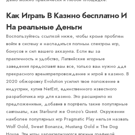
Как Играть В Казино бесплатно И
На реальные Деньги
Воспользуйтесь ссылкой ниже, чтобы кроме проблем
войти в систему и насладиться полным спектром игр,
бонусов и сил вашего аккаунта. Если вы за
практичность и удобство, Латвийские игорные
заведения предоставят вам все, только вам нужно ддя
прекрасного времяпрепровождение и игрой в казино. В
2020 обжоровку Evolution усилил твое положение в
индустрии, купив NetEnt, единственного известного
разработчика игр для казино. Это расширило их
предложениями, добавив в портфель такие популярные
савтоматы, как Starburst же Gonzo’s Quest. Окружении
наиболее популярных игр Pragmatic Play нельзя назвать
Wolf Gold, Sweet Bonanza, Mustang Gold и The Dog
House. Эти игры характеризуются яркими графикой,