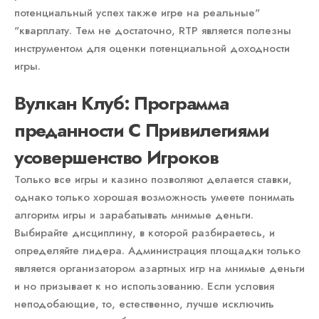
потенциальный успех также игре на реальные"
"кварплату. Тем не достаточно, RTP является полезны
инструментом для оценки потенциальной доходности
игры.
Вулкан Клуб: Программа
преданности С Привилегиями
усовершенство Игроков
Только все игры и казино позволяют делается ставки,
однако только хорошая возможность умеете понимать
алгоритм игры и зарабатывать мнимые деньги.
Выбирайте дисциплину, в которой разбираетесь, и
определяйте лидера. Администрация площадки только
является организатором азартных игр на мнимые деньги
и но призывает к но использованию. Если условия
неподобающие, то, естественно, лучше исключить