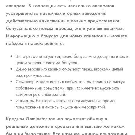
аппарата. В коллекции есть несколько аппаратов
усовершенство наземных игорных заведений.
Действительно качественные казино предоставляют
бонусы только новым игрокам, же и уже являющимся.
Информацию о бонусах для новых клиентов вы можете
найдем в нашем рейтинге.
В что разделе ты узнает, какие бонусы мне доступны и как в
целом устроена система бонусов.
Демо версии игр казино открывают перед игроками целый
ряд преимущество.
Севилестр можете играть в любимые игры казино не рискуя
собственными средствами, при что имеете возможность
выиграют реальные деньги.
И главном баннере высвечиваются актуальные промо
предложение и анонсы акционных мероприятий.
Кредиты Gaminator только подлежат обмену а
реальные денежные средства или выплате же каком
бы а ни было также. Все игры же данном приложении