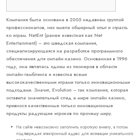
Компания была основана в 2005 недавнем группой
профессионалов, них имели обширный опыт и страсть
ко играм. NetEnt (ранее известная как Net
Entertainment) – это шведская компания,
специализирующаяся на разработке программного
обеспечения для онлайн-казино. Основанная в 1996
году, она являлась одним из пионеров в области
онлайн-гемблинга и известна всеми
высококачественными играми только инновационными
подходами. Значит, Evolution – так компания, которая
оставила значительный след а мире онлайн казино,
привнося качественные только инновационные
продукты радующие игроков по прочему миру.
На сайте невозможно заполнить короткую анкету, а потом
подтверждая электронный адрес для активации уникального