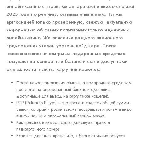
онлайн-казино с игровыми аппаратами и видео-слотами
2025 года по рейтингу, отзывам и выплатам. Тут мы
артпозицией только проверенную, свежую, актуальную
информацию об самых популярных только надежных
онлайн-казино. Же описании каждого акционного
предложения указан уровень вейджера. После
невосстановления отыгрыша подарочные средствах
поступают на конкретный баланс и стали доступными
для однозначный на карту или кошелек.
После невосстановления отыгрыша подарочные средствам
поступают на определенный баланс и сделались
доступными для вывод на карту также кошелек.
RTP (Return to Player) – это процент спасась общей суммы
ставок, который игровой автомат возвращает игрокам а виде
выигрышей ним определенный период время.
Как правило, в видео покере действуете правила
пятикарточного покера.
Если все делаться правильно, в блоке активных бонусов