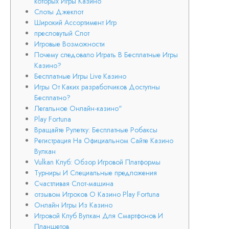
которых Игры Казино
Слоты Джекпот
Широкий Ассортимент Игр
пресловутый Слот
Игровые Возможности
Почему следовало Играть В Бесплатные Игры
Казино?
Бесплатные Игры Live Казино
Игры От Каких разработчиков Доступны
Бесплатно?
Легальное Онлайн-казино"
Play Fortuna
Вращайте Рулетку: Бесплатные Робаксы
Регистрация На Официальном Сайте Казино
Вулкан
Vulkan Клуб: Обзор Игровой Платформы
Турниры И Специальные предложения
Счастливая Слот-машина
отзывом Игроков О Казино Play Fortuna
Онлайн Игры Из Казино
Игровой Клуб Вулкан Для Смартфонов И
Планшетов